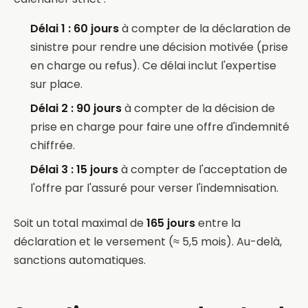
Délai 1 : 60 jours
à compter de la déclaration de
sinistre pour rendre une décision motivée (prise
en charge ou refus). Ce délai inclut l'expertise
sur place.
Délai 2 : 90 jours
à compter de la décision de
prise en charge pour faire une offre d'indemnité
chiffrée.
Délai 3 : 15 jours
à compter de l'acceptation de
l'offre par l'assuré pour verser l'indemnisation.
Soit un total maximal de
165 jours
entre la
déclaration et le versement (≈ 5,5 mois). Au-delà,
sanctions automatiques.