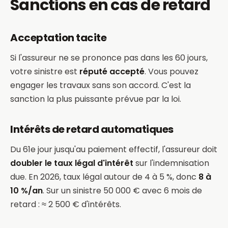
Sanctions en cas de retard
Acceptation tacite
Si l'assureur ne se prononce pas dans les 60 jours,
votre sinistre est
réputé accepté
. Vous pouvez
engager les travaux sans son accord. C'est la
sanction la plus puissante prévue par la loi.
Intérêts de retard automatiques
Du 61e jour jusqu'au paiement effectif, l'assureur doit
doubler le taux légal d'intérêt
sur l'indemnisation
due. En 2026, taux légal autour de 4 à 5 %, donc
8 à
10 %/an
. Sur un sinistre 50 000 € avec 6 mois de
retard : ≈ 2 500 € d'intérêts.