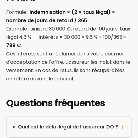
Formule :
indemnisation × (2 × taux légal) ×
nombre de jours de retard / 365
.
Exemple : sinistre 30 000 €, retard de 100 jours, taux
légal 4,8 % → intérêts = 30 000 × 9,6 % × 100/365 ≈
789 €
.
Ces intérêts sont à réclamer dans votre courrier
d'acceptation de l'offre. L'assureur les inclut dans le
versement. En cas de refus, ils sont récupérables
en référé devant le tribunal.
Questions fréquentes
Quel est le délai légal de l'assureur DO ?