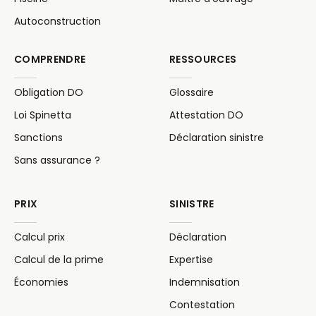
Autoconstruction
COMPRENDRE
RESSOURCES
Obligation DO
Glossaire
Loi Spinetta
Attestation DO
Sanctions
Déclaration sinistre
Sans assurance ?
PRIX
SINISTRE
Calcul prix
Déclaration
Calcul de la prime
Expertise
Économies
Indemnisation
Contestation