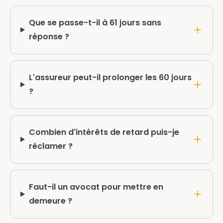
Que se passe-t-il à 61 jours sans
réponse ?
L'assureur peut-il prolonger les 60 jours
?
Combien d'intérêts de retard puis-je
réclamer ?
Faut-il un avocat pour mettre en
demeure ?