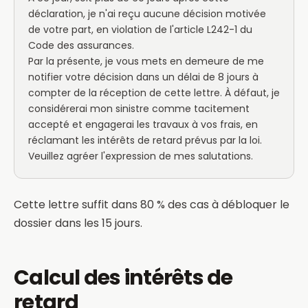
déclaration, je n'ai reçu aucune décision motivée
de votre part, en violation de l'article L242-1 du
Code des assurances.
Par la présente, je vous mets en demeure de me
notifier votre décision dans un délai de 8 jours à
compter de la réception de cette lettre. À défaut, je
considérerai mon sinistre comme tacitement
accepté et engagerai les travaux à vos frais, en
réclamant les intérêts de retard prévus par la loi.
Veuillez agréer l'expression de mes salutations.
Cette lettre suffit dans 80 % des cas à débloquer le
dossier dans les 15 jours.
Calcul des intérêts de
retard