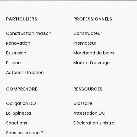
PARTICULIERS
PROFESSIONNELS
Construction maison
Constructeur
Rénovation
Promoteur
Extension
Marchand de biens
Piscine
Maître d'ouvrage
Autoconstruction
COMPRENDRE
RESSOURCES
Obligation DO
Glossaire
Loi Spinetta
Attestation DO
Sanctions
Déclaration sinistre
Sans assurance ?