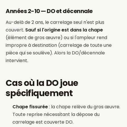
Années 2-10 — DO et décennale
Au-delà de 2 ans, le carrelage seul n'est plus
couvert.
Sauf si l'origine est dans la chape
(élément de gros œuvre) ou si l'ampleur rend
impropre à destination (carrelage de toute une
pièce qui se soulève). Alors la DO/décennale
intervient.
Cas où la DO joue
spécifiquement
Chape fissurée
: la chape relève du gros œuvre.
Toute reprise nécessitant la dépose du
carrelage est couverte DO.