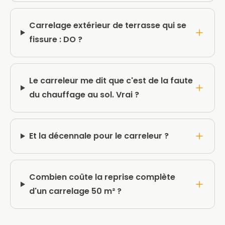
Carrelage extérieur de terrasse qui se
fissure : DO ?
Le carreleur me dit que c'est de la faute
du chauffage au sol. Vrai ?
Et la décennale pour le carreleur ?
Combien coûte la reprise complète
d'un carrelage 50 m² ?