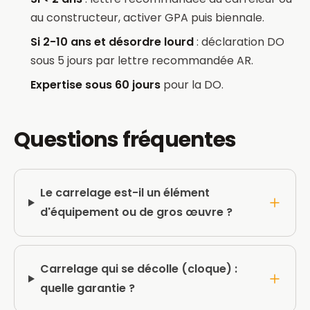
au constructeur, activer GPA puis biennale.
Si 2-10 ans et désordre lourd
: déclaration DO
sous 5 jours par lettre recommandée AR.
Expertise sous 60 jours
pour la DO.
Questions fréquentes
Le carrelage est-il un élément
d'équipement ou de gros œuvre ?
Carrelage qui se décolle (cloque) :
quelle garantie ?