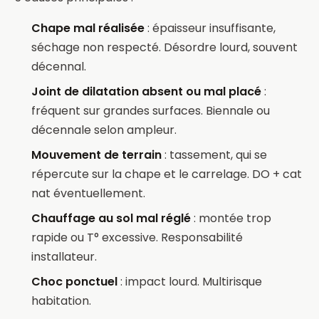
Chape mal réalisée
: épaisseur insuffisante,
séchage non respecté. Désordre lourd, souvent
décennal.
Joint de dilatation absent ou mal placé
:
fréquent sur grandes surfaces. Biennale ou
décennale selon ampleur.
Mouvement de terrain
: tassement, qui se
répercute sur la chape et le carrelage. DO + cat
nat éventuellement.
Chauffage au sol mal réglé
: montée trop
rapide ou T° excessive. Responsabilité
installateur.
Choc ponctuel
: impact lourd. Multirisque
habitation.