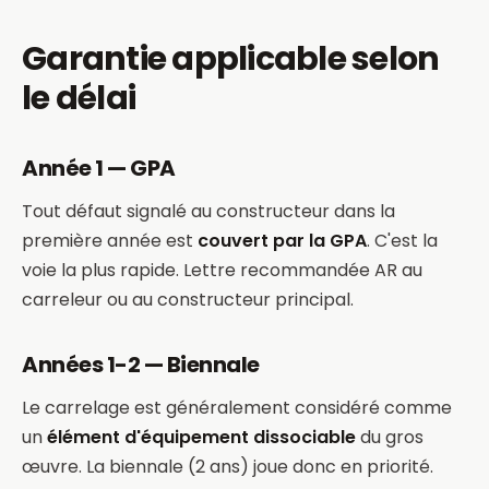
Garantie applicable selon
le délai
Année 1 — GPA
Tout défaut signalé au constructeur dans la
première année est
couvert par la GPA
. C'est la
voie la plus rapide. Lettre recommandée AR au
carreleur ou au constructeur principal.
Années 1-2 — Biennale
Le carrelage est généralement considéré comme
un
élément d'équipement dissociable
du gros
œuvre. La biennale (2 ans) joue donc en priorité.