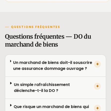
QUESTIONS FRÉQUENTES
Questions fréquentes — DO du
marchand de biens
Un marchand de biens doit-il souscrire
+
une assurance dommage ouvrage ?
Un simple rafraîchissement
+
déclenche-t-il la DO ?
Que risque un marchand de biens qui
+