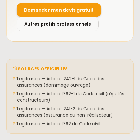
Demander mon devis gratuit
Autres profils professionnels
SOURCES OFFICIELLES
Legifrance — Article L242-1 du Code des
assurances (dommage ouvrage)
Legifrance — Article 1792-1 du Code civil (réputés
constructeurs)
Legifrance — Article L241-2 du Code des
assurances (assurance du non-réalisateur)
Legifrance — Article 1792 du Code civil