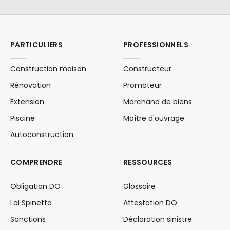
PARTICULIERS
PROFESSIONNELS
Construction maison
Constructeur
Rénovation
Promoteur
Extension
Marchand de biens
Piscine
Maître d'ouvrage
Autoconstruction
COMPRENDRE
RESSOURCES
Obligation DO
Glossaire
Loi Spinetta
Attestation DO
Sanctions
Déclaration sinistre