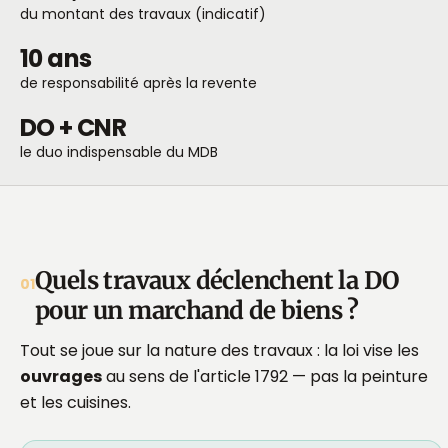
du montant des travaux (indicatif)
10 ans
de responsabilité après la revente
DO + CNR
le duo indispensable du MDB
Quels travaux déclenchent la DO
01
pour un marchand de biens ?
Tout se joue sur la nature des travaux : la loi vise les
ouvrages
au sens de l'article 1792 — pas la peinture
et les cuisines.