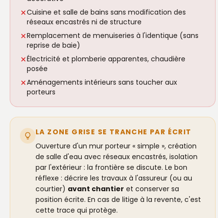
Cuisine et salle de bains sans modification des
réseaux encastrés ni de structure
Remplacement de menuiseries à l'identique (sans
reprise de baie)
Électricité et plomberie apparentes, chaudière
posée
Aménagements intérieurs sans toucher aux
porteurs
LA ZONE GRISE SE TRANCHE PAR ÉCRIT
Ouverture d'un mur porteur « simple », création
de salle d'eau avec réseaux encastrés, isolation
par l'extérieur : la frontière se discute. Le bon
réflexe : décrire les travaux à l'assureur (ou au
courtier)
avant chantier
et conserver sa
position écrite. En cas de litige à la revente, c'est
cette trace qui protège.