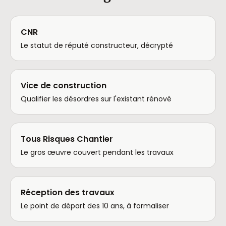
CNR
Le statut de réputé constructeur, décrypté
Vice de construction
Qualifier les désordres sur l'existant rénové
Tous Risques Chantier
Le gros œuvre couvert pendant les travaux
Réception des travaux
Le point de départ des 10 ans, à formaliser