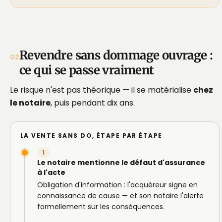
Revendre sans dommage ouvrage :
02
ce qui se passe vraiment
Le risque n'est pas théorique — il se matérialise
chez
le notaire
, puis pendant dix ans.
LA VENTE SANS DO, ÉTAPE PAR ÉTAPE
1
Le notaire mentionne le défaut d'assurance
à l'acte
Obligation d'information : l'acquéreur signe en
connaissance de cause — et son notaire l'alerte
formellement sur les conséquences.