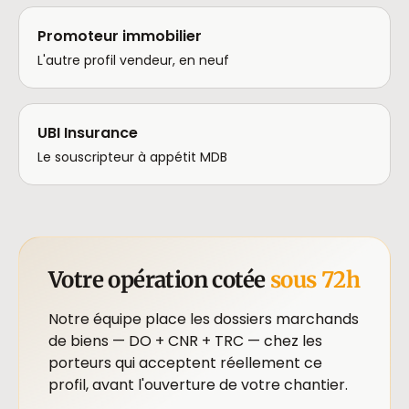
Promoteur immobilier
L'autre profil vendeur, en neuf
UBI Insurance
Le souscripteur à appétit MDB
Votre opération cotée
sous 72h
Notre équipe place les dossiers marchands
de biens — DO + CNR + TRC — chez les
porteurs qui acceptent réellement ce
profil, avant l'ouverture de votre chantier.