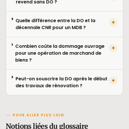
revend sans DO ?
Quelle différence entre la DO et la
+
décennale CNR pour un MDB ?
Combien coûte la dommage ouvrage
+
pour une opération de marchand de
biens ?
Peut-on souscrire la DO après le début
+
des travaux de rénovation ?
POUR ALLER PLUS LOIN
Notions liées du glossaire