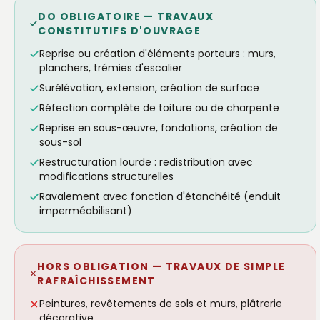
DO OBLIGATOIRE — TRAVAUX
CONSTITUTIFS D'OUVRAGE
Reprise ou création d'éléments porteurs : murs,
planchers, trémies d'escalier
Surélévation, extension, création de surface
Réfection complète de toiture ou de charpente
Reprise en sous-œuvre, fondations, création de
sous-sol
Restructuration lourde : redistribution avec
modifications structurelles
Ravalement avec fonction d'étanchéité (enduit
imperméabilisant)
HORS OBLIGATION — TRAVAUX DE SIMPLE
RAFRAÎCHISSEMENT
Peintures, revêtements de sols et murs, plâtrerie
décorative