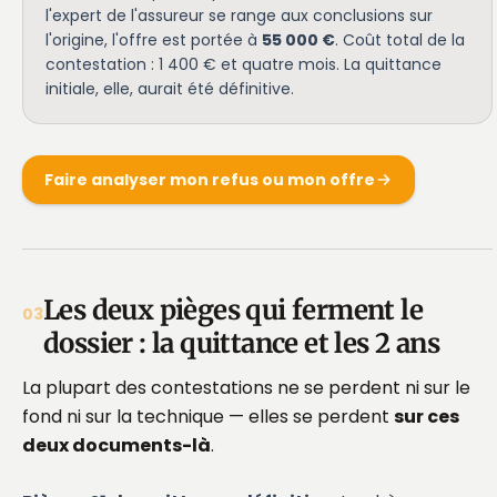
l'expert de l'assureur se range aux conclusions sur
l'origine, l'offre est portée à
55 000 €
. Coût total de la
contestation : 1 400 € et quatre mois. La quittance
initiale, elle, aurait été définitive.
Faire analyser mon refus ou mon offre
Les deux pièges qui ferment le
03
dossier : la quittance et les 2 ans
La plupart des contestations ne se perdent ni sur le
fond ni sur la technique — elles se perdent
sur ces
deux documents-là
.