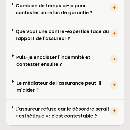
Combien de temps ai-je pour
+
contester un refus de garantie ?
Que vaut une contre-expertise face au
+
rapport de l'assureur ?
Puis-je encaisser l'indemnité et
+
contester ensuite ?
Le médiateur de l'assurance peut-il
+
m'aider ?
L'assureur refuse car le désordre serait
+
« esthétique » : c'est contestable ?