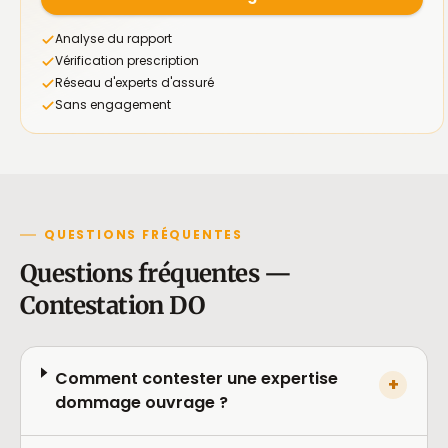
Analyse du rapport
Vérification prescription
Réseau d'experts d'assuré
Sans engagement
QUESTIONS FRÉQUENTES
Questions fréquentes —
Contestation DO
Comment contester une expertise
+
dommage ouvrage ?