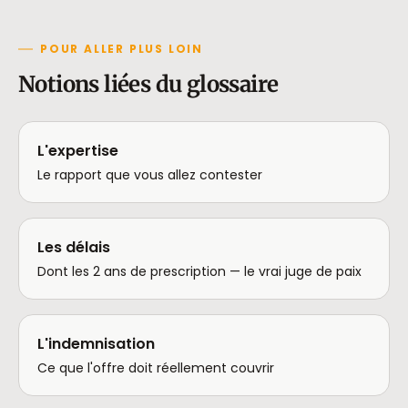
POUR ALLER PLUS LOIN
Notions liées du glossaire
L'expertise
Le rapport que vous allez contester
Les délais
Dont les 2 ans de prescription — le vrai juge de paix
L'indemnisation
Ce que l'offre doit réellement couvrir