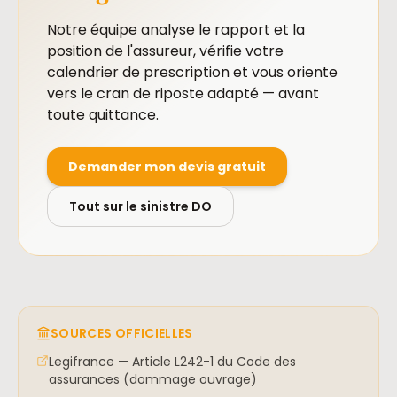
Notre équipe analyse le rapport et la
position de l'assureur, vérifie votre
calendrier de prescription et vous oriente
vers le cran de riposte adapté — avant
toute quittance.
Demander mon devis gratuit
Tout sur le sinistre DO
SOURCES OFFICIELLES
Legifrance — Article L242-1 du Code des
assurances (dommage ouvrage)