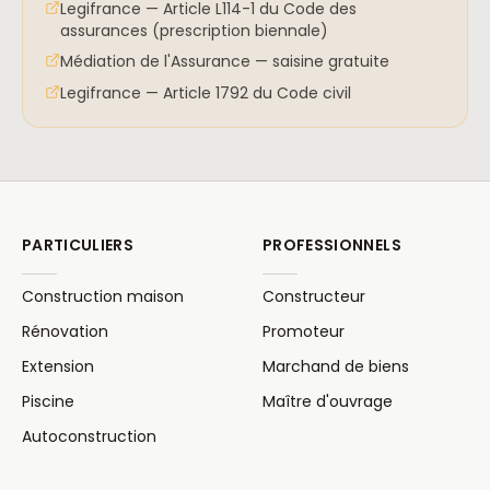
Legifrance — Article L114-1 du Code des
assurances (prescription biennale)
Médiation de l'Assurance — saisine gratuite
Legifrance — Article 1792 du Code civil
PARTICULIERS
PROFESSIONNELS
Construction maison
Constructeur
Rénovation
Promoteur
Extension
Marchand de biens
Piscine
Maître d'ouvrage
Autoconstruction