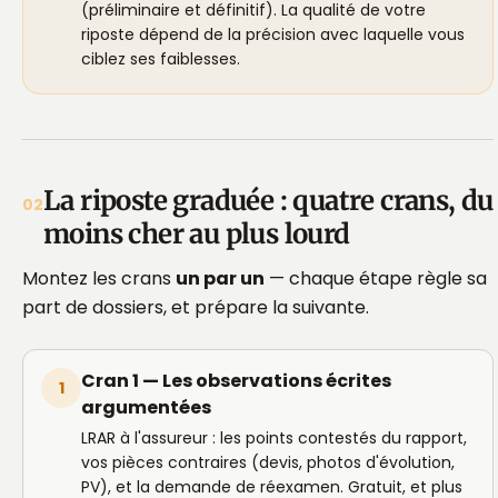
(préliminaire et définitif). La qualité de votre
riposte dépend de la précision avec laquelle vous
ciblez ses faiblesses.
La riposte graduée : quatre crans, du
02
moins cher au plus lourd
Montez les crans
un par un
— chaque étape règle sa
part de dossiers, et prépare la suivante.
Cran 1 — Les observations écrites
1
argumentées
LRAR à l'assureur : les points contestés du rapport,
vos pièces contraires (devis, photos d'évolution,
PV), et la demande de réexamen. Gratuit, et plus