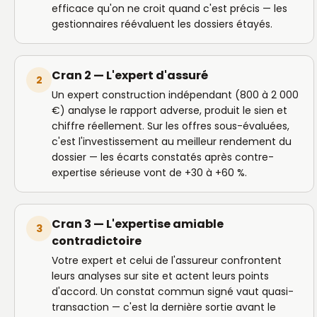
efficace qu'on ne croit quand c'est précis — les
gestionnaires réévaluent les dossiers étayés.
Cran 2 — L'expert d'assuré
2
Un expert construction indépendant (800 à 2 000
€) analyse le rapport adverse, produit le sien et
chiffre réellement. Sur les offres sous-évaluées,
c'est l'investissement au meilleur rendement du
dossier — les écarts constatés après contre-
expertise sérieuse vont de +30 à +60 %.
Cran 3 — L'expertise amiable
3
contradictoire
Votre expert et celui de l'assureur confrontent
leurs analyses sur site et actent leurs points
d'accord. Un constat commun signé vaut quasi-
transaction — c'est la dernière sortie avant le