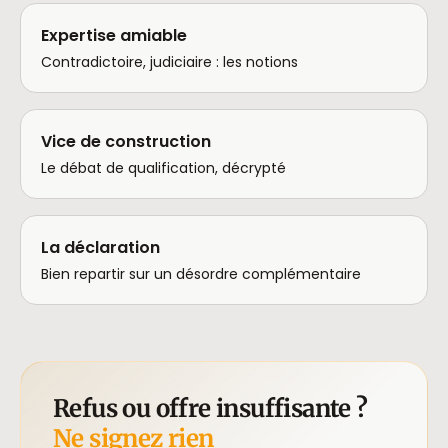
Expertise amiable
Contradictoire, judiciaire : les notions
Vice de construction
Le débat de qualification, décrypté
La déclaration
Bien repartir sur un désordre complémentaire
Refus ou offre insuffisante ?
Ne signez rien