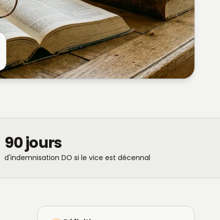
90 jours
d'indemnisation DO si le vice est décennal