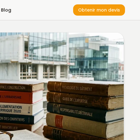
Blog
Obtenir mon devis