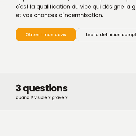
c'est la qualification du vice qui désigne la 
et vos chances d'indemnisation.
Obtenir mon devis
Lire la définition comp
3 questions
quand ? visible ? grave ?