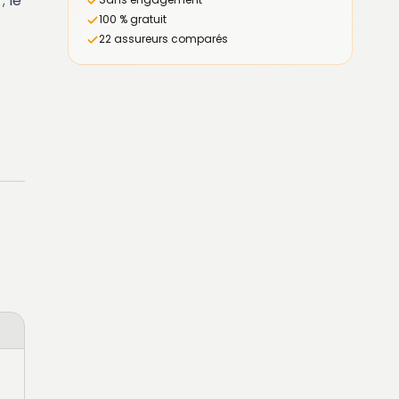
; le
100 % gratuit
22 assureurs comparés