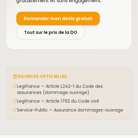
gratuitement et sans engagement.
Demander mon devis gratuit
Tout sur le prix de la DO
SOURCES OFFICIELLES
Legifrance — Article L242-1 du Code des
assurances (dommage ouvrage)
Legifrance — Article 1792 du Code civil
Service-Public — Assurance dommages-ouvrage