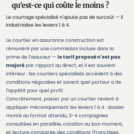
qu'est-ce qui coûte le moins ?
Le courtage spécialisé n'ajoute pas de surcoût — il
industrialise les leviers 1 à 4.
Le courtier en assurance construction est
rémunéré par une commission incluse dans la
prime de l'assureur —
le tarif proposé n'est pas
majoré
par rapport au direct, et il est souvent
inférieur : les courtiers spécialisés accèdent à des
conditions négociées et savent quel porteur a de
l'appétit pour quel profil.
Concrètement, passer par un courtier revient à
appliquer mécaniquement les leviers 1 à 4 : dossier
monté au format attendu, 3-4 compagnies
consultées en parallèle, cotation au bon moment,
et lecture comparée des conditions (franchises,