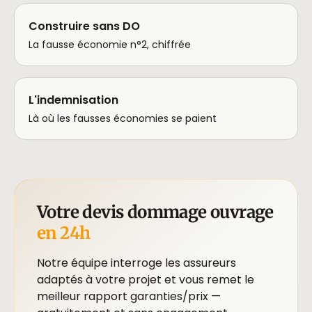
Construire sans DO
La fausse économie n°2, chiffrée
L'indemnisation
Là où les fausses économies se paient
Votre devis dommage ouvrage
en 24h
Notre équipe interroge les assureurs
adaptés à votre projet et vous remet le
meilleur rapport garanties/prix —