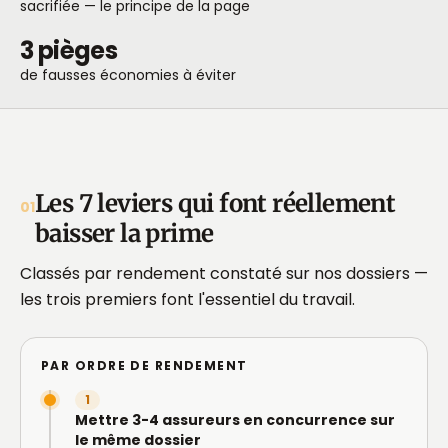
sacrifiée — le principe de la page
3 pièges
de fausses économies à éviter
Les 7 leviers qui font réellement
01
baisser la prime
Classés par rendement constaté sur nos dossiers —
les trois premiers font l'essentiel du travail.
PAR ORDRE DE RENDEMENT
1
Mettre 3-4 assureurs en concurrence sur
le même dossier