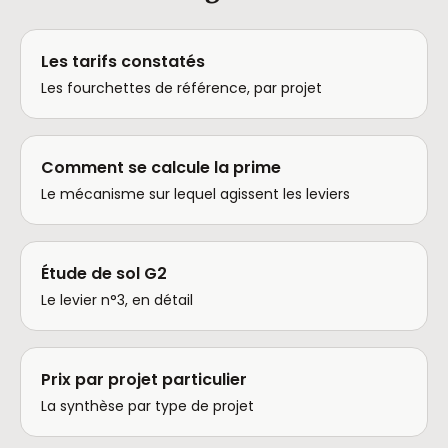
Les tarifs constatés
Les fourchettes de référence, par projet
Comment se calcule la prime
Le mécanisme sur lequel agissent les leviers
Étude de sol G2
Le levier n°3, en détail
Prix par projet particulier
La synthèse par type de projet