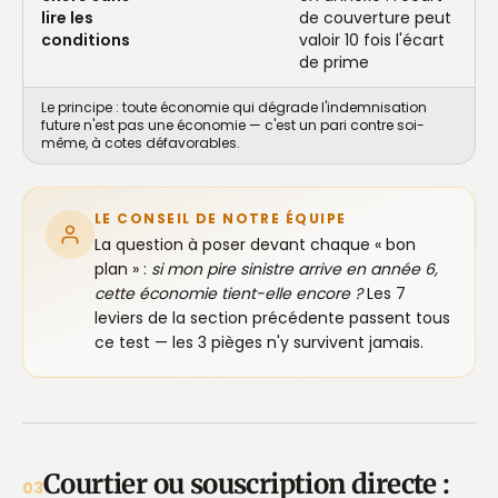
lire les
de couverture peut
conditions
valoir 10 fois l'écart
de prime
Le principe : toute économie qui dégrade l'indemnisation
future n'est pas une économie — c'est un pari contre soi-
même, à cotes défavorables.
LE CONSEIL DE NOTRE ÉQUIPE
La question à poser devant chaque « bon
plan » :
si mon pire sinistre arrive en année 6,
cette économie tient-elle encore ?
Les 7
leviers de la section précédente passent tous
ce test — les 3 pièges n'y survivent jamais.
Courtier ou souscription directe :
03