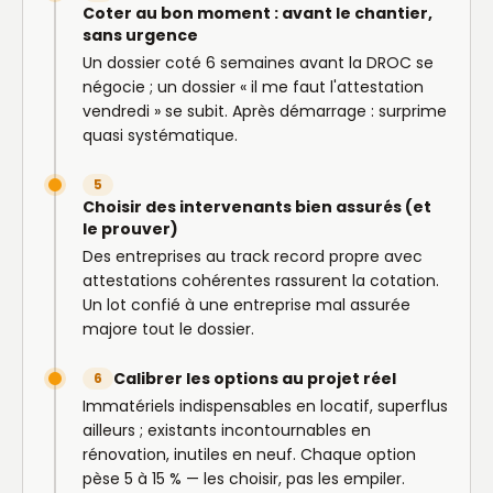
Coter au bon moment : avant le chantier,
sans urgence
Un dossier coté 6 semaines avant la DROC se
négocie ; un dossier « il me faut l'attestation
vendredi » se subit. Après démarrage : surprime
quasi systématique.
5
Choisir des intervenants bien assurés (et
le prouver)
Des entreprises au track record propre avec
attestations cohérentes rassurent la cotation.
Un lot confié à une entreprise mal assurée
majore tout le dossier.
Calibrer les options au projet réel
6
Immatériels indispensables en locatif, superflus
ailleurs ; existants incontournables en
rénovation, inutiles en neuf. Chaque option
pèse 5 à 15 % — les choisir, pas les empiler.