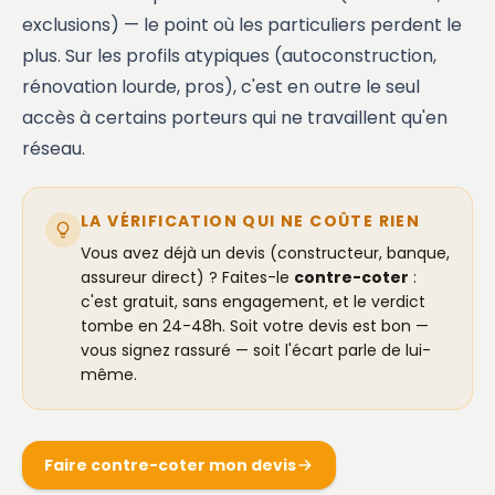
exclusions) — le point où les particuliers perdent le
plus. Sur les profils atypiques (autoconstruction,
rénovation lourde, pros), c'est en outre le seul
accès à certains porteurs qui ne travaillent qu'en
réseau.
LA VÉRIFICATION QUI NE COÛTE RIEN
Vous avez déjà un devis (constructeur, banque,
assureur direct) ? Faites-le
contre-coter
:
c'est gratuit, sans engagement, et le verdict
tombe en 24-48h. Soit votre devis est bon —
vous signez rassuré — soit l'écart parle de lui-
même.
Faire contre-coter mon devis