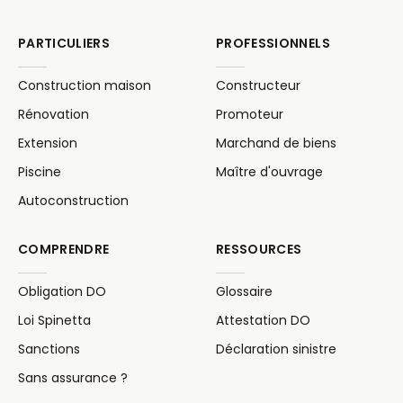
PARTICULIERS
PROFESSIONNELS
Construction maison
Constructeur
Rénovation
Promoteur
Extension
Marchand de biens
Piscine
Maître d'ouvrage
Autoconstruction
COMPRENDRE
RESSOURCES
Obligation DO
Glossaire
Loi Spinetta
Attestation DO
Sanctions
Déclaration sinistre
Sans assurance ?