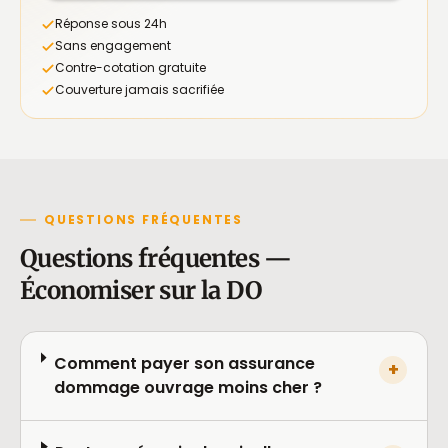
Réponse sous 24h
Sans engagement
Contre-cotation gratuite
Couverture jamais sacrifiée
QUESTIONS FRÉQUENTES
Questions fréquentes —
Économiser sur la DO
Comment payer son assurance
+
dommage ouvrage moins cher ?