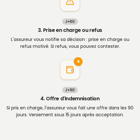
J+60
3. Prise en charge ou refus
L'assureur vous notifie sa décision : prise en charge ou
refus motivé. Si refus, vous pouvez contester.
4
J+90
4. Offre d'indemnisation
Si pris en charge, l'assureur vous fait une offre dans les 90
jours. Versement sous 15 jours après acceptation.