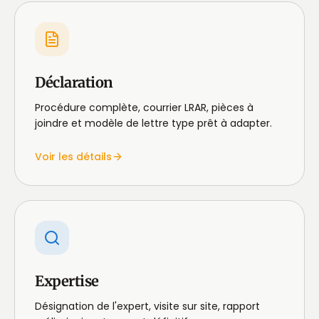
Déclaration
Procédure complète, courrier LRAR, pièces à
joindre et modèle de lettre type prêt à adapter.
Voir les détails
Expertise
Désignation de l'expert, visite sur site, rapport