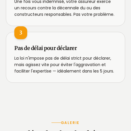
Une fois vous indemnisé, votre assureur exerce
un recours contre la décennale du ou des
constructeurs responsables. Pas votre problème.
3
Pas de délai pour déclarer
La loi n'impose pas de délai strict pour déclarer,
mais agissez vite pour éviter l'aggravation et
faciliter l'expertise — idéalement dans les 5 jours.
GALERIE