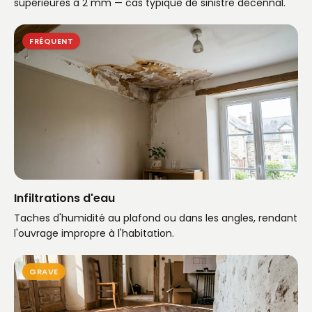
supérieures à 2 mm — cas typique de sinistre décennal.
FRÉQUENT
Infiltrations d'eau
Taches d'humidité au plafond ou dans les angles, rendant
l'ouvrage impropre à l'habitation.
GRAVE