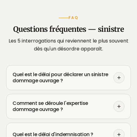
FAQ
Questions fréquentes — sinistre
Les 5 interrogations qui reviennent le plus souvent
dès qu'un désordre apparaît.
Quel est le délai pour déclarer un sinistre
dommage ouvrage ?
Comment se déroule l'expertise
dommage ouvrage ?
Quel est le délai d'indemnisation ?