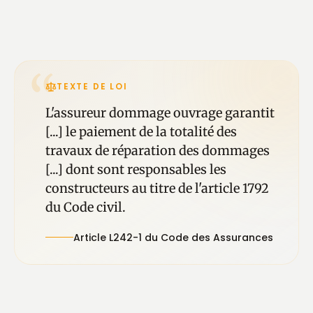
“
TEXTE DE LOI
L'assureur dommage ouvrage garantit
[...] le paiement de la totalité des
travaux de réparation des dommages
[...] dont sont responsables les
constructeurs au titre de l'article 1792
du Code civil.
Article L242-1 du Code des Assurances