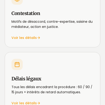
Contestation
Motifs de désaccord, contre-expertise, saisine du
médiateur, action en justice.
Voir les détails
Délais légaux
Tous les délais encadrant la procédure : 60 / 90 /
15 jours + intérêts de retard automatiques.
Voir les détails