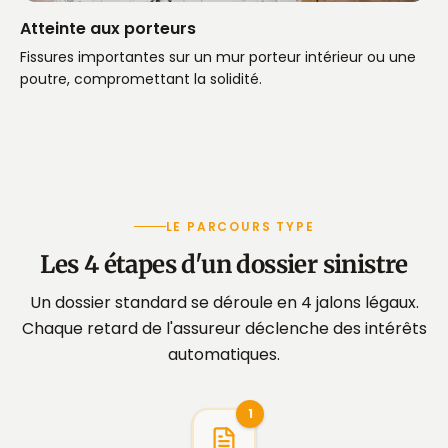
Atteinte aux porteurs
Fissures importantes sur un mur porteur intérieur ou une
poutre, compromettant la solidité.
LE PARCOURS TYPE
Les 4 étapes d'un dossier sinistre
Un dossier standard se déroule en 4 jalons légaux.
Chaque retard de l'assureur déclenche des intérêts
automatiques.
1