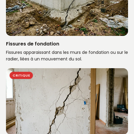
Fissures de fondation
Fissures apparaissant dans les murs de fondation ou sur le
radier, liées à un mouvement du sol.
CRITIQUE