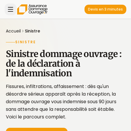
Devis en 3 minutes
Accueil
Sinistre
SINISTRE
Sinistre dommage ouvrage :
de la déclaration à
l'indemnisation
Fissures, infiltrations, affaissement : dès qu'un
désordre sérieux apparaît après la réception, la
dommage ouvrage vous indemnise sous 90 jours
sans attendre que la responsabilité soit établie.
Voici le parcours complet.