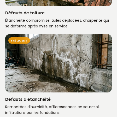
Défauts de toiture
Étanchéité compromise, tuiles déplacées, charpente qui
se déforme après mise en service.
FRÉQUENT
Défauts d'étanchéité
Remontées d'humidité, efflorescences en sous-sol,
infiltrations par les fondations.