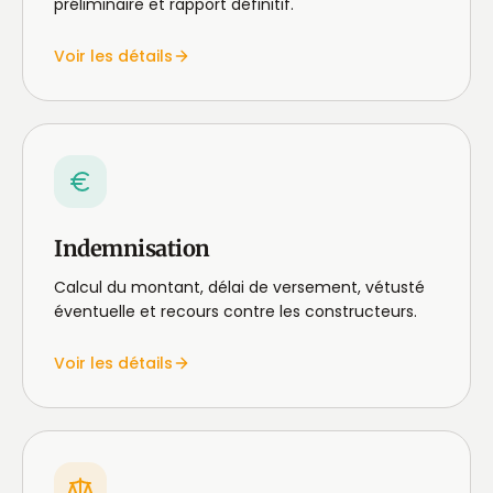
préliminaire et rapport définitif.
Voir les détails
Indemnisation
Calcul du montant, délai de versement, vétusté
éventuelle et recours contre les constructeurs.
Voir les détails