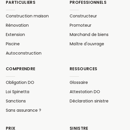
PARTICULIERS
PROFESSIONNELS
Construction maison
Constructeur
Rénovation
Promoteur
Extension
Marchand de biens
Piscine
Maître d'ouvrage
Autoconstruction
COMPRENDRE
RESSOURCES
Obligation DO
Glossaire
Loi Spinetta
Attestation DO
Sanctions
Déclaration sinistre
Sans assurance ?
PRIX
SINISTRE