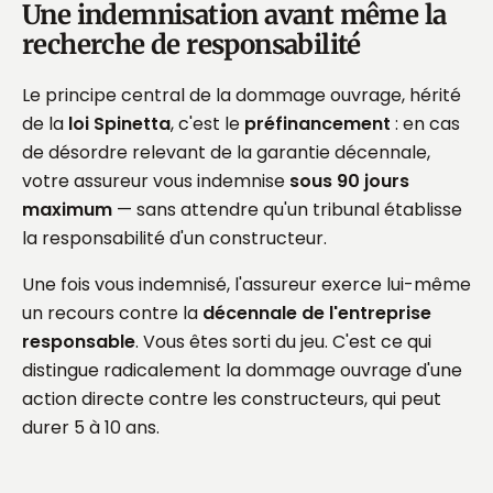
Une indemnisation avant même la
recherche de responsabilité
Le principe central de la dommage ouvrage, hérité
de la
loi Spinetta
, c'est le
préfinancement
: en cas
de désordre relevant de la garantie décennale,
votre assureur vous indemnise
sous 90 jours
maximum
— sans attendre qu'un tribunal établisse
la responsabilité d'un constructeur.
Une fois vous indemnisé, l'assureur exerce lui-même
un recours contre la
décennale de l'entreprise
responsable
. Vous êtes sorti du jeu. C'est ce qui
distingue radicalement la dommage ouvrage d'une
action directe contre les constructeurs, qui peut
durer 5 à 10 ans.