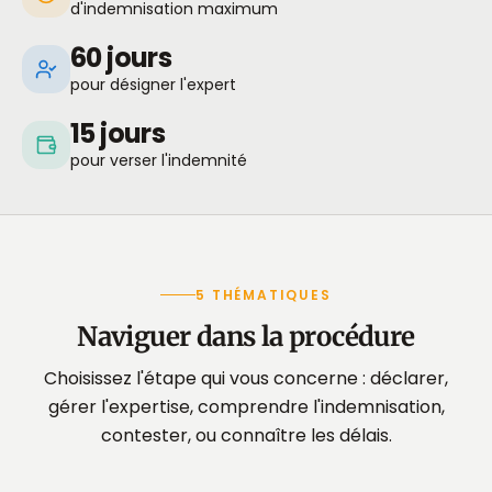
d'indemnisation maximum
60 jours
pour désigner l'expert
15 jours
pour verser l'indemnité
5 THÉMATIQUES
Naviguer dans la procédure
Choisissez l'étape qui vous concerne : déclarer,
gérer l'expertise, comprendre l'indemnisation,
contester, ou connaître les délais.