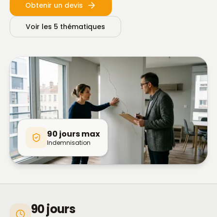
Obtenir un devis
Voir les 5 thématiques
90 jours max
Indemnisation
90 jours