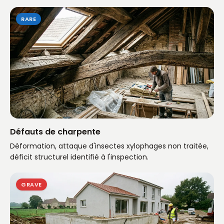
RARE
Défauts de charpente
Déformation, attaque d'insectes xylophages non traitée,
déficit structurel identifié à l'inspection.
GRAVE