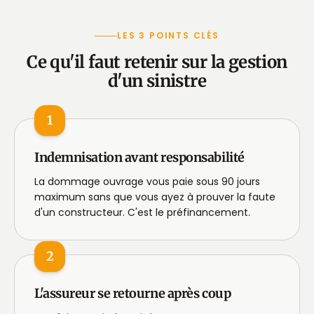
LES 3 POINTS CLÉS
Ce qu'il faut retenir sur la gestion
d'un sinistre
1
Indemnisation avant responsabilité
La dommage ouvrage vous paie sous 90 jours
maximum sans que vous ayez à prouver la faute
d'un constructeur. C'est le préfinancement.
2
L'assureur se retourne après coup