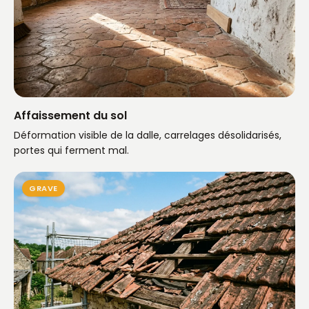
Affaissement du sol
Déformation visible de la dalle, carrelages désolidarisés,
portes qui ferment mal.
GRAVE