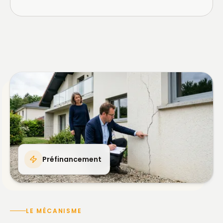
Préfinancement
LE MÉCANISME