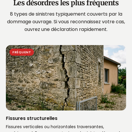
Les désordres les plus fréquents
8 types de sinistres typiquement couverts par la
dommage ouvrage. Si vous reconnaissez votre cas,
ouvrez une déclaration rapidement.
FRÉQUENT
Fissures structurelles
Fissures verticales ou horizontales traversantes,