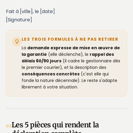
Fait à [ville], le [date]
[Signature]
LES TROIS FORMULES À NE PAS RETIRER
La
demande expresse de mise en œuvre de
la garantie
(elle déclenche), le
rappel des
délais 60/90 jours
(il cadre le gestionnaire dès
le premier courrier), et la description des
conséquences concrètes
(c'est elle qui
fonde la nature décennale). Le reste s'adapte
librement à votre situation.
Les 5 pièces qui rendent la
02