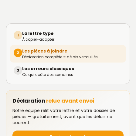
La lettre type
1
À copier-adapter
Les pièces à joindre
2
Déclaration complète = délais verrouillés
Les erreurs classiques
3
Ce qui coûte des semaines
Déclaration
relue avant envoi
Notre équipe relit votre lettre et votre dossier de
pièces — gratuitement, avant que les délais ne
courent.