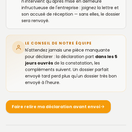
n'intervient qu'après mise en demeure
infructueuse de l'entreprise : joignez la lettre et
son accusé de réception — sans elles, le dossier
sera renvoyé.
LE CONSEIL DE NOTRE ÉQUIPE
N'attendez jamais une pièce manquante
pour déclarer : la déclaration part
dans les 5
jours ouvrés
de la constatation, les
compléments suivent. Un dossier parfait
envoyé tard perd plus qu'un dossier très bon
envoyé à l'heure.
Faire relire ma déclaration avant envoi