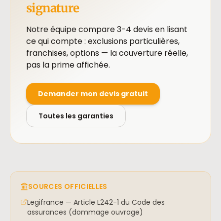
signature
Notre équipe compare 3-4 devis en lisant
ce qui compte : exclusions particulières,
franchises, options — la couverture réelle,
pas la prime affichée.
Demander mon devis gratuit
Toutes les garanties
SOURCES OFFICIELLES
Legifrance — Article L242-1 du Code des
assurances (dommage ouvrage)