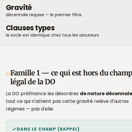
Gravité
décennale requise — le premier filtre
Clauses types
le socle est identique chez tous les assureurs
Famille 1 — ce qui est hors du cham
01
légal de la DO
La DO préfinance les désordres
de nature décennal
tout ce qui n'atteint pas cette gravité relève d'autres
régimes — pas d'elle.
DANS LE CHAMP (RAPPEL)