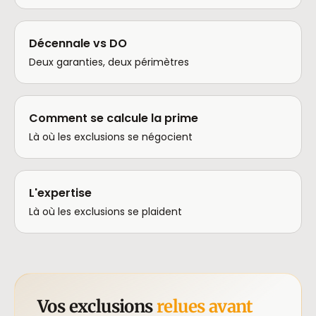
Décennale vs DO
Deux garanties, deux périmètres
Comment se calcule la prime
Là où les exclusions se négocient
L'expertise
Là où les exclusions se plaident
Vos exclusions
relues avant