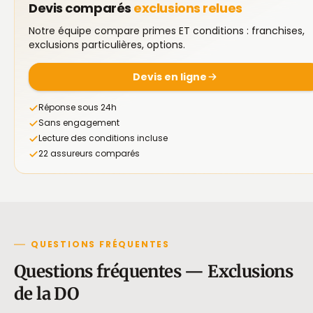
Devis comparés
exclusions relues
Notre équipe compare primes ET conditions : franchises,
exclusions particulières, options.
Devis en ligne
Réponse sous 24h
Sans engagement
Lecture des conditions incluse
22 assureurs comparés
QUESTIONS FRÉQUENTES
Questions fréquentes — Exclusions
de la DO