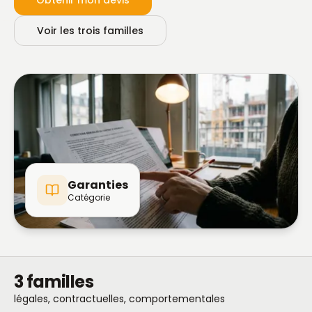
Obtenir mon devis
Voir les trois familles
Garanties
Catégorie
3 familles
légales, contractuelles, comportementales