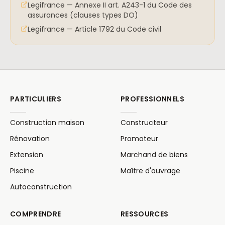
Legifrance — Annexe II art. A243-1 du Code des
assurances (clauses types DO)
Legifrance — Article 1792 du Code civil
PARTICULIERS
PROFESSIONNELS
Construction maison
Constructeur
Rénovation
Promoteur
Extension
Marchand de biens
Piscine
Maître d'ouvrage
Autoconstruction
COMPRENDRE
RESSOURCES