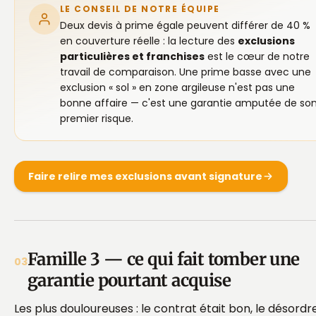
LE CONSEIL DE NOTRE ÉQUIPE
Deux devis à prime égale peuvent différer de 40 %
en couverture réelle : la lecture des
exclusions
particulières et franchises
est le cœur de notre
travail de comparaison. Une prime basse avec une
exclusion « sol » en zone argileuse n'est pas une
bonne affaire — c'est une garantie amputée de so
premier risque.
Faire relire mes exclusions avant signature
Famille 3 — ce qui fait tomber une
03
garantie pourtant acquise
Les plus douloureuses : le contrat était bon, le désordr