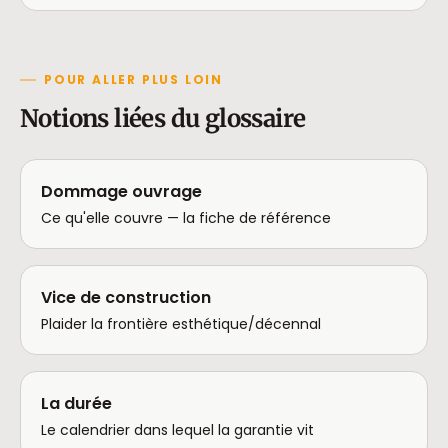
POUR ALLER PLUS LOIN
Notions liées du glossaire
Dommage ouvrage
Ce qu'elle couvre — la fiche de référence
Vice de construction
Plaider la frontière esthétique/décennal
La durée
Le calendrier dans lequel la garantie vit