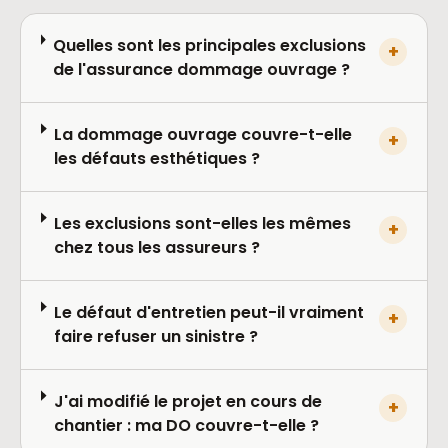
Quelles sont les principales exclusions
+
de l'assurance dommage ouvrage ?
La dommage ouvrage couvre-t-elle
+
les défauts esthétiques ?
Les exclusions sont-elles les mêmes
+
chez tous les assureurs ?
Le défaut d'entretien peut-il vraiment
+
faire refuser un sinistre ?
J'ai modifié le projet en cours de
+
chantier : ma DO couvre-t-elle ?