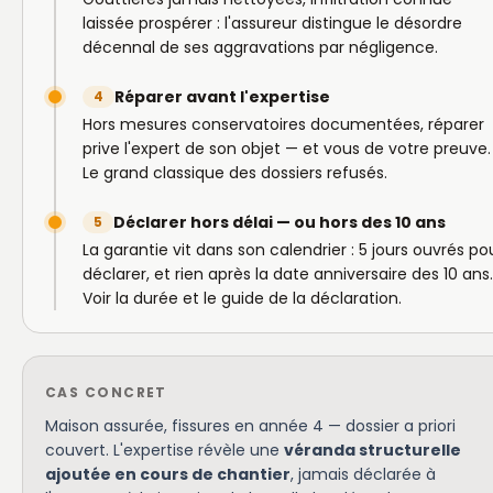
laissée prospérer : l'assureur distingue le désordre
décennal de ses aggravations par négligence.
Réparer avant l'expertise
4
Hors mesures conservatoires documentées, réparer
prive l'expert de son objet — et vous de votre preuve.
Le grand classique des dossiers refusés.
Déclarer hors délai — ou hors des 10 ans
5
La garantie vit dans son calendrier : 5 jours ouvrés po
déclarer, et rien après la date anniversaire des 10 ans.
Voir la durée et le guide de la déclaration.
CAS CONCRET
Maison assurée, fissures en année 4 — dossier a priori
couvert. L'expertise révèle une
véranda structurelle
ajoutée en cours de chantier
, jamais déclarée à