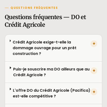
QUESTIONS FRÉQUENTES
Questions fréquentes — DO et
Crédit Agricole
Crédit Agricole exige-t-elle la
+
dommage ouvrage pour un prêt
construction ?
Puis-je souscrire ma DO ailleurs que au
+
Crédit Agricole ?
L'offre DO du Crédit Agricole (Pacifica)
+
est-elle compétitive ?