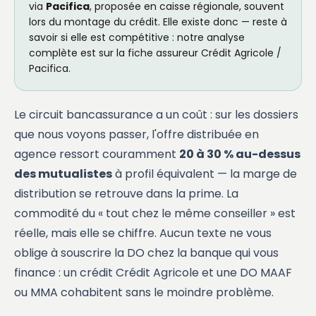
via
Pacifica
, proposée en caisse régionale, souvent
lors du montage du crédit. Elle existe donc — reste à
savoir si elle est compétitive : notre analyse
complète est sur la fiche
assureur Crédit Agricole /
Pacifica
.
Le circuit bancassurance a un coût : sur les dossiers
que nous voyons passer, l'offre distribuée en
agence ressort couramment
20 à 30 % au-dessus
des mutualistes
à profil équivalent — la marge de
distribution se retrouve dans la prime. La
commodité du « tout chez le même conseiller » est
réelle, mais elle se chiffre. Aucun texte ne vous
oblige à souscrire la DO chez la banque qui vous
finance : un crédit Crédit Agricole et une DO MAAF
ou MMA cohabitent sans le moindre problème.