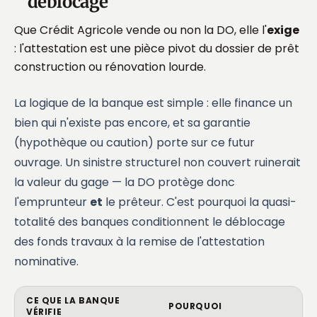
déblocage
Que Crédit Agricole vende ou non la DO, elle l'
exige
: l'attestation est une pièce pivot du dossier de prêt
construction ou rénovation lourde.
La logique de la banque est simple : elle finance un
bien qui n'existe pas encore, et sa garantie
(hypothèque ou caution) porte sur ce futur
ouvrage. Un sinistre structurel non couvert ruinerait
la valeur du gage — la DO protège donc
l'emprunteur
et
le prêteur. C'est pourquoi la quasi-
totalité des banques conditionnent le déblocage
des fonds travaux à la remise de l'attestation
nominative.
CE QUE LA BANQUE
POURQUOI
VÉRIFIE