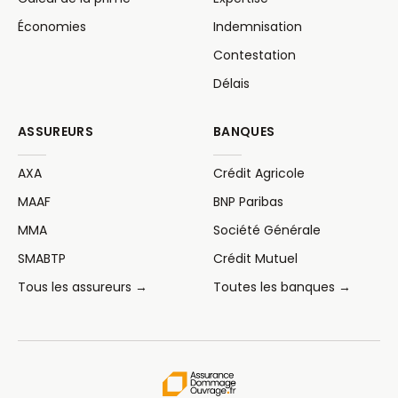
Économies
Indemnisation
Contestation
Délais
ASSUREURS
BANQUES
AXA
Crédit Agricole
MAAF
BNP Paribas
MMA
Société Générale
SMABTP
Crédit Mutuel
Tous les assureurs →
Toutes les banques →