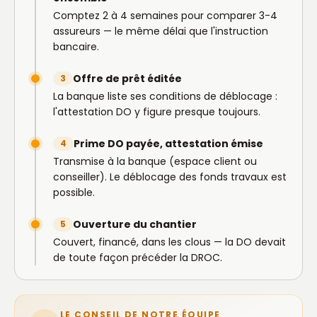
Comptez 2 à 4 semaines pour comparer 3-4
assureurs — le même délai que l'instruction
bancaire.
Offre de prêt éditée
3
La banque liste ses conditions de déblocage :
l'attestation DO y figure presque toujours.
Prime DO payée, attestation émise
4
Transmise à la banque (espace client ou
conseiller). Le déblocage des fonds travaux est
possible.
Ouverture du chantier
5
Couvert, financé, dans les clous — la DO devait
de toute façon précéder la DROC.
LE CONSEIL DE NOTRE ÉQUIPE