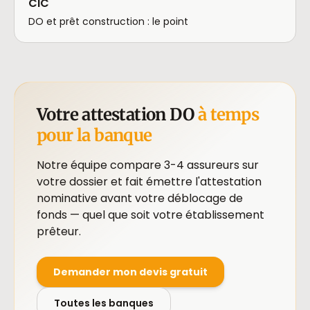
CIC
DO et prêt construction : le point
Votre attestation DO
à temps
pour la banque
Notre équipe compare 3-4 assureurs sur
votre dossier et fait émettre l'attestation
nominative avant votre déblocage de
fonds — quel que soit votre établissement
prêteur.
Demander mon devis gratuit
Toutes les banques