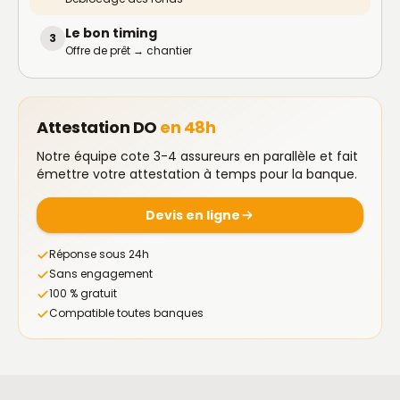
Le bon timing
3
Offre de prêt → chantier
Attestation DO
en 48h
Notre équipe cote 3-4 assureurs en parallèle et fait
émettre votre attestation à temps pour la banque.
Devis en ligne
Réponse sous 24h
Sans engagement
100 % gratuit
Compatible toutes banques