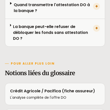
Quand transmettre l'attestation DO à
+
la banque ?
La banque peut-elle refuser de
+
débloquer les fonds sans attestation
DO ?
POUR ALLER PLUS LOIN
Notions liées du glossaire
Crédit Agricole / Pacifica (fiche assureur)
L'analyse complète de l'offre DO