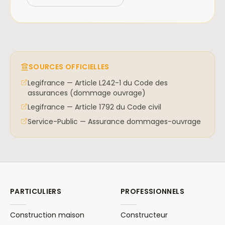
SOURCES OFFICIELLES
Legifrance — Article L242-1 du Code des
assurances (dommage ouvrage)
Legifrance — Article 1792 du Code civil
Service-Public — Assurance dommages-ouvrage
PARTICULIERS
PROFESSIONNELS
Construction maison
Constructeur