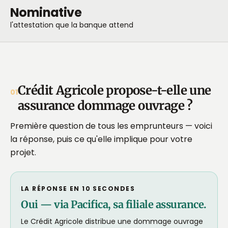
Nominative
l'attestation que la banque attend
Crédit Agricole propose-t-elle une
01
assurance dommage ouvrage ?
Première question de tous les emprunteurs — voici
la réponse, puis ce qu'elle implique pour votre
projet.
LA RÉPONSE EN 10 SECONDES
Oui — via Pacifica, sa filiale assurance.
Le Crédit Agricole distribue une dommage ouvrage