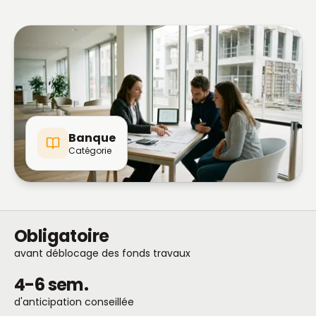
Banque
Catégorie
Obligatoire
avant déblocage des fonds travaux
4-6 sem.
d'anticipation conseillée