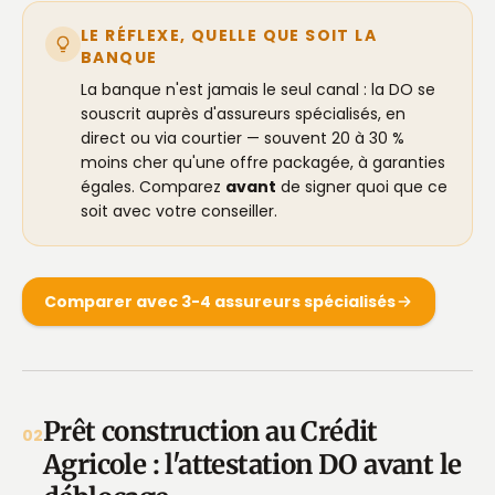
LE RÉFLEXE, QUELLE QUE SOIT LA
BANQUE
La banque n'est jamais le seul canal : la DO se
souscrit auprès d'assureurs spécialisés, en
direct ou via courtier — souvent 20 à 30 %
moins cher qu'une offre packagée, à garanties
égales. Comparez
avant
de signer quoi que ce
soit avec votre conseiller.
Comparer avec 3-4 assureurs spécialisés
Prêt construction au Crédit
02
Agricole : l'attestation DO avant le