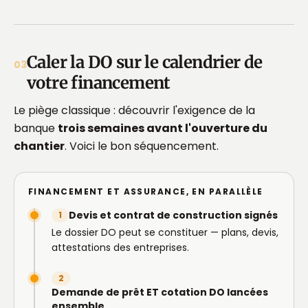
Caler la DO sur le calendrier de
03
votre financement
Le piège classique : découvrir l'exigence de la
banque
trois semaines avant l'ouverture du
chantier
. Voici le bon séquencement.
FINANCEMENT ET ASSURANCE, EN PARALLÈLE
Devis et contrat de construction signés
1
Le dossier DO peut se constituer — plans, devis,
attestations des entreprises.
2
Demande de prêt ET cotation DO lancées
ensemble