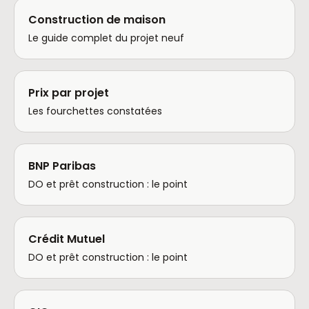
Construction de maison
Le guide complet du projet neuf
Prix par projet
Les fourchettes constatées
BNP Paribas
DO et prêt construction : le point
Crédit Mutuel
DO et prêt construction : le point