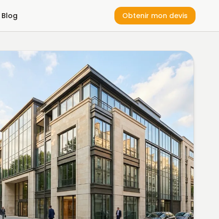
Blog
Obtenir mon devis