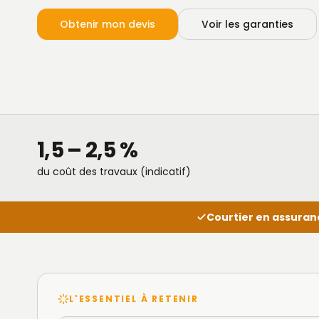
Obtenir mon devis
Voir les garanties
1,5 – 2,5 %
du coût des travaux (indicatif)
Courtier en assuran
L'ESSENTIEL À RETENIR