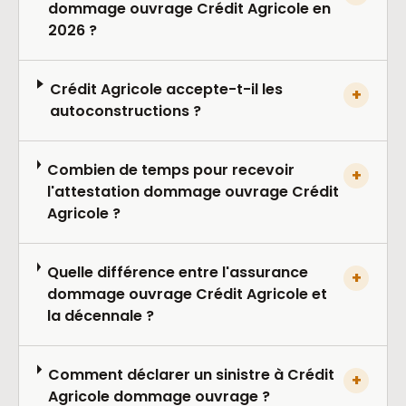
dommage ouvrage Crédit Agricole en
2026 ?
Crédit Agricole accepte-t-il les
+
autoconstructions ?
Combien de temps pour recevoir
+
l'attestation dommage ouvrage Crédit
Agricole ?
Quelle différence entre l'assurance
+
dommage ouvrage Crédit Agricole et
la décennale ?
Comment déclarer un sinistre à Crédit
+
Agricole dommage ouvrage ?