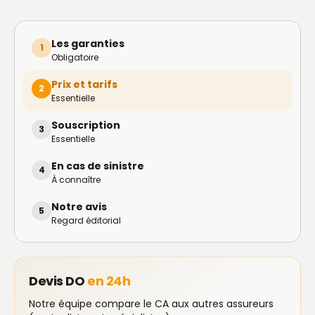
Les garanties
1
Obligatoire
Prix et tarifs
2
Essentielle
Souscription
3
Essentielle
En cas de sinistre
4
À connaître
Notre avis
5
Regard éditorial
Devis DO
en 24h
Notre équipe compare le CA aux autres assureurs