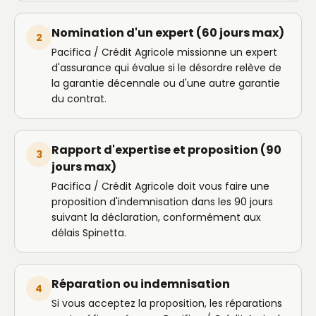
Nomination d'un expert (60 jours max)
2
Pacifica / Crédit Agricole missionne un expert
d'assurance qui évalue si le désordre relève de
la garantie décennale ou d'une autre garantie
du contrat.
Rapport d'expertise et proposition (90
3
jours max)
Pacifica / Crédit Agricole doit vous faire une
proposition d'indemnisation dans les 90 jours
suivant la déclaration, conformément aux
délais Spinetta.
Réparation ou indemnisation
4
Si vous acceptez la proposition, les réparations