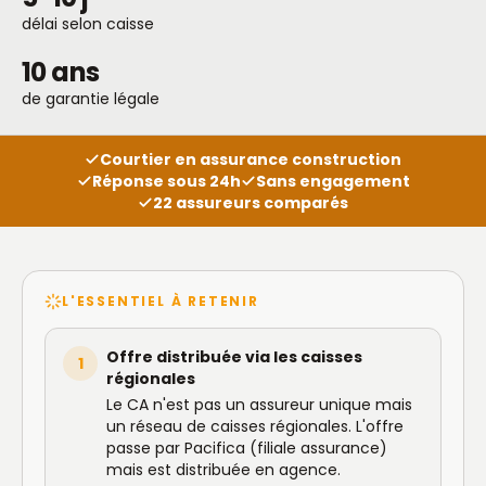
délai selon caisse
10 ans
de garantie légale
Courtier en assurance construction
Réponse sous 24h
Sans engagement
22 assureurs comparés
L'ESSENTIEL À RETENIR
Offre distribuée via les caisses
1
régionales
Le CA n'est pas un assureur unique mais
un réseau de caisses régionales. L'offre
passe par Pacifica (filiale assurance)
mais est distribuée en agence.