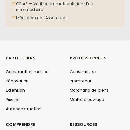
ORIAS — Vérifier l'immatriculation d'un
intermédiaire
Médiation de l'Assurance
PARTICULIERS
PROFESSIONNELS
Construction maison
Constructeur
Rénovation
Promoteur
Extension
Marchand de biens
Piscine
Maître d'ouvrage
Autoconstruction
COMPRENDRE
RESSOURCES