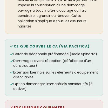
impose la souscription d'une dommage
ouvrage à tout maître d'ouvrage qui fait
construire, agrandir ou rénover. Cette
obligation s'applique à tous les assureurs
habilités.
CE QUE COUVRE LE CA (VIA PACIFICA)
Garantie décennale préfinancée (socle Spinetta)
Dommages avant réception (défaillance d'un
constructeur)
Extension biennale sur les éléments d'équipement
dissociables
Option dommages immatériels consécutifs (à
activer)
EXCLUSIONS COURANTES