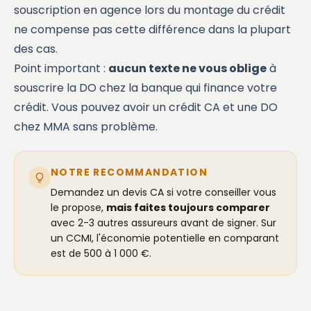
souscription en agence lors du montage du crédit
ne compense pas cette différence dans la plupart
des cas.
Point important :
aucun texte ne vous oblige
à
souscrire la DO chez la banque qui finance votre
crédit. Vous pouvez avoir un crédit CA et une DO
chez MMA sans problème.
NOTRE RECOMMANDATION
Demandez un devis CA si votre conseiller vous
le propose,
mais faites toujours comparer
avec 2-3 autres assureurs avant de signer. Sur
un CCMI, l'économie potentielle en comparant
est de 500 à 1 000 €.