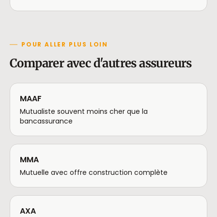
POUR ALLER PLUS LOIN
Comparer avec d'autres assureurs
MAAF
Mutualiste souvent moins cher que la
bancassurance
MMA
Mutuelle avec offre construction complète
AXA