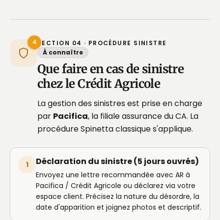
4
SECTION 04 · PROCÉDURE SINISTRE
À connaître
Que faire en cas de sinistre
chez le Crédit Agricole
La gestion des sinistres est prise en charge
par
Pacifica
, la filiale assurance du CA. La
procédure Spinetta classique s'applique.
Déclaration du sinistre (5 jours ouvrés)
1
Envoyez une lettre recommandée avec AR à
Pacifica / Crédit Agricole ou déclarez via votre
espace client. Précisez la nature du désordre, la
date d'apparition et joignez photos et descriptif.