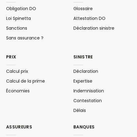
Obligation DO
Glossaire
Loi Spinetta
Attestation DO
Sanctions
Déclaration sinistre
Sans assurance ?
PRIX
SINISTRE
Calcul prix
Déclaration
Calcul de la prime
Expertise
Économies
Indemnisation
Contestation
Délais
ASSUREURS
BANQUES