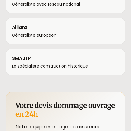
Généraliste avec réseau national
Allianz
Généraliste européen
SMABTP
Le spécialiste construction historique
Votre devis dommage ouvrage
en 24h
Notre équipe interroge les assureurs