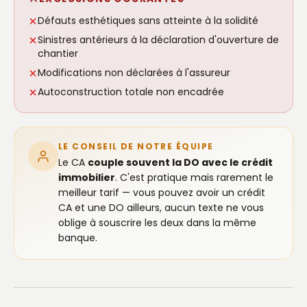
Défauts esthétiques sans atteinte à la solidité
Sinistres antérieurs à la déclaration d'ouverture de
chantier
Modifications non déclarées à l'assureur
Autoconstruction totale non encadrée
LE CONSEIL DE NOTRE ÉQUIPE
Le CA
couple souvent la DO avec le crédit
immobilier
. C'est pratique mais rarement le
meilleur tarif — vous pouvez avoir un crédit
CA et une DO ailleurs, aucun texte ne vous
oblige à souscrire les deux dans la même
banque.