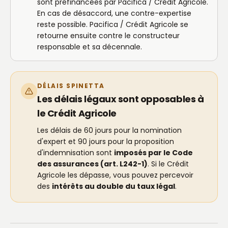
sont préfinancées par Pacifica / Crédit Agricole.
En cas de désaccord, une contre-expertise
reste possible. Pacifica / Crédit Agricole se
retourne ensuite contre le constructeur
responsable et sa décennale.
DÉLAIS SPINETTA
Les délais légaux sont opposables à
le Crédit Agricole
Les délais de 60 jours pour la nomination
d'expert et 90 jours pour la proposition
d'indemnisation sont
imposés par le Code
des assurances (art. L242-1)
. Si le Crédit
Agricole les dépasse, vous pouvez percevoir
des
intérêts au double du taux légal
.