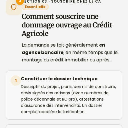
3
SECTION 03 · SOUSCRIRE CHEZ LE CA
Essentielle
Comment souscrire une
dommage ouvrage au Crédit
Agricole
La demande se fait généralement
en
agence bancaire
, en même temps que le
montage du crédit immobilier ou après.
Constituer le dossier technique
1
Descriptif du projet, plans, permis de construire,
devis signés des artisans (avec numéros de
police décennale et RC pro), attestations
d'assurance des intervenants. Un dossier
complet accélère la tarification.