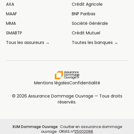
AXA
Crédit Agricole
MAAF
BNP Paribas
MMA
Société Générale
SMABTP
Crédit Mutuel
Tous les assureurs →
Toutes les banques →
Mentions légales
Confidentialité
© 2026 Assurance Dommage Ouvrage — Tous droits
réservés.
XUM Dommage Ouvrage
· Courtier en assurance dommage
ouvrage · ORIAS n°
25002088