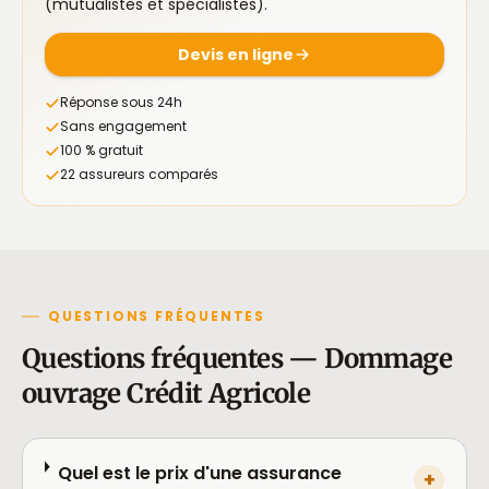
(mutualistes et spécialistes).
Devis en ligne
Réponse sous 24h
Sans engagement
100 % gratuit
22 assureurs comparés
QUESTIONS FRÉQUENTES
Questions fréquentes — Dommage
ouvrage Crédit Agricole
Quel est le prix d'une assurance
+