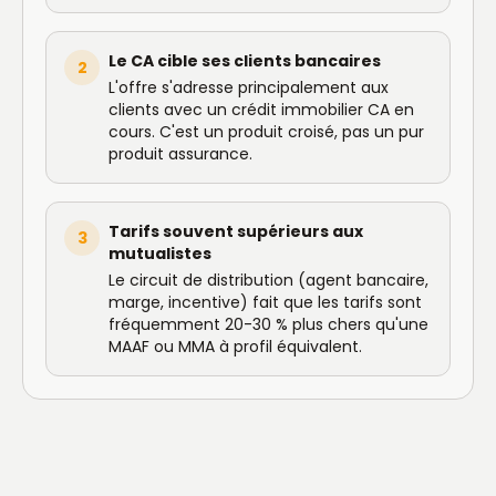
Le CA cible ses clients bancaires
2
L'offre s'adresse principalement aux
clients avec un crédit immobilier CA en
cours. C'est un produit croisé, pas un pur
produit assurance.
Tarifs souvent supérieurs aux
3
mutualistes
Le circuit de distribution (agent bancaire,
marge, incentive) fait que les tarifs sont
fréquemment 20-30 % plus chers qu'une
MAAF ou MMA à profil équivalent.