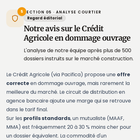
5
SECTION 05 · ANALYSE COURTIER
Regard éditorial
Notre avis sur le Crédit
Agricole en dommage ouvrage
L'analyse de notre équipe après plus de 500
dossiers instruits sur le marché construction.
Le Crédit Agricole (via Pacifica) propose une
offre
correcte
en dommage ouvrage, mais rarement la
meilleure du marché. Le circuit de distribution en
agence bancaire ajoute une marge qui se retrouve
dans le tarif final.
Sur les
profils standards
, un mutualiste (MAAF,
MMA) est fréquemment 20 à 30 % moins cher pour
un dossier équivalent. La commodité d'un