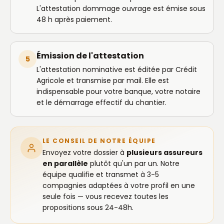
L'attestation dommage ouvrage est émise sous
48 h après paiement.
Émission de l'attestation
5
L'attestation nominative est éditée par Crédit
Agricole et transmise par mail. Elle est
indispensable pour votre banque, votre notaire
et le démarrage effectif du chantier.
LE CONSEIL DE NOTRE ÉQUIPE
Envoyez votre dossier à
plusieurs assureurs
en parallèle
plutôt qu'un par un. Notre
équipe qualifie et transmet à 3-5
compagnies adaptées à votre profil en une
seule fois — vous recevez toutes les
propositions sous 24-48h.