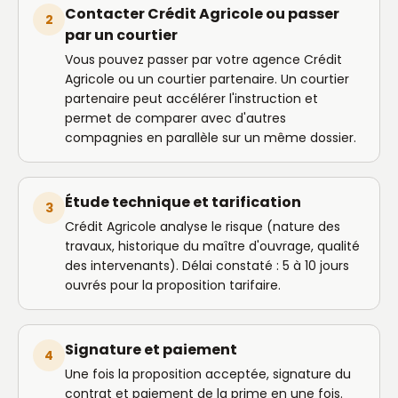
Contacter Crédit Agricole ou passer
2
par un courtier
Vous pouvez passer par votre agence Crédit
Agricole ou un courtier partenaire. Un courtier
partenaire peut accélérer l'instruction et
permet de comparer avec d'autres
compagnies en parallèle sur un même dossier.
Étude technique et tarification
3
Crédit Agricole analyse le risque (nature des
travaux, historique du maître d'ouvrage, qualité
des intervenants). Délai constaté : 5 à 10 jours
ouvrés pour la proposition tarifaire.
Signature et paiement
4
Une fois la proposition acceptée, signature du
contrat et paiement de la prime en une fois.