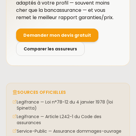
adaptés à votre profil — souvent moins
cher que la bancassurance — et vous
remet le meilleur rapport garanties/prix.
Demander mon devis gratuit
Comparer les assureurs
SOURCES OFFICIELLES
Legifrance — Loi n°78-12 du 4 janvier 1978 (loi
Spinetta)
Legifrance — Article L242-1 du Code des
assurances
Service-Public — Assurance dommages-ouvrage