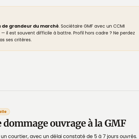
s de grandeur du marché
. Sociétaire GMF avec un CCMI
il est souvent difficile à battre. Profil hors cadre ? Ne perdez
s ses critères.
elle
e dommage ouvrage à la GMF
 un courtier, avec un délai constaté de 5 à 7 jours ouvrés.