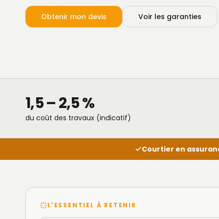
Obtenir mon devis
Voir les garanties
1,5 – 2,5 %
du coût des travaux (indicatif)
Courtier en assuran
L'ESSENTIEL À RETENIR