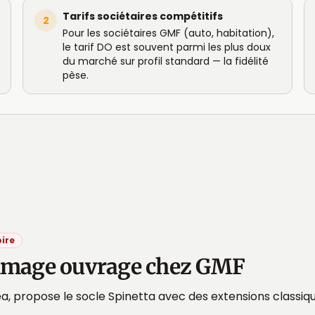
Tarifs sociétaires compétitifs
2
Pour les sociétaires GMF (auto, habitation),
le tarif DO est souvent parmi les plus doux
du marché sur profil standard — la fidélité
pèse.
ire
ommage ouvrage chez GMF
a, propose le socle Spinetta avec des extensions classiq