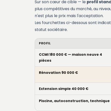
Sur son cœur de cible — le
profil stan
plus compétitives du marché, au niveau 
n'est plus le prix mais l'acceptation.
Les fourchettes ci-dessous sont indicat
statut sociétaire.
PROFIL
CCMI 180 000 € — maison neuve 4
pièces
Rénovation 90 000 €
Extension simple 40 000 €
Piscine, autoconstruction, technique