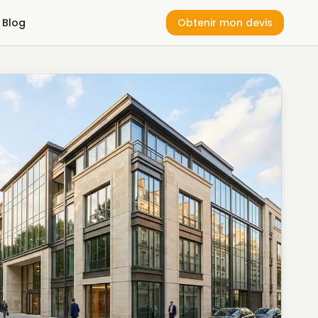
Blog
Obtenir mon devis