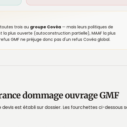
toutes trois au
groupe Covéa
— mais leurs politiques de
t la plus ouverte (autoconstruction partielle), MAAF la plus
n refus GMF ne préjuge donc pas d'un refus Covéa global.
ssurance dommage ouvrage GMF
devis est établi sur dossier. Les fourchettes ci-dessous 