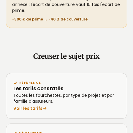
annexe : l'écart de couverture vaut 10 fois l'écart de
prime.
−300 € de prime → −40 % de couverture
Creuser le sujet prix
LA RÉFÉRENCE
Les tarifs constatés
Toutes les fourchettes, par type de projet et par
famille d'assureurs.
Voir les tarifs