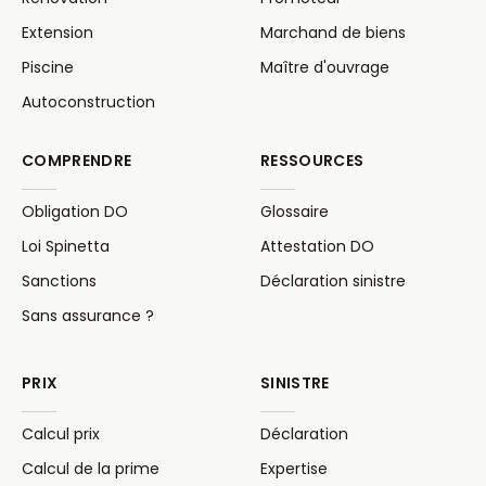
Extension
Marchand de biens
Piscine
Maître d'ouvrage
Autoconstruction
COMPRENDRE
RESSOURCES
Obligation DO
Glossaire
Loi Spinetta
Attestation DO
Sanctions
Déclaration sinistre
Sans assurance ?
PRIX
SINISTRE
Calcul prix
Déclaration
Calcul de la prime
Expertise