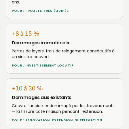
ans.
POUR : PROJETS TRÈS ÉQUIPÉS
+8 à 15 %
Dommages immatériels
Pertes de loyers, frais de relogement consécutifs à
un sinistre couvert.
POUR : INVESTISSEMENT LOCATIF
+10 à 20 %
Dommages aux existants
Couvre l'ancien endommagé par les travaux neufs
— la fissure côté maison pendant l'extension.
POUR : RÉNOVATION, EXTENSION, SURÉLÉVATION