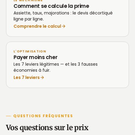
LE MÉCANISME
Comment se calcule la prime
Assiette, taux, majorations : le devis décortiqué
ligne par ligne.
Comprendre le calcul
L'OPTIMISATION
Payer moins cher
Les 7 leviers légitimes — et les 3 fausses
économies à fuir.
Les 7 leviers
QUESTIONS FRÉQUENTES
Vos questions sur le prix