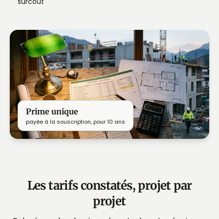
surcoût
Prime unique
payée à la souscription, pour 10 ans
Les tarifs constatés, projet par
projet