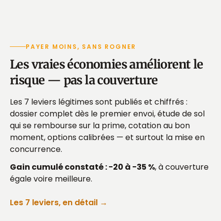
PAYER MOINS, SANS ROGNER
Les vraies économies améliorent le
risque — pas la couverture
Les 7 leviers légitimes sont publiés et chiffrés :
dossier complet dès le premier envoi, étude de sol
qui se rembourse sur la prime, cotation au bon
moment, options calibrées — et surtout la mise en
concurrence.
Gain cumulé constaté : −20 à −35 %
, à couverture
égale voire meilleure.
Les 7 leviers, en détail →