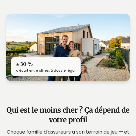
± 30 %
d'écart entre offres, à dossier égal
Qui est le moins cher ? Ça dépend de
votre profil
Chaque famille d'assureurs a son terrain de jeu — et