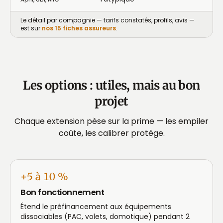
Le détail par compagnie — tarifs constatés, profils, avis —
est sur
nos 15 fiches assureurs
.
Les options : utiles, mais au bon
projet
Chaque extension pèse sur la prime — les empiler
coûte, les calibrer protège.
+5 à 10 %
Bon fonctionnement
Étend le préfinancement aux équipements
dissociables (PAC, volets, domotique) pendant 2