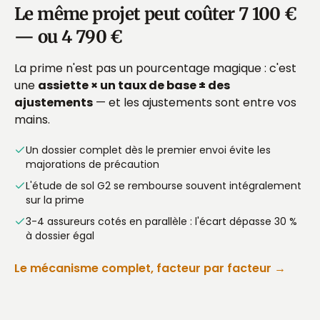
Le même projet peut coûter 7 100 €
— ou 4 790 €
La prime n'est pas un pourcentage magique : c'est
une
assiette × un taux de base ± des
ajustements
— et les ajustements sont entre vos
mains.
Un dossier complet dès le premier envoi évite les
majorations de précaution
L'étude de sol G2 se rembourse souvent intégralement
sur la prime
3-4 assureurs cotés en parallèle : l'écart dépasse 30 %
à dossier égal
Le mécanisme complet, facteur par facteur →