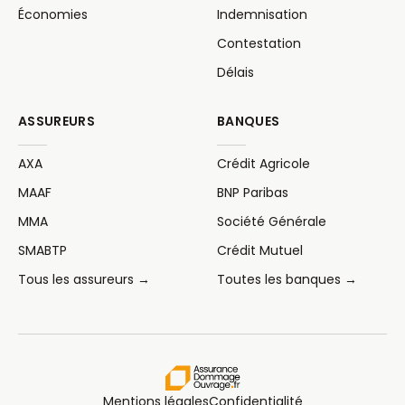
Économies
Indemnisation
Contestation
Délais
ASSUREURS
BANQUES
AXA
Crédit Agricole
MAAF
BNP Paribas
MMA
Société Générale
SMABTP
Crédit Mutuel
Tous les assureurs →
Toutes les banques →
Mentions légales
Confidentialité