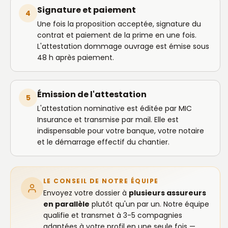
Signature et paiement
4
Une fois la proposition acceptée, signature du
contrat et paiement de la prime en une fois.
L'attestation dommage ouvrage est émise sous
48 h après paiement.
Émission de l'attestation
5
L'attestation nominative est éditée par MIC
Insurance et transmise par mail. Elle est
indispensable pour votre banque, votre notaire
et le démarrage effectif du chantier.
LE CONSEIL DE NOTRE ÉQUIPE
Envoyez votre dossier à
plusieurs assureurs
en parallèle
plutôt qu'un par un. Notre équipe
qualifie et transmet à 3-5 compagnies
adaptées à votre profil en une seule fois —