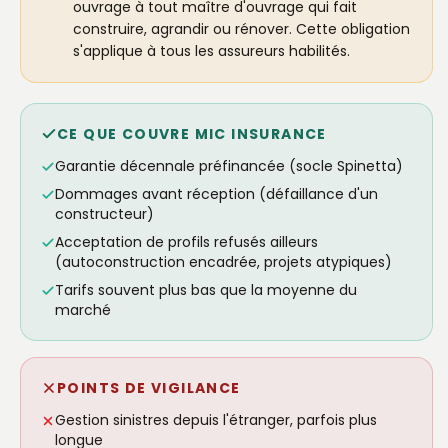
ouvrage à tout maître d'ouvrage qui fait
construire, agrandir ou rénover. Cette obligation
s'applique à tous les assureurs habilités.
CE QUE COUVRE MIC INSURANCE
Garantie décennale préfinancée (socle Spinetta)
Dommages avant réception (défaillance d'un
constructeur)
Acceptation de profils refusés ailleurs
(autoconstruction encadrée, projets atypiques)
Tarifs souvent plus bas que la moyenne du
marché
POINTS DE VIGILANCE
Gestion sinistres depuis l'étranger, parfois plus
longue