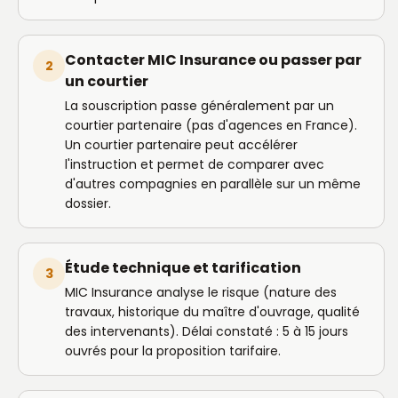
Contacter MIC Insurance ou passer par
2
un courtier
La souscription passe généralement par un
courtier partenaire (pas d'agences en France).
Un courtier partenaire peut accélérer
l'instruction et permet de comparer avec
d'autres compagnies en parallèle sur un même
dossier.
Étude technique et tarification
3
MIC Insurance analyse le risque (nature des
travaux, historique du maître d'ouvrage, qualité
des intervenants). Délai constaté : 5 à 15 jours
ouvrés pour la proposition tarifaire.