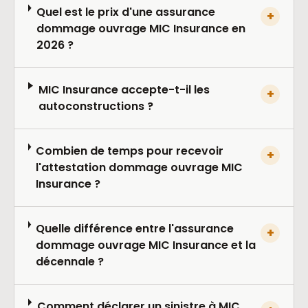
Quel est le prix d'une assurance
+
dommage ouvrage MIC Insurance en
2026 ?
MIC Insurance accepte-t-il les
+
autoconstructions ?
Combien de temps pour recevoir
+
l'attestation dommage ouvrage MIC
Insurance ?
Quelle différence entre l'assurance
+
dommage ouvrage MIC Insurance et la
décennale ?
Comment déclarer un sinistre à MIC