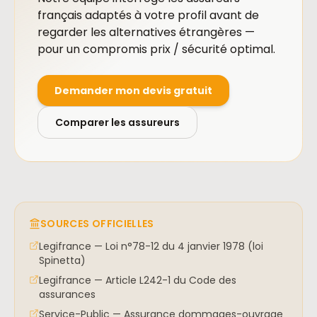
français adaptés à votre profil avant de
regarder les alternatives étrangères —
pour un compromis prix / sécurité optimal.
Demander mon devis gratuit
Comparer les assureurs
SOURCES OFFICIELLES
Legifrance — Loi n°78-12 du 4 janvier 1978 (loi
Spinetta)
Legifrance — Article L242-1 du Code des
assurances
Service-Public — Assurance dommages-ouvrage