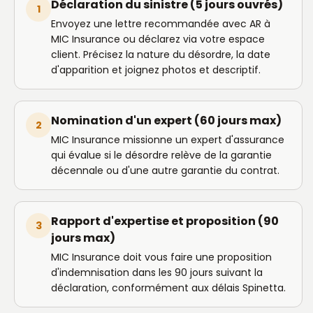
Déclaration du sinistre (5 jours ouvrés)
1
Envoyez une lettre recommandée avec AR à
MIC Insurance ou déclarez via votre espace
client. Précisez la nature du désordre, la date
d'apparition et joignez photos et descriptif.
Nomination d'un expert (60 jours max)
2
MIC Insurance missionne un expert d'assurance
qui évalue si le désordre relève de la garantie
décennale ou d'une autre garantie du contrat.
Rapport d'expertise et proposition (90
3
jours max)
MIC Insurance doit vous faire une proposition
d'indemnisation dans les 90 jours suivant la
déclaration, conformément aux délais Spinetta.