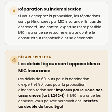
Réparation ou indemnisation
4
Si vous acceptez la proposition, les réparations
sont préfinancées par MIC Insurance. En cas de
désaccord, une contre-expertise reste possible.
MIC Insurance se retourne ensuite contre le
constructeur responsable et sa décennale.
DÉLAIS SPINETTA
Les délais légaux sont opposables à
MIC Insurance
Les délais de 60 jours pour la nomination
d'expert et 90 jours pour la proposition
d'indemnisation sont
imposés par le Code des
assurances (art. L242-1)
. Si MIC Insurance les
dépasse, vous pouvez percevoir des
intérêts
au double du taux légal
.