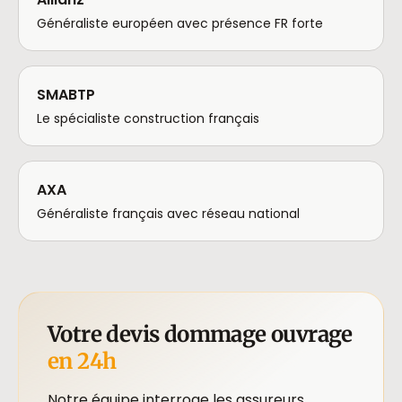
Généraliste européen avec présence FR forte
SMABTP
Le spécialiste construction français
AXA
Généraliste français avec réseau national
Votre devis dommage ouvrage
en 24h
Notre équipe interroge les assureurs