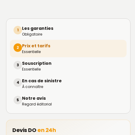
Les garanties
1
Obligatoire
Prix et tarifs
2
Essentielle
Souscription
3
Essentielle
En cas de sinistre
4
À connaître
Notre avis
5
Regard éditorial
Devis DO
en 24h