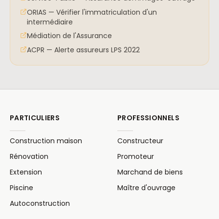
ORIAS — Vérifier l'immatriculation d'un
intermédiaire
Médiation de l'Assurance
ACPR — Alerte assureurs LPS 2022
PARTICULIERS
PROFESSIONNELS
Construction maison
Constructeur
Rénovation
Promoteur
Extension
Marchand de biens
Piscine
Maître d'ouvrage
Autoconstruction