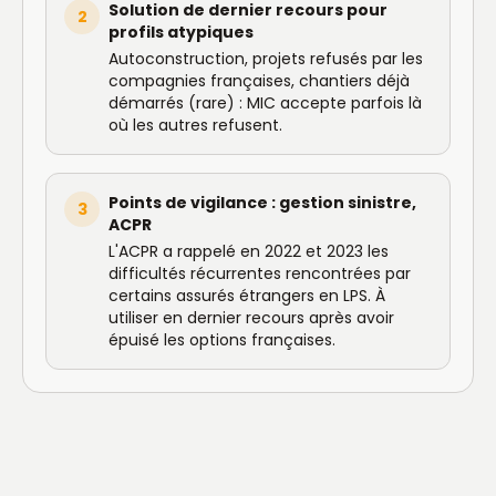
Solution de dernier recours pour
2
profils atypiques
Autoconstruction, projets refusés par les
compagnies françaises, chantiers déjà
démarrés (rare) : MIC accepte parfois là
où les autres refusent.
Points de vigilance : gestion sinistre,
3
ACPR
L'ACPR a rappelé en 2022 et 2023 les
difficultés récurrentes rencontrées par
certains assurés étrangers en LPS. À
utiliser en dernier recours après avoir
épuisé les options françaises.