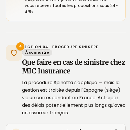
vous recevez toutes les propositions sous 24-
48h.
4
SECTION 04 · PROCÉDURE SINISTRE
À connaître
Que faire en cas de sinistre chez
MIC Insurance
La procédure Spinetta s'applique — mais la
gestion est traitée depuis l'Espagne (siège)
via un correspondant en France. Anticipez
des délais potentiellement plus longs qu'avec
un assureur français.