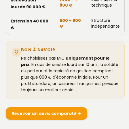
Rénovation
800 €
technique
lourde 90 000 €
500 – 900
Structure
Extension 40 000
€
indépendante
€
BON À SAVOIR
Ne choisissez pas MIC
uniquement pour le
prix
. En cas de sinistre lourd sur 10 ans, la solidité
du porteur et la rapidité de gestion comptent
plus que 800 € d'économie initiale. Pour un
profil standard, un assureur français est presque
toujours un meilleur choix.
Recevoir un devis comparatif