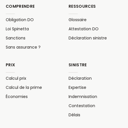
COMPRENDRE
RESSOURCES
Obligation DO
Glossaire
Loi Spinetta
Attestation DO
Sanctions
Déclaration sinistre
Sans assurance ?
PRIX
SINISTRE
Calcul prix
Déclaration
Calcul de la prime
Expertise
Économies
Indemnisation
Contestation
Délais