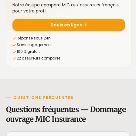
Notre équipe compare MIC aux assureurs français
pour votre profil.
Devis en ligne
Réponse sous 24h
Sans engagement
100 % gratuit
22 assureurs comparés
QUESTIONS FRÉQUENTES
Questions fréquentes — Dommage
ouvrage MIC Insurance