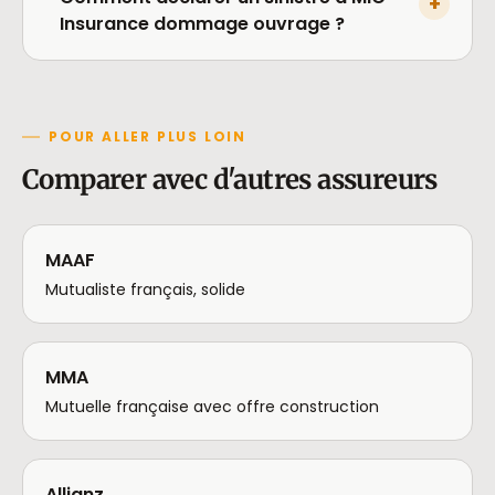
+
Insurance dommage ouvrage ?
POUR ALLER PLUS LOIN
Comparer avec d'autres assureurs
MAAF
Mutualiste français, solide
MMA
Mutuelle française avec offre construction
Allianz