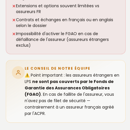
Extensions et options souvent limitées vs
assureurs FR
Contrats et échanges en français ou en anglais
selon le dossier
Impossibilité d'activer le FGAO en cas de
défaillance de l'assureur (assureurs étrangers
exclus)
LE CONSEIL DE NOTRE ÉQUIPE
⚠️ Point important : les assureurs étrangers en
LPS
ne sont pas couverts par le Fonds de
Garantie des Assurances Obligatoires
(FGAO)
. En cas de faillite de l'assureur, vous
n'avez pas de filet de sécurité —
contrairement à un assureur français agréé
par l'ACPR.