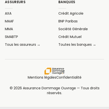
ASSUREURS
BANQUES
AXA
Crédit Agricole
MAAF
BNP Paribas
MMA
Société Générale
SMABTP
Crédit Mutuel
Tous les assureurs →
Toutes les banques →
Mentions légales
Confidentialité
© 2026 Assurance Dommage Ouvrage — Tous droits
réservés.