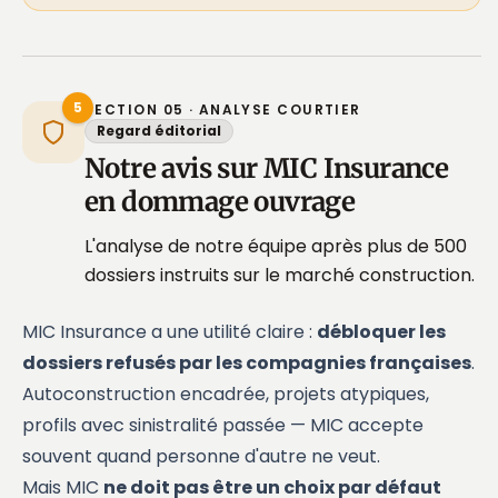
5
SECTION 05 · ANALYSE COURTIER
Regard éditorial
Notre avis sur MIC Insurance
en dommage ouvrage
L'analyse de notre équipe après plus de 500
dossiers instruits sur le marché construction.
MIC Insurance a une utilité claire :
débloquer les
dossiers refusés par les compagnies françaises
.
Autoconstruction encadrée, projets atypiques,
profils avec sinistralité passée — MIC accepte
souvent quand personne d'autre ne veut.
Mais MIC
ne doit pas être un choix par défaut