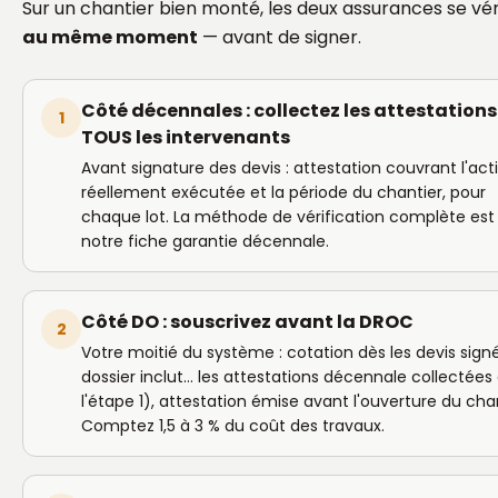
Sur un chantier bien monté, les deux assurances se vér
au même moment
— avant de signer.
Côté décennales : collectez les attestations
1
TOUS les intervenants
Avant signature des devis : attestation couvrant l'acti
réellement exécutée et la période du chantier, pour
chaque lot. La méthode de vérification complète est
notre fiche garantie décennale.
Côté DO : souscrivez avant la DROC
2
Votre moitié du système : cotation dès les devis signé
dossier inclut… les attestations décennale collectées
l'étape 1), attestation émise avant l'ouverture du chan
Comptez 1,5 à 3 % du coût des travaux.