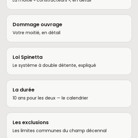
La moitié « constructeurs », en détail
Dommage ouvrage
Votre moitié, en détail
Loi Spinetta
Le système à double détente, expliqué
La durée
10 ans pour les deux — le calendrier
Les exclusions
Les limites communes du champ décennal