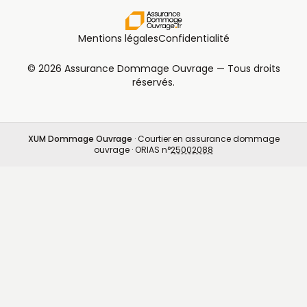
Mentions légales
Confidentialité
© 2026 Assurance Dommage Ouvrage — Tous droits
réservés.
XUM Dommage Ouvrage
· Courtier en assurance dommage
ouvrage · ORIAS n°
25002088