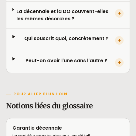
La décennale et la DO couvrent-elles
+
les mêmes désordres ?
Qui souscrit quoi, concrètement ?
+
Peut-on avoir l'une sans l'autre ?
+
POUR ALLER PLUS LOIN
Notions liées du glossaire
Garantie décennale