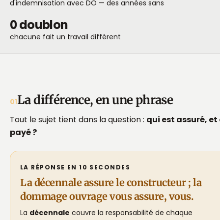
d'indemnisation avec DO — des années sans
0 doublon
chacune fait un travail différent
La différence, en une phrase
01
Tout le sujet tient dans la question :
qui est assuré, et
payé ?
LA RÉPONSE EN 10 SECONDES
La décennale assure le constructeur ; la
dommage ouvrage vous assure, vous.
La
décennale
couvre la responsabilité de chaque