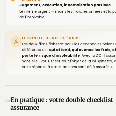
Jugement, exécution, indemnisation partielle
Le même argent — moins les frais, les années et la p
de l'insolvable.
LE CONSEIL DE NOTRE ÉQUIPE
Les deux films finissent par « les décennales paient 
différence est
qui attend, qui avance les frais, e
porte le risque d'insolvabilité
. Avec la DO : l'assur
Sans elle : vous. C'est tout l'objet de la loi Spinetta, e
vraie réponse à « mes artisans sont déjà assurés ».
En pratique : votre double checklist
04
assurance