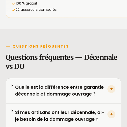
100 % gratuit
22 assureurs comparés
QUESTIONS FRÉQUENTES
Questions fréquentes — Décennale
vs DO
Quelle est la différence entre garantie
+
décennale et dommage ouvrage ?
Si mes artisans ont leur décennale, ai-
+
je besoin de la dommage ouvrage ?