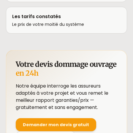
Les tarifs constatés
Le prix de votre moitié du système
Votre devis dommage ouvrage
en 24h
Notre équipe interroge les assureurs
adaptés à votre projet et vous remet le
meilleur rapport garanties/prix —
gratuitement et sans engagement.
Demander mon devis gratuit