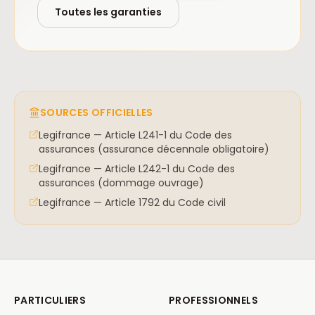
Toutes les garanties
SOURCES OFFICIELLES
Legifrance — Article L241-1 du Code des
assurances (assurance décennale obligatoire)
Legifrance — Article L242-1 du Code des
assurances (dommage ouvrage)
Legifrance — Article 1792 du Code civil
PARTICULIERS
PROFESSIONNELS