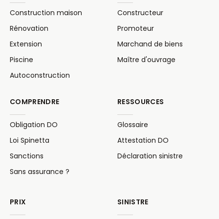
Construction maison
Constructeur
Rénovation
Promoteur
Extension
Marchand de biens
Piscine
Maître d'ouvrage
Autoconstruction
COMPRENDRE
RESSOURCES
Obligation DO
Glossaire
Loi Spinetta
Attestation DO
Sanctions
Déclaration sinistre
Sans assurance ?
PRIX
SINISTRE