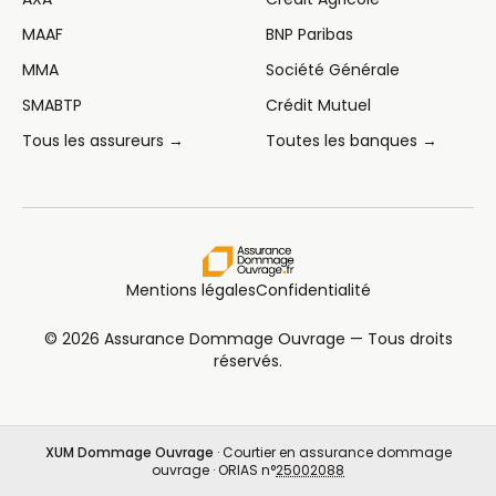
MAAF
BNP Paribas
MMA
Société Générale
SMABTP
Crédit Mutuel
Tous les assureurs →
Toutes les banques →
Mentions légales
Confidentialité
© 2026 Assurance Dommage Ouvrage — Tous droits
réservés.
XUM Dommage Ouvrage
· Courtier en assurance dommage
ouvrage · ORIAS n°
25002088