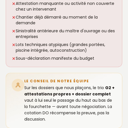
Attestation manquante ou activité non couverte
chez un intervenant
Chantier déjà démarré au moment de la
demande
Sinistralité antérieure du maître d'ouvrage ou des
entreprises
Lots techniques atypiques (grandes portées,
piscine intégrée, autoconstruction)
Sous-déclaration manifeste du budget
LE CONSEIL DE NOTRE ÉQUIPE
Sur les dossiers que nous plaçons, le trio
G2 +
attestations propres + dossier complet
vaut à lui seul le passage du haut au bas de
la fourchette — avant toute négociation. La
cotation DO récompense la preuve, pas la
discussion.