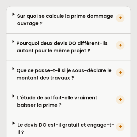
Sur quoi se calcule la prime dommage
+
ouvrage ?
Pourquoi deux devis DO diffèrent-ils
+
autant pour le même projet ?
Que se passe-t-il si je sous-déclare le
+
montant des travaux ?
L'étude de sol fait-elle vraiment
+
baisser la prime ?
Le devis DO est-il gratuit et engage-t-
+
il ?