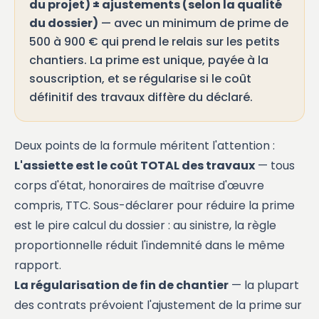
du projet) ± ajustements (selon la qualité
du dossier)
— avec un minimum de prime de
500 à 900 € qui prend le relais sur les petits
chantiers. La prime est unique, payée à la
souscription, et se régularise si le coût
définitif des travaux diffère du déclaré.
Deux points de la formule méritent l'attention :
L'assiette est le coût TOTAL des travaux
— tous
corps d'état, honoraires de maîtrise d'œuvre
compris, TTC. Sous-déclarer pour réduire la prime
est le pire calcul du dossier : au sinistre, la règle
proportionnelle réduit l'indemnité dans le même
rapport.
La régularisation de fin de chantier
— la plupart
des contrats prévoient l'ajustement de la prime sur