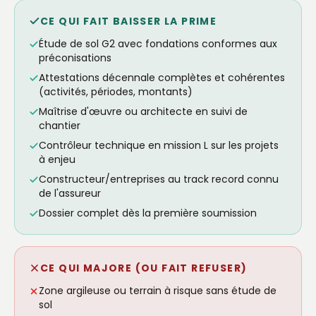
CE QUI FAIT BAISSER LA PRIME
Étude de sol G2 avec fondations conformes aux
préconisations
Attestations décennale complètes et cohérentes
(activités, périodes, montants)
Maîtrise d'œuvre ou architecte en suivi de
chantier
Contrôleur technique en mission L sur les projets
à enjeu
Constructeur/entreprises au track record connu
de l'assureur
Dossier complet dès la première soumission
CE QUI MAJORE (OU FAIT REFUSER)
Zone argileuse ou terrain à risque sans étude de
sol