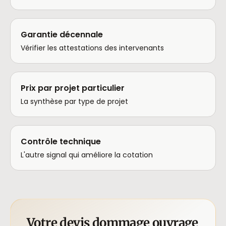
Garantie décennale
Vérifier les attestations des intervenants
Prix par projet particulier
La synthèse par type de projet
Contrôle technique
L'autre signal qui améliore la cotation
Votre devis dommage ouvrage