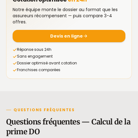
Notre équipe monte le dossier au format que les
assureurs récompensent — puis compare 3-4
offres.
Devis en ligne
Réponse sous 24h
Sans engagement
Dossier optimisé avant cotation
Franchises comparées
QUESTIONS FRÉQUENTES
Questions fréquentes — Calcul de la
prime DO