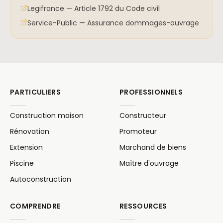
Legifrance — Article 1792 du Code civil
Service-Public — Assurance dommages-ouvrage
PARTICULIERS
PROFESSIONNELS
Construction maison
Constructeur
Rénovation
Promoteur
Extension
Marchand de biens
Piscine
Maître d'ouvrage
Autoconstruction
COMPRENDRE
RESSOURCES