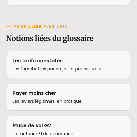
POUR ALLER PLUS LOIN
Notions liées du glossaire
Les tarifs constatés
Les fourchettes par projet et par assureur
Payer moins cher
Les leviers légitimes, en pratique
Étude de sol G2
Le facteur n°1 de minoration