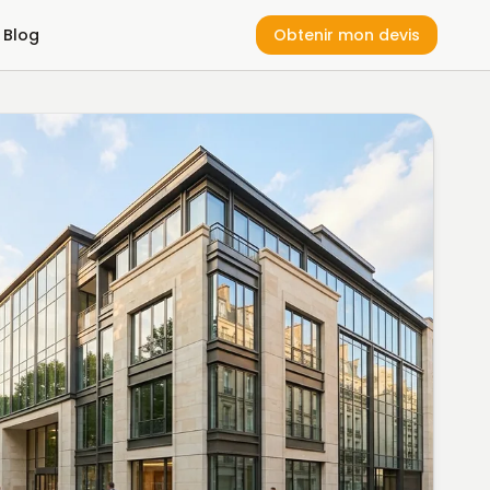
Blog
Obtenir mon devis