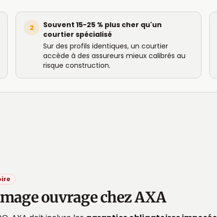
Souvent 15-25 % plus cher qu'un
2
courtier spécialisé
Sur des profils identiques, un courtier
accède à des assureurs mieux calibrés au
risque construction.
ire
ommage ouvrage chez AXA