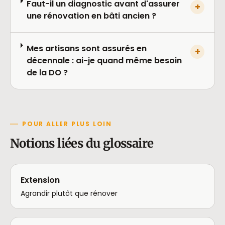
Faut-il un diagnostic avant d'assurer
+
une rénovation en bâti ancien ?
Mes artisans sont assurés en
+
décennale : ai-je quand même besoin
de la DO ?
POUR ALLER PLUS LOIN
Notions liées du glossaire
Extension
Agrandir plutôt que rénover