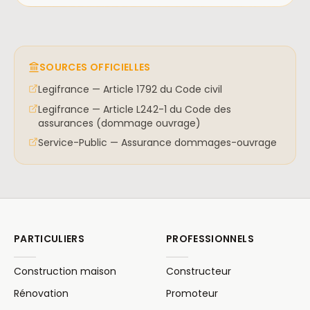
SOURCES OFFICIELLES
Legifrance — Article 1792 du Code civil
Legifrance — Article L242-1 du Code des
assurances (dommage ouvrage)
Service-Public — Assurance dommages-ouvrage
PARTICULIERS
PROFESSIONNELS
Construction maison
Constructeur
Rénovation
Promoteur