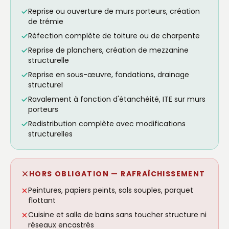
Reprise ou ouverture de murs porteurs, création
de trémie
Réfection complète de toiture ou de charpente
Reprise de planchers, création de mezzanine
structurelle
Reprise en sous-œuvre, fondations, drainage
structurel
Ravalement à fonction d'étanchéité, ITE sur murs
porteurs
Redistribution complète avec modifications
structurelles
HORS OBLIGATION — RAFRAÎCHISSEMENT
Peintures, papiers peints, sols souples, parquet
flottant
Cuisine et salle de bains sans toucher structure ni
réseaux encastrés