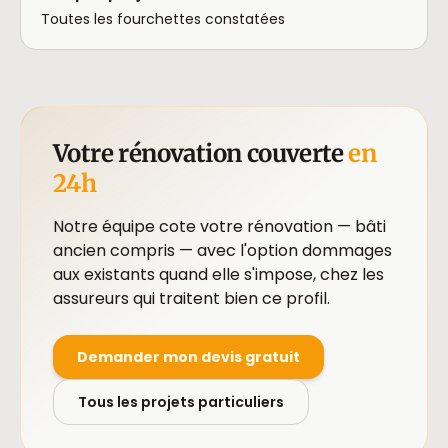
Toutes les fourchettes constatées
Votre rénovation couverte
en
24h
Notre équipe cote votre rénovation — bâti
ancien compris — avec l'option dommages
aux existants quand elle s'impose, chez les
assureurs qui traitent bien ce profil.
Demander mon devis gratuit
Tous les projets particuliers