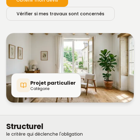
Obtenir mon devis
Vérifier si mes travaux sont concernés
Projet particulier
Catégorie
Structurel
le critère qui déclenche l'obligation