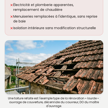
Électricité et plomberie apparentes,
remplacement de chaudière
Menuiseries remplacées à l'identique, sans reprise
de baie
Isolation intérieure sans modification structurelle
Une toiture refaite est l'exemple type de la rénovation « lourde » :
ouvrage de couverture, décennale du couvreur, DO du maître
d'ouvrage.