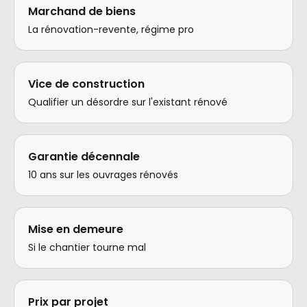
Marchand de biens
La rénovation-revente, régime pro
Vice de construction
Qualifier un désordre sur l'existant rénové
Garantie décennale
10 ans sur les ouvrages rénovés
Mise en demeure
Si le chantier tourne mal
Prix par projet