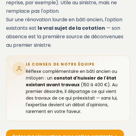
reprise, par exemple). Utile au sinistre, mais ne
remplace pas l'option.
Sur une rénovation lourde en bâti ancien, l'option
existants est
le vrai sujet de la cotation
— son
absence est la première source de déconvenues
au premier sinistre.
LE CONSEIL DE NOTRE ÉQUIPE
Réflexe complémentaire en bâti ancien ou
mitoyen : un
constat d'huissier de l'état
existant avant travaux
(150 à 400 €). Au
premier désordre, il départage ce qui vient
des travaux de ce qui préexistait — sans lui,
l'expertise devient un débat d'opinions,
rarement en votre faveur.