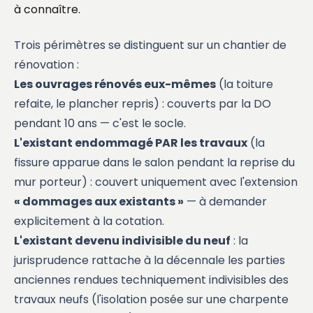
à connaître.
Trois périmètres se distinguent sur un chantier de
rénovation :
Les ouvrages rénovés eux-mêmes
(la toiture
refaite, le plancher repris) : couverts par la DO
pendant 10 ans — c'est le socle.
L'existant endommagé PAR les travaux
(la
fissure apparue dans le salon pendant la reprise du
mur porteur) : couvert uniquement avec l'extension
« dommages aux existants »
— à demander
explicitement à la cotation.
L'existant devenu indivisible du neuf
: la
jurisprudence rattache à la décennale les parties
anciennes rendues techniquement indivisibles des
travaux neufs (l'isolation posée sur une charpente