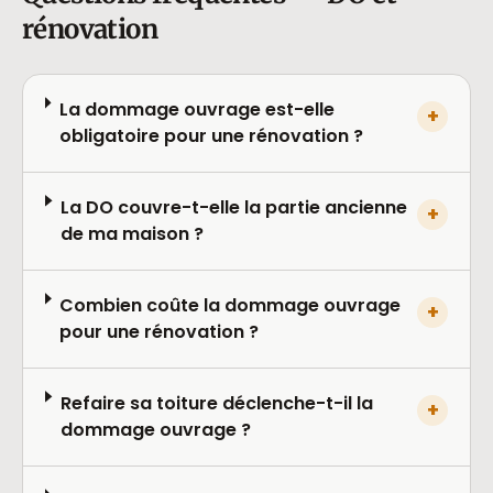
rénovation
La dommage ouvrage est-elle
+
obligatoire pour une rénovation ?
La DO couvre-t-elle la partie ancienne
+
de ma maison ?
Combien coûte la dommage ouvrage
+
pour une rénovation ?
Refaire sa toiture déclenche-t-il la
+
dommage ouvrage ?