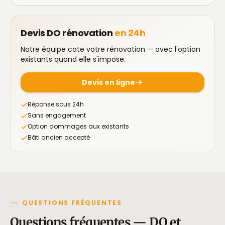
Devis DO rénovation
en 24h
Notre équipe cote votre rénovation — avec l'option
existants quand elle s'impose.
Devis en ligne
Réponse sous 24h
Sans engagement
Option dommages aux existants
Bâti ancien accepté
QUESTIONS FRÉQUENTES
Questions fréquentes — DO et