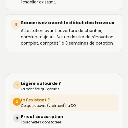
l'escalier existant.
Souscrivez avant le début des travaux
4
Attestation avant ouverture de chantier,
comme toujours. Sur un dossier de rénovation
complet, comptez 1 à 3 semaines de cotation.
Légère ou lourde ?
1
La frontière qui décide
Et l'existant ?
2
Ce que couvre (vraiment) la DO
Prix et souscription
3
Fourchettes constatées