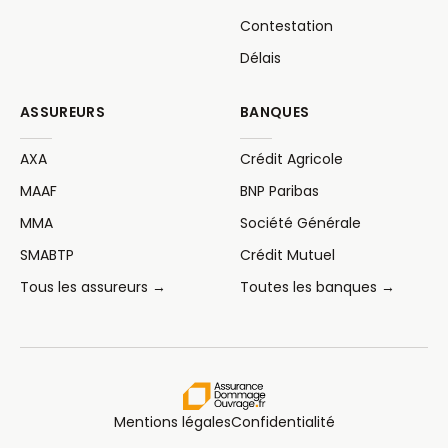
Contestation
Délais
ASSUREURS
BANQUES
AXA
Crédit Agricole
MAAF
BNP Paribas
MMA
Société Générale
SMABTP
Crédit Mutuel
Tous les assureurs →
Toutes les banques →
Mentions légales
Confidentialité