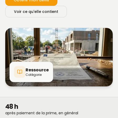
Obtenir mon devis
Voir ce qu'elle contient
Ressource
Catégorie
48 h
après paiement de la prime, en général