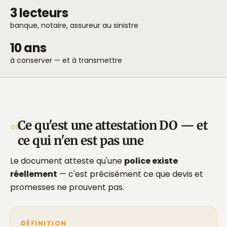
3 lecteurs
banque, notaire, assureur au sinistre
10 ans
à conserver — et à transmettre
Ce qu'est une attestation DO — et
01
ce qui n'en est pas une
Le document atteste qu'une
police existe
réellement
— c'est précisément ce que devis et
promesses ne prouvent pas.
DÉFINITION