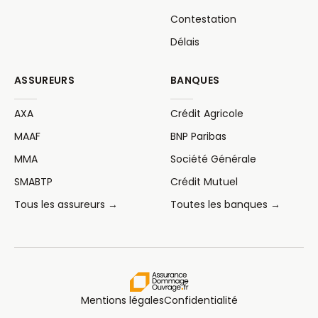
Contestation
Délais
ASSUREURS
BANQUES
AXA
Crédit Agricole
MAAF
BNP Paribas
MMA
Société Générale
SMABTP
Crédit Mutuel
Tous les assureurs →
Toutes les banques →
Mentions légales
Confidentialité