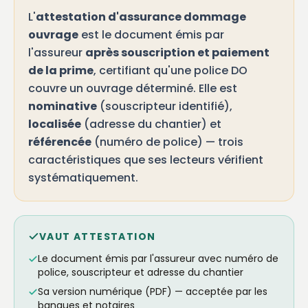
L'
attestation d'assurance dommage
ouvrage
est le document émis par
l'assureur
après souscription et paiement
de la prime
, certifiant qu'une police DO
couvre un ouvrage déterminé. Elle est
nominative
(souscripteur identifié),
localisée
(adresse du chantier) et
référencée
(numéro de police) — trois
caractéristiques que ses lecteurs vérifient
systématiquement.
VAUT ATTESTATION
Le document émis par l'assureur avec numéro de
police, souscripteur et adresse du chantier
Sa version numérique (PDF) — acceptée par les
banques et notaires