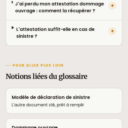
J'ai perdu mon attestation dommage
+
ouvrage : comment la récupérer ?
L'attestation suffit-elle en cas de
+
sinistre ?
POUR ALLER PLUS LOIN
Notions liées du glossaire
Modèle de déclaration de sinistre
L'autre document clé, prêt à remplir
Dommage ouvrage