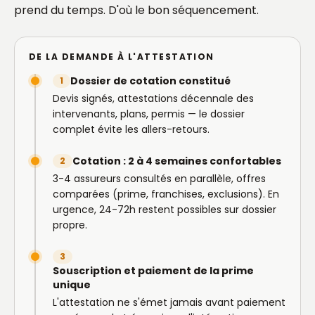
prend du temps. D'où le bon séquencement.
DE LA DEMANDE À L'ATTESTATION
Dossier de cotation constitué
1
Devis signés, attestations décennale des
intervenants, plans, permis — le dossier
complet évite les allers-retours.
Cotation : 2 à 4 semaines confortables
2
3-4 assureurs consultés en parallèle, offres
comparées (prime, franchises, exclusions). En
urgence, 24-72h restent possibles sur dossier
propre.
3
Souscription et paiement de la prime
unique
L'attestation ne s'émet jamais avant paiement