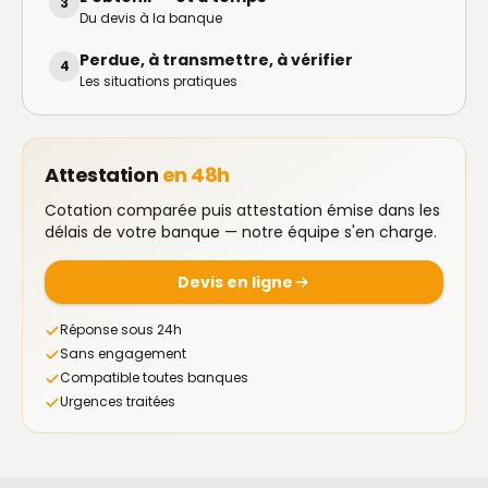
3
Du devis à la banque
Perdue, à transmettre, à vérifier
4
Les situations pratiques
Attestation
en 48h
Cotation comparée puis attestation émise dans les
délais de votre banque — notre équipe s'en charge.
Devis en ligne
Réponse sous 24h
Sans engagement
Compatible toutes banques
Urgences traitées