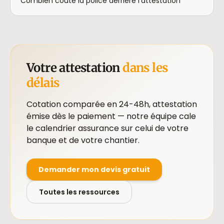
Combien coûte la police derrière l'attestation
Votre attestation
dans les
délais
Cotation comparée en 24-48h, attestation
émise dès le paiement — notre équipe cale
le calendrier assurance sur celui de votre
banque et de votre chantier.
Demander mon devis gratuit
Toutes les ressources