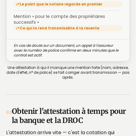
Le point que le notaire regarde en premier
Mention « pour le compte des propriétaires
successifs »
Ce qui la rend transmissible à la revente
En cas de doute sur un document, un appel à l'assureur
avec le numéro de police confirme en deux minutes que le
contrat est actif.
Une attestation à qui il manque une mention forte (nom, adresse,
date d'effet, n° de police) se fait corriger avant transmission — pas
après.
Obtenir l'attestation à temps pour
03
la banque et la DROC
L'attestation arrive vite — c'est la cotation qui