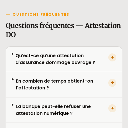
QUESTIONS FRÉQUENTES
Questions fréquentes — Attestation
DO
Qu'est-ce qu'une attestation
+
d'assurance dommage ouvrage ?
En combien de temps obtient-on
+
l'attestation ?
La banque peut-elle refuser une
+
attestation numérique ?