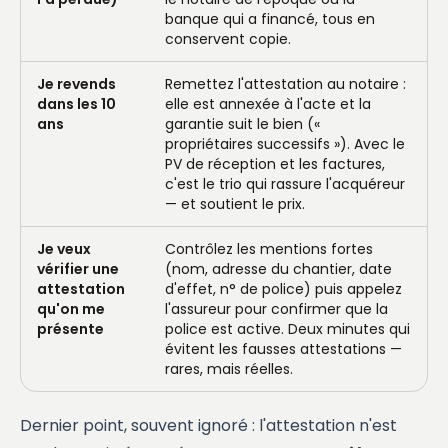
banque qui a financé, tous en
conservent copie.
Je revends
Remettez l'attestation au notaire :
dans les 10
elle est annexée à l'acte et la
ans
garantie suit le bien («
propriétaires successifs »). Avec le
PV de réception et les factures,
c'est le trio qui rassure l'acquéreur
— et soutient le prix.
Je veux
Contrôlez les mentions fortes
vérifier une
(nom, adresse du chantier, date
attestation
d'effet, n° de police) puis appelez
qu'on me
l'assureur pour confirmer que la
présente
police est active. Deux minutes qui
évitent les fausses attestations —
rares, mais réelles.
Dernier point, souvent ignoré : l'attestation n'est