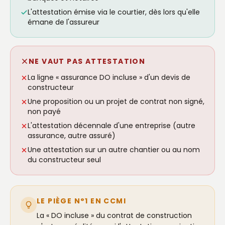
L'attestation émise via le courtier, dès lors qu'elle
émane de l'assureur
NE VAUT PAS ATTESTATION
La ligne « assurance DO incluse » d'un devis de
constructeur
Une proposition ou un projet de contrat non signé,
non payé
L'attestation décennale d'une entreprise (autre
assurance, autre assuré)
Une attestation sur un autre chantier ou au nom
du constructeur seul
LE PIÈGE N°1 EN CCMI
La « DO incluse » du contrat de construction