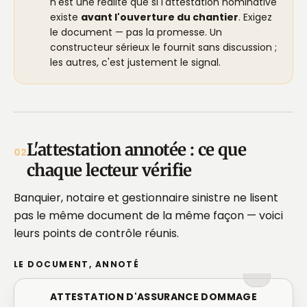
n'est une réalité que si l'attestation nominative
existe
avant l'ouverture du chantier
. Exigez
le document — pas la promesse. Un
constructeur sérieux le fournit sans discussion ;
les autres, c'est justement le signal.
L'attestation annotée : ce que
02
chaque lecteur vérifie
Banquier, notaire et gestionnaire sinistre ne lisent
pas le même document de la même façon — voici
leurs points de contrôle réunis.
LE DOCUMENT, ANNOTÉ
ATTESTATION D'ASSURANCE DOMMAGE