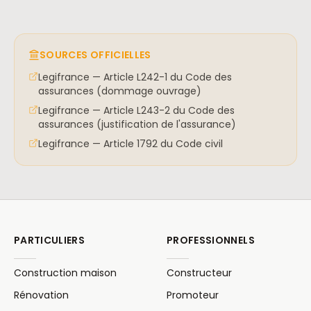
SOURCES OFFICIELLES
Legifrance — Article L242-1 du Code des
assurances (dommage ouvrage)
Legifrance — Article L243-2 du Code des
assurances (justification de l'assurance)
Legifrance — Article 1792 du Code civil
PARTICULIERS
PROFESSIONNELS
Construction maison
Constructeur
Rénovation
Promoteur