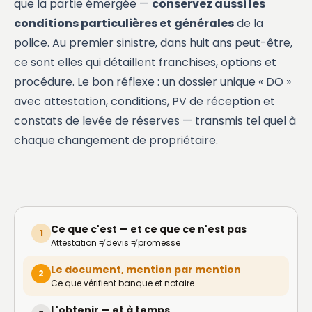
que la partie émergée —
conservez aussi les
conditions particulières et générales
de la
police. Au premier sinistre, dans huit ans peut-être,
ce sont elles qui détaillent franchises, options et
procédure. Le bon réflexe : un dossier unique « DO »
avec attestation, conditions, PV de réception et
constats de levée de réserves — transmis tel quel à
chaque changement de propriétaire.
Ce que c'est — et ce que ce n'est pas
1
Attestation ≠ devis ≠ promesse
Le document, mention par mention
2
Ce que vérifient banque et notaire
L'obtenir — et à temps