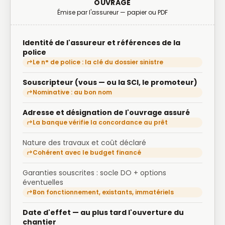
OUVRAGE
Émise par l'assureur — papier ou PDF
Identité de l'assureur et références de la
police
Le n° de police : la clé du dossier sinistre
Souscripteur (vous — ou la SCI, le promoteur)
Nominative : au bon nom
Adresse et désignation de l'ouvrage assuré
La banque vérifie la concordance au prêt
Nature des travaux et coût déclaré
Cohérent avec le budget financé
Garanties souscrites : socle DO + options
éventuelles
Bon fonctionnement, existants, immatériels
Date d'effet — au plus tard l'ouverture du
chantier