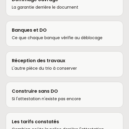
La garantie derrière le document
Banques et DO
Ce que chaque banque vérifie au déblocage
Réception des travaux
L'autre pièce du trio à conserver
Construire sans DO
Si l'attestation n'existe pas encore
Les tarifs constatés