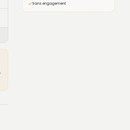
Sans engagement
r