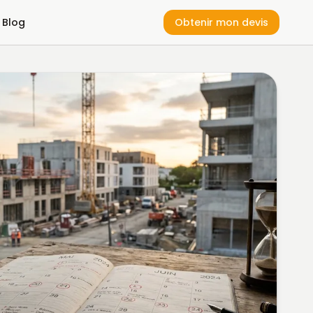
Blog
Obtenir mon devis