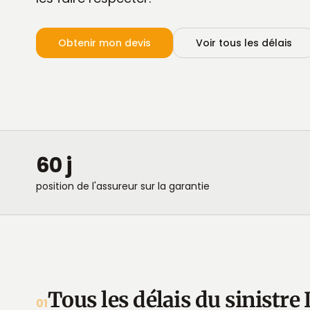
Obtenir mon devis
Voir tous les délais
60 j
position de l'assureur sur la garantie
Tous les délais du sinistre
01