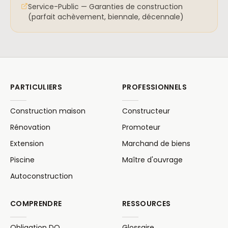
Service-Public — Garanties de construction
(parfait achèvement, biennale, décennale)
PARTICULIERS
PROFESSIONNELS
Construction maison
Constructeur
Rénovation
Promoteur
Extension
Marchand de biens
Piscine
Maître d'ouvrage
Autoconstruction
COMPRENDRE
RESSOURCES
Obligation DO
Glossaire