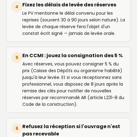
Fixez les délais de levée des réserves
4
Le PV mentionne le délai convenu pour les
reprises (souvent 30 à 90 jours selon nature). La
levée de chaque réserve fera l'objet d'un
constat écrit signé — jamais de levée orale.
En CCMI : jouez la consignation des 5 %
5
Avec réserves, vous pouvez consigner 5 % du
prix (Caisse des Dépôts ou organisme habilité)
jusqu'à leur levée. Et si vous réceptionnez sans
professionnel, vous disposez de 8 jours après la
remise des clés pour notifier de nouvelles
réserves par recommandé AR (article L231-8 du
Code de la construction).
Refusez la réception si l'ouvrage n'est
6
pas recevable