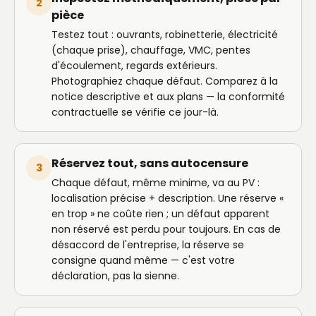
2
pièce
Testez tout : ouvrants, robinetterie, électricité
(chaque prise), chauffage, VMC, pentes
d'écoulement, regards extérieurs.
Photographiez chaque défaut. Comparez à la
notice descriptive et aux plans — la conformité
contractuelle se vérifie ce jour-là.
Réservez tout, sans autocensure
3
Chaque défaut, même minime, va au PV :
localisation précise + description. Une réserve «
en trop » ne coûte rien ; un défaut apparent
non réservé est perdu pour toujours. En cas de
désaccord de l'entreprise, la réserve se
consigne quand même — c'est votre
déclaration, pas la sienne.