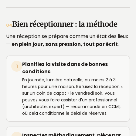
Bien réceptionner : la méthode
04
Une réception se prépare comme un état des lieux
—
en plein jour, sans pression, tout par écrit
.
Planifiez la visite dans de bonnes
1
conditions
En journée, lumière naturelle, au moins 2 à 3
heures pour une maison. Refusez la réception «
sur un coin de capot » le vendredi soir. Vous
pouvez vous faire assister d'un professionnel
(architecte, expert) — recommandé en CCMI,
où cela conditionne le délai de réserves.
Inspectez méthodiquement, pièce par