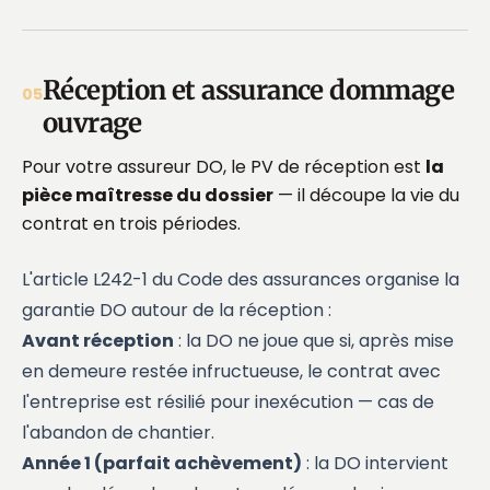
Réception et assurance dommage
05
ouvrage
Pour votre assureur DO, le PV de réception est
la
pièce maîtresse du dossier
— il découpe la vie du
contrat en trois périodes.
L'article L242-1 du Code des assurances organise la
garantie DO autour de la réception :
Avant réception
: la DO ne joue que si, après mise
en demeure restée infructueuse, le contrat avec
l'entreprise est résilié pour inexécution — cas de
l'abandon de chantier.
Année 1 (parfait achèvement)
: la DO intervient