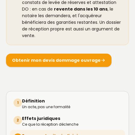
constats de levée de réserves et attestation
DO : en cas de
revente dans les 10 ans
, le
notaire les demandera, et l'acquéreur
bénéficiera des garanties restantes. Un dossier
de réception propre est aussi un argument de
vente.
Obtenir mon devis dommage ouvrage
Définition
1
Un acte, pas une formalité
Effets juridiques
2
Ce que la réception déclenche