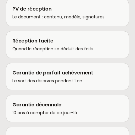
PV de réception
Le document : contenu, modèle, signatures
Réception tacite
Quand la réception se déduit des faits
Garantie de parfait achèvement
Le sort des réserves pendant 1 an
Garantie décennale
10 ans à compter de ce jour-là