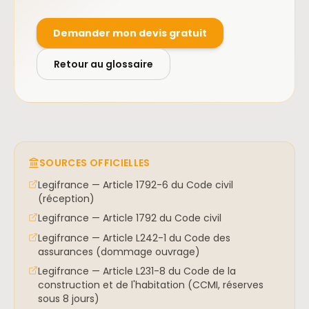
Demander mon devis gratuit
Retour au glossaire
SOURCES OFFICIELLES
Legifrance — Article 1792-6 du Code civil
(réception)
Legifrance — Article 1792 du Code civil
Legifrance — Article L242-1 du Code des
assurances (dommage ouvrage)
Legifrance — Article L231-8 du Code de la
construction et de l'habitation (CCMI, réserves
sous 8 jours)