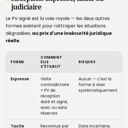
judiciaire
Le PV signé est la voie royale — les deux autres
formes existent pour rattraper les situations
dégradées,
au prix d'une insécurité juridique
réelle
.
COMMENT
FORME
ELLE
RISQUES
S'ÉTABLIT
Expresse
Visite
Aucun — c'est la
contradictoire
forme à viser
+ PV de
systématiquement
réception
daté et signé,
avec ou sans
réserves
Tacite
Reconnue par
Date incertaine,