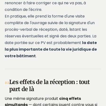
renoncer à faire corriger ce qui ne va pas, à
condition de l'écrire.
En pratique, elle prend la forme d'une visite
complète de l'ouvrage suivie de la signature d'un
procès-verbal de réception
, daté, listant les
réserves éventuelles et signé des deux parties. La
date portée sur ce PV est probablement
la date
la plus importante de toute la vie juridique de
votre bâtiment
.
Les effets de la réception : tout
02
part de là
Une même signature produit
cinq effets
simultanés
— dont certains jouent contre vous si