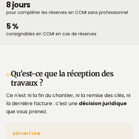
8 jours
pour compléter les réserves en CCMI sans professionnel
5 %
consignables en CCMI en cas de réserves
Qu'est-ce que la réception des
01
travaux ?
Ce n'est ni la fin du chantier, ni la remise des clés, ni
la dernière facture : c'est une
décision juridique
que vous prenez.
DÉFINITION