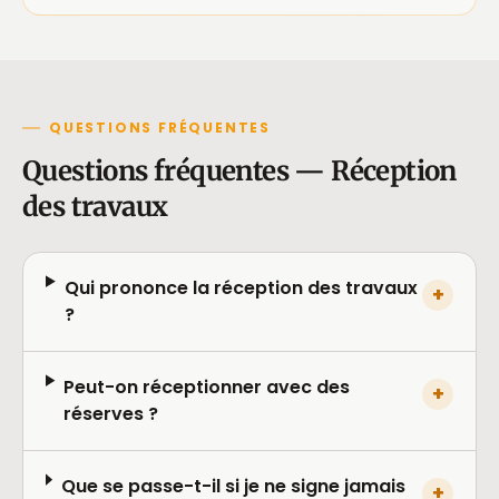
QUESTIONS FRÉQUENTES
Questions fréquentes — Réception
des travaux
Qui prononce la réception des travaux
+
?
Peut-on réceptionner avec des
+
réserves ?
Que se passe-t-il si je ne signe jamais
+