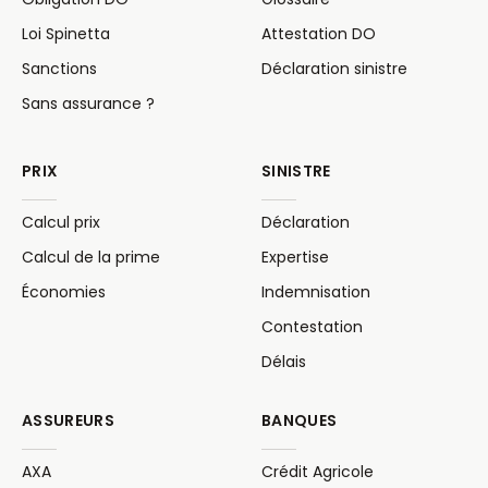
Loi Spinetta
Attestation DO
Sanctions
Déclaration sinistre
Sans assurance ?
PRIX
SINISTRE
Calcul prix
Déclaration
Calcul de la prime
Expertise
Économies
Indemnisation
Contestation
Délais
ASSUREURS
BANQUES
AXA
Crédit Agricole