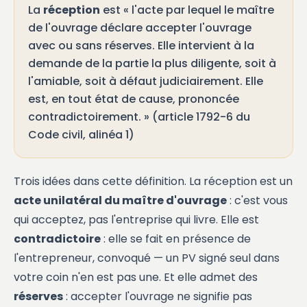
La
réception
est « l'acte par lequel le maître
de l'ouvrage déclare accepter l'ouvrage
avec ou sans réserves. Elle intervient à la
demande de la partie la plus diligente, soit à
l'amiable, soit à défaut judiciairement. Elle
est, en tout état de cause, prononcée
contradictoirement. » (article 1792-6 du
Code civil, alinéa 1)
Trois idées dans cette définition. La réception est un
acte unilatéral du maître d'ouvrage
: c'est vous
qui acceptez, pas l'entreprise qui livre. Elle est
contradictoire
: elle se fait en présence de
l'entrepreneur, convoqué — un PV signé seul dans
votre coin n'en est pas une. Et elle admet des
réserves
: accepter l'ouvrage ne signifie pas