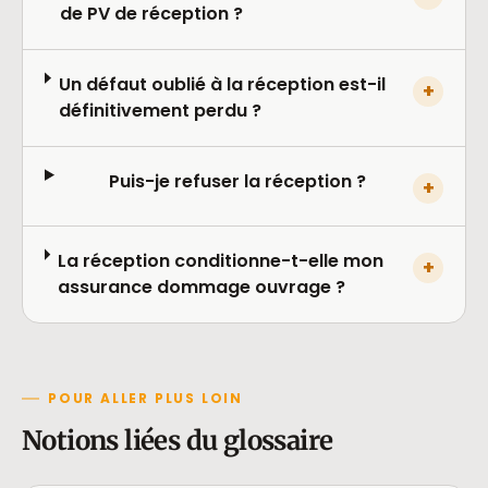
de PV de réception ?
Un défaut oublié à la réception est-il
+
définitivement perdu ?
Puis-je refuser la réception ?
+
La réception conditionne-t-elle mon
+
assurance dommage ouvrage ?
POUR ALLER PLUS LOIN
Notions liées du glossaire