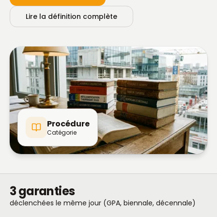
Lire la définition complète
Procédure
Catégorie
3 garanties
déclenchées le même jour (GPA, biennale, décennale)