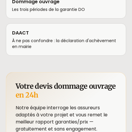
Dommage ouvrage
Les trois périodes de la garantie DO
DAACT
À ne pas confondre : la déclaration d'achèvement
en mairie
Votre devis dommage ouvrage
en 24h
Notre équipe interroge les assureurs
adaptés à votre projet et vous remet le
meilleur rapport garanties/prix —
gratuitement et sans engagement.