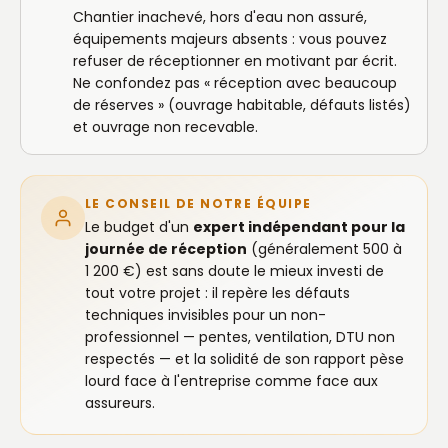
Chantier inachevé, hors d'eau non assuré,
équipements majeurs absents : vous pouvez
refuser de réceptionner en motivant par écrit.
Ne confondez pas « réception avec beaucoup
de réserves » (ouvrage habitable, défauts listés)
et ouvrage non recevable.
LE CONSEIL DE NOTRE ÉQUIPE
Le budget d'un
expert indépendant pour la
journée de réception
(généralement 500 à
1 200 €) est sans doute le mieux investi de
tout votre projet : il repère les défauts
techniques invisibles pour un non-
professionnel — pentes, ventilation, DTU non
respectés — et la solidité de son rapport pèse
lourd face à l'entreprise comme face aux
assureurs.