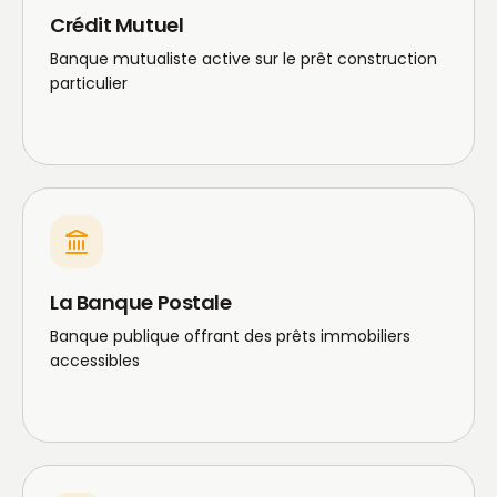
Crédit Mutuel
Banque mutualiste active sur le prêt construction
particulier
La Banque Postale
Banque publique offrant des prêts immobiliers
accessibles