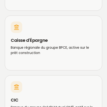
Caisse d'Épargne
Banque régionale du groupe BPCE, active sur le
prêt construction
CIC