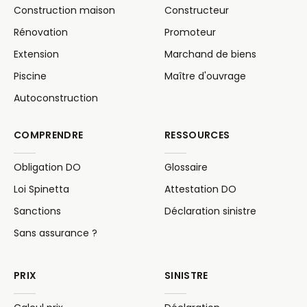
Construction maison
Constructeur
Rénovation
Promoteur
Extension
Marchand de biens
Piscine
Maître d'ouvrage
Autoconstruction
COMPRENDRE
RESSOURCES
Obligation DO
Glossaire
Loi Spinetta
Attestation DO
Sanctions
Déclaration sinistre
Sans assurance ?
PRIX
SINISTRE