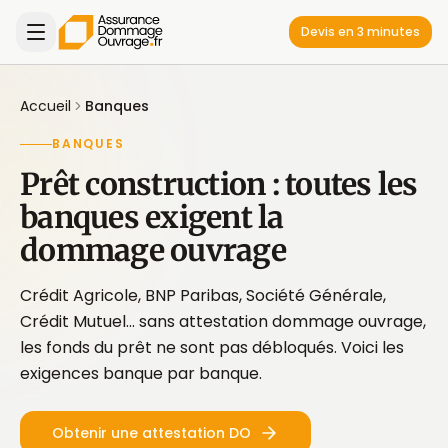
Devis en 3 minutes
Accueil
Banques
BANQUES
Prêt construction : toutes les
banques exigent la
dommage ouvrage
Crédit Agricole, BNP Paribas, Société Générale,
Crédit Mutuel… sans attestation dommage ouvrage,
les fonds du prêt ne sont pas débloqués. Voici les
exigences banque par banque.
Obtenir une attestation DO