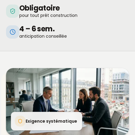
Obligatoire
pour tout prêt construction
4 – 6 sem.
anticipation conseillée
Exigence systématique