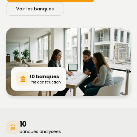
Voir les banques
10 banques
Prêt construction
10
banques analysées