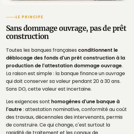
LE PRINCIPE
Sans dommage ouvrage, pas de prêt
construction
Toutes les banques françaises
conditionnent le
déblocage des fonds d'un prêt construction à la
production de l'attestation dommage ouvrage
.
La raison est simple : la banque finance un ouvrage
qui doit conserver sa valeur pendant 20 à 30 ans.
Sans DO, cette valeur est incertaine.
Les exigences sont
homogènes d'une banque à
l'autre
: attestation nominative, conformité au coût
des travaux, décennales des intervenants, permis
de construire. Ce qui change, c'est surtout la
rapidité de traitement et les canaux de