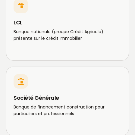
LCL
Banque nationale (groupe Crédit Agricole)
présente sur le crédit immobilier
Société Générale
Banque de financement construction pour
particuliers et professionnels