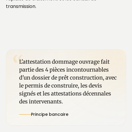
transmission.
“
L'attestation dommage ouvrage fait
partie des 4 pièces incontournables
d'un dossier de prêt construction, avec
le permis de construire, les devis
signés et les attestations décennales
des intervenants.
Principe bancaire