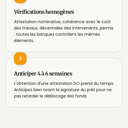
Vérifications homogènes
Attestation nominative, cohérence avec le coût
des travaux, décennales des intervenants, permis
: toutes les banques contrôlent les mêmes
éléments.
3
Anticiper 4 à 6 semaines
L'obtention d'une attestation DO prend du temps.
Anticipez bien avant la signature du prêt pour ne
pas retarder le déblocage des fonds.