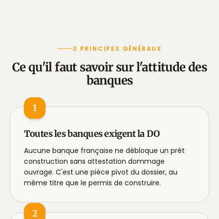
3 PRINCIPES GÉNÉRAUX
Ce qu'il faut savoir sur l'attitude des
banques
1
Toutes les banques exigent la DO
Aucune banque française ne débloque un prêt
construction sans attestation dommage
ouvrage. C'est une pièce pivot du dossier, au
même titre que le permis de construire.
2