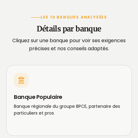
LES 10 BANQUES ANALYSÉES
Détails par banque
Cliquez sur une banque pour voir ses exigences
précises et nos conseils adaptés.
Banque Populaire
Banque régionale du groupe BPCE, partenaire des
particuliers et pros