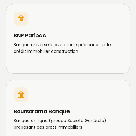
BNP Paribas
Banque universelle avec forte présence sur le
crédit immobilier construction
Boursorama Banque
Banque en ligne (groupe Société Générale)
proposant des prêts immobiliers