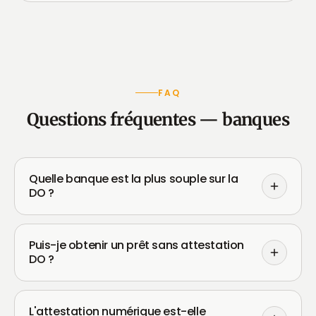
FAQ
Questions fréquentes — banques
Quelle banque est la plus souple sur la
DO ?
Puis-je obtenir un prêt sans attestation
DO ?
L'attestation numérique est-elle