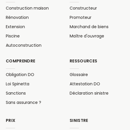
Construction maison
Constructeur
Rénovation
Promoteur
Extension
Marchand de biens
Piscine
Maître d'ouvrage
Autoconstruction
COMPRENDRE
RESSOURCES
Obligation DO
Glossaire
Loi Spinetta
Attestation DO
Sanctions
Déclaration sinistre
Sans assurance ?
PRIX
SINISTRE