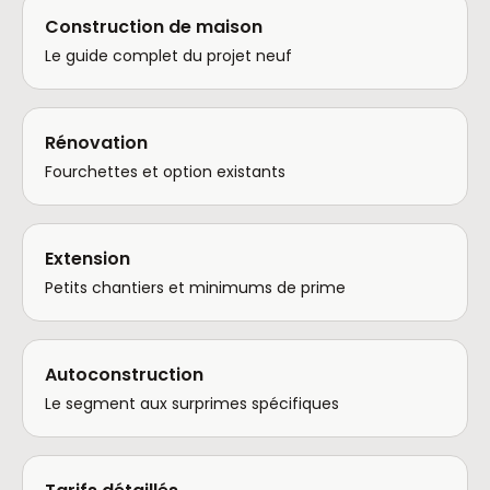
Construction de maison
Le guide complet du projet neuf
Rénovation
Fourchettes et option existants
Extension
Petits chantiers et minimums de prime
Autoconstruction
Le segment aux surprimes spécifiques