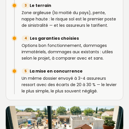
Le terrain
3
Zone argileuse (la moitié du pays), pente,
nappe haute : le risque sol est le premier poste
de sinistralité — et les assureurs le tarifient.
Les garanties choisies
4
Options bon fonctionnement, dommages
immatériels, dommages aux existants : utiles
selon le projet, à comparer avec et sans.
La mise en concurrence
5
Un même dossier envoyé à 3-4 assureurs
ressort avec des écarts de 20 à 30 % — le levier
le plus simple, le plus souvent négligé.