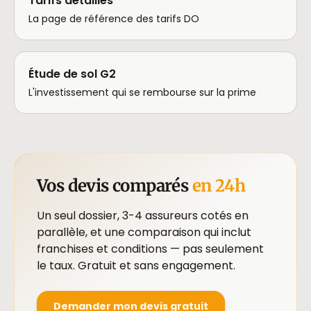
Tarifs détaillés
La page de référence des tarifs DO
Étude de sol G2
L'investissement qui se rembourse sur la prime
Vos devis comparés
en 24h
Un seul dossier, 3-4 assureurs cotés en
parallèle, et une comparaison qui inclut
franchises et conditions — pas seulement
le taux. Gratuit et sans engagement.
Demander mon devis gratuit