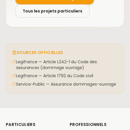
Tous les projets particuliers
SOURCES OFFICIELLES
Legifrance — Article L242-1 du Code des
assurances (dommage ouvrage)
Legifrance — Article 1792 du Code civil
Service-Public — Assurance dommages-ouvrage
PARTICULIERS
PROFESSIONNELS