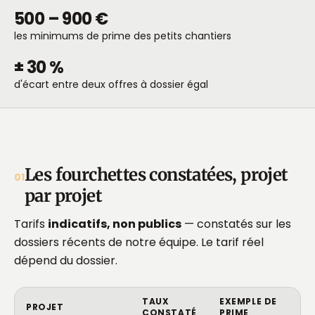
500 – 900 €
les minimums de prime des petits chantiers
± 30 %
d'écart entre deux offres à dossier égal
Les fourchettes constatées, projet
01
par projet
Tarifs
indicatifs, non publics
— constatés sur les
dossiers récents de notre équipe. Le tarif réel
dépend du dossier.
TAUX
EXEMPLE DE
PROJET
CONSTATÉ
PRIME