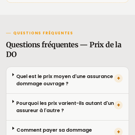
QUESTIONS FRÉQUENTES
Questions fréquentes — Prix de la
DO
Quel est le prix moyen d'une assurance
+
dommage ouvrage ?
Pourquoi les prix varient-ils autant d'un
+
assureur à l'autre ?
Comment payer sa dommage
+