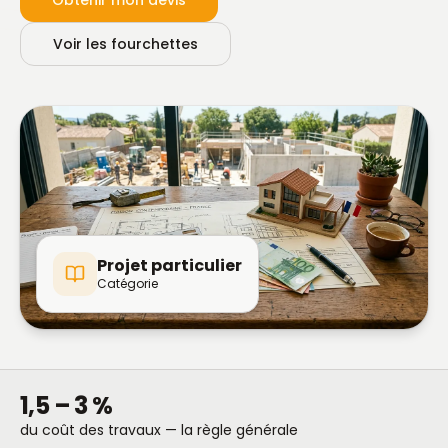
Obtenir mon devis
Voir les fourchettes
Projet particulier
Catégorie
1,5 – 3 %
du coût des travaux — la règle générale