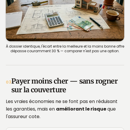
À dossier identique, l'écart entre la meilleure et la moins bonne offre
dépasse couramment 30 % — comparer n'est pas une option.
Payer moins cher — sans rogner
03
sur la couverture
Les vraies économies ne se font pas en réduisant
les garanties, mais en
améliorant le risque
que
l'assureur cote.