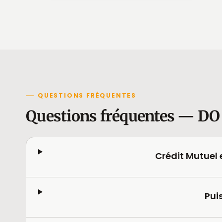
QUESTIONS FRÉQUENTES
Questions fréquentes — DO 
Crédit Mutuel
Pui