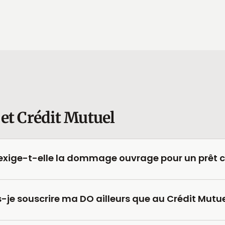
et Crédit Mutuel
 exige-t-elle la dommage ouvrage pour un prêt c
s-je souscrire ma DO ailleurs que au Crédit Mutue