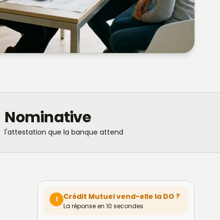
Nominative
l'attestation que la banque attend
Crédit Mutuel vend-elle la DO ?
1
La réponse en 10 secondes