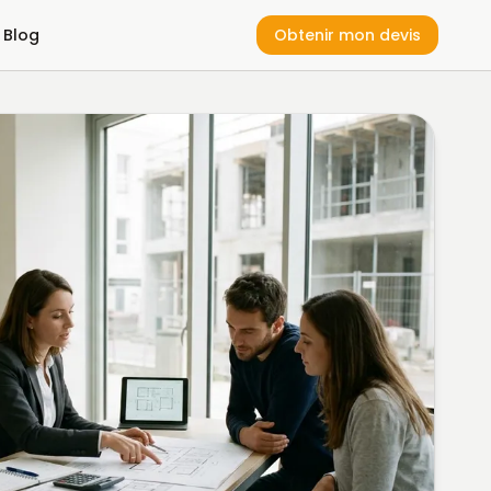
Blog
Obtenir mon devis