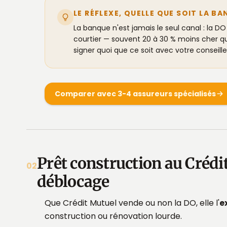
LE RÉFLEXE, QUELLE QUE SOIT LA B
La banque n'est jamais le seul canal : la DO
courtier — souvent 20 à 30 % moins cher q
signer quoi que ce soit avec votre conseille
Comparer avec 3-4 assureurs spécialisés
Prêt construction au Crédit
02
déblocage
Que Crédit Mutuel vende ou non la DO, elle l'
e
construction ou rénovation lourde.