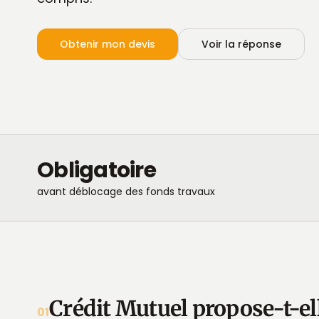
Obtenir mon devis
Voir la réponse
Obligatoire
avant déblocage des fonds travaux
Crédit Mutuel propose-t-
01