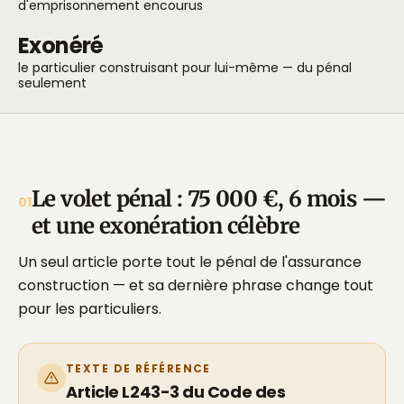
d'emprisonnement encourus
Exonéré
le particulier construisant pour lui-même — du pénal
seulement
Le volet pénal : 75 000 €, 6 mois —
01
et une exonération célèbre
Un seul article porte tout le pénal de l'assurance
construction — et sa dernière phrase change tout
pour les particuliers.
TEXTE DE RÉFÉRENCE
Article L243-3 du Code des