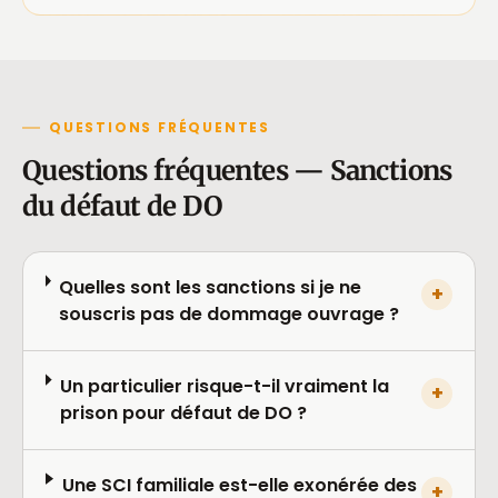
QUESTIONS FRÉQUENTES
Questions fréquentes — Sanctions
du défaut de DO
Quelles sont les sanctions si je ne
+
souscris pas de dommage ouvrage ?
Un particulier risque-t-il vraiment la
+
prison pour défaut de DO ?
Une SCI familiale est-elle exonérée des
+