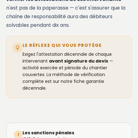
n'est pas de la paperasse — c'est s'assurer que la
chaîne de responsabilité aura des débiteurs
solvables pendant dix ans.
LE RÉFLEXE QUI VOUS PROTÈGE
Exigez l'attestation décennale de chaque
intervenant
avant signature du devis
—
activité exercée et période du chantier
couvertes. La méthode de vérification
complète est sur notre fiche
garantie
décennale
.
Les sanctions pénales
1