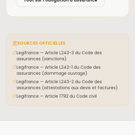
Tout sur l'obligation d'assurance
SOURCES OFFICIELLES
Legifrance — Article L243-3 du Code des
assurances (sanctions)
Legifrance — Article L242-1 du Code des
assurances (dommage ouvrage)
Legifrance — Article L243-2 du Code des
assurances (attestations aux devis et factures)
Legifrance — Article 1792 du Code civil