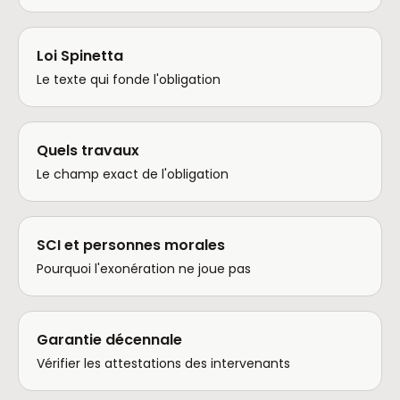
Loi Spinetta
Le texte qui fonde l'obligation
Quels travaux
Le champ exact de l'obligation
SCI et personnes morales
Pourquoi l'exonération ne joue pas
Garantie décennale
Vérifier les attestations des intervenants