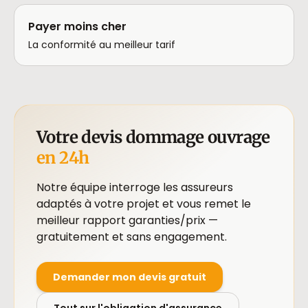
Payer moins cher
La conformité au meilleur tarif
Votre devis dommage ouvrage
en 24h
Notre équipe interroge les assureurs
adaptés à votre projet et vous remet le
meilleur rapport garanties/prix —
gratuitement et sans engagement.
Demander mon devis gratuit