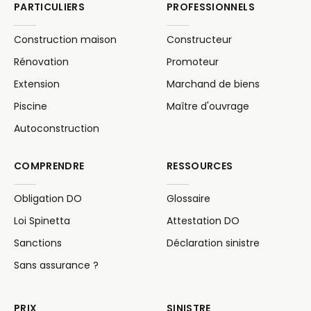
PARTICULIERS
PROFESSIONNELS
Construction maison
Constructeur
Rénovation
Promoteur
Extension
Marchand de biens
Piscine
Maître d'ouvrage
Autoconstruction
COMPRENDRE
RESSOURCES
Obligation DO
Glossaire
Loi Spinetta
Attestation DO
Sanctions
Déclaration sinistre
Sans assurance ?
PRIX
SINISTRE