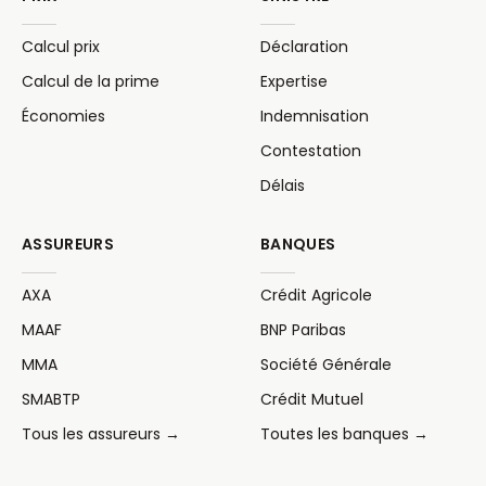
Calcul prix
Déclaration
Calcul de la prime
Expertise
Économies
Indemnisation
Contestation
Délais
ASSUREURS
BANQUES
AXA
Crédit Agricole
MAAF
BNP Paribas
MMA
Société Générale
SMABTP
Crédit Mutuel
Tous les assureurs →
Toutes les banques →