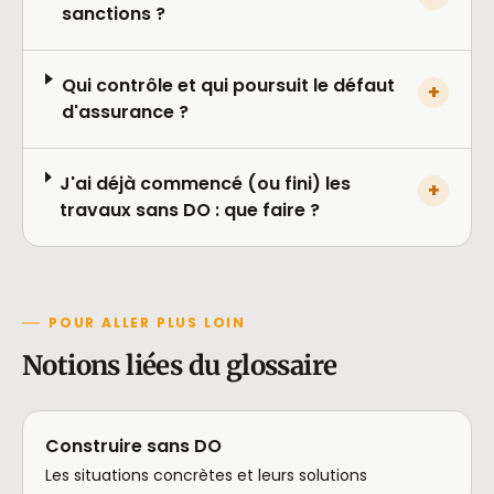
sanctions ?
Qui contrôle et qui poursuit le défaut
+
d'assurance ?
J'ai déjà commencé (ou fini) les
+
travaux sans DO : que faire ?
POUR ALLER PLUS LOIN
Notions liées du glossaire
Construire sans DO
Les situations concrètes et leurs solutions