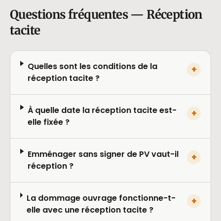
Questions fréquentes — Réception
tacite
Quelles sont les conditions de la
+
réception tacite ?
À quelle date la réception tacite est-
+
elle fixée ?
Emménager sans signer de PV vaut-il
+
réception ?
La dommage ouvrage fonctionne-t-
+
elle avec une réception tacite ?