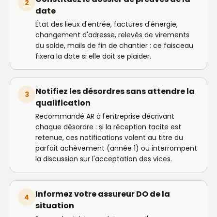
2
date
État des lieux d'entrée, factures d'énergie,
changement d'adresse, relevés de virements
du solde, mails de fin de chantier : ce faisceau
fixera la date si elle doit se plaider.
Notifiez les désordres sans attendre la
3
qualification
Recommandé AR à l'entreprise décrivant
chaque désordre : si la réception tacite est
retenue, ces notifications valent au titre du
parfait achèvement (année 1) ou interrompent
la discussion sur l'acceptation des vices.
Informez votre assureur DO de la
4
situation