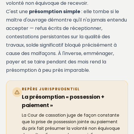
volonté non équivoque de recevoir.
C'est une
présomption simple
: elle tombe si le
maître d'ouvrage démontre qu'il n'a jamais entendu
accepter — refus écrits de réceptionner,
contestations persistantes sur la qualité des
travaux, solde significatif bloqué précisément à
cause des malfaçons. À l'inverse, emménager,
payer et se taire pendant des mois rend la
présomption à peu près imparable.
REPÈRE JURISPRUDENTIEL
La présomption « possession +
paiement »
La Cour de cassation juge de façon constante
que la prise de possession jointe au paiement
du prix fait présumer la volonté non équivoque