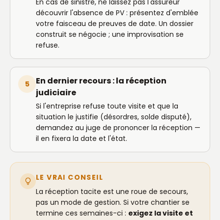
En cas de sinistre, ne laissez pas l'assureur
découvrir l'absence de PV : présentez d'emblée
votre faisceau de preuves de date. Un dossier
construit se négocie ; une improvisation se
refuse.
En dernier recours : la réception
5
judiciaire
Si l'entreprise refuse toute visite et que la
situation le justifie (désordres, solde disputé),
demandez au juge de prononcer la réception —
il en fixera la date et l'état.
LE VRAI CONSEIL
La réception tacite est une roue de secours,
pas un mode de gestion. Si votre chantier se
termine ces semaines-ci :
exigez la visite et