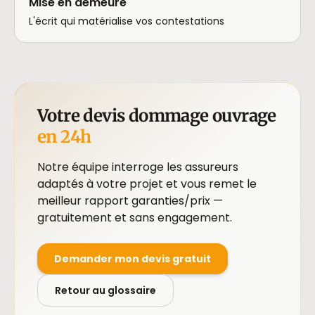
Mise en demeure
L'écrit qui matérialise vos contestations
Votre devis dommage ouvrage
en 24h
Notre équipe interroge les assureurs
adaptés à votre projet et vous remet le
meilleur rapport garanties/prix —
gratuitement et sans engagement.
Demander mon devis gratuit
Retour au glossaire