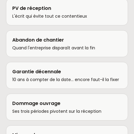
PV de réception
L'écrit qui évite tout ce contentieux
Abandon de chantier
Quand l'entreprise disparaît avant la fin
Garantie décennale
10 ans à compter de la date… encore faut-il la fixer
Dommage ouvrage
Ses trois périodes pivotent sur la réception