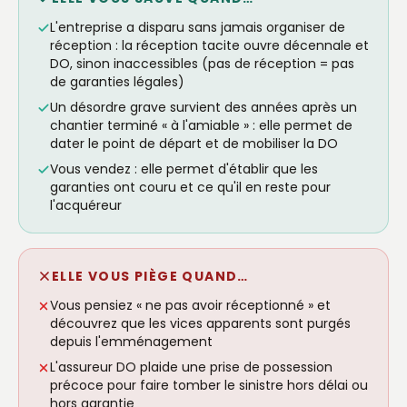
L'entreprise a disparu sans jamais organiser de
réception : la réception tacite ouvre décennale et
DO, sinon inaccessibles (pas de réception = pas
de garanties légales)
Un désordre grave survient des années après un
chantier terminé « à l'amiable » : elle permet de
dater le point de départ et de mobiliser la DO
Vous vendez : elle permet d'établir que les
garanties ont couru et ce qu'il en reste pour
l'acquéreur
ELLE VOUS PIÈGE QUAND…
Vous pensiez « ne pas avoir réceptionné » et
découvrez que les vices apparents sont purgés
depuis l'emménagement
L'assureur DO plaide une prise de possession
précoce pour faire tomber le sinistre hors délai ou
hors garantie