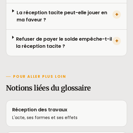
La réception tacite peut-elle jouer en
+
ma faveur ?
Refuser de payer le solde empêche-t-il
+
la réception tacite ?
POUR ALLER PLUS LOIN
Notions liées du glossaire
Réception des travaux
L'acte, ses formes et ses effets