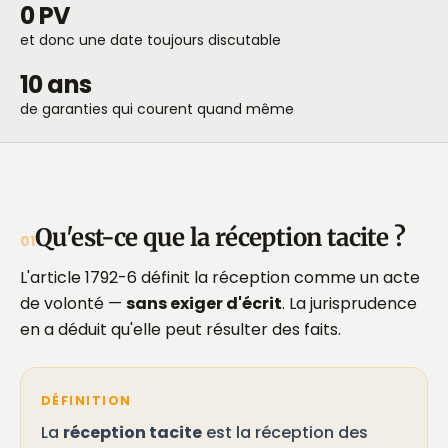
0 PV
et donc une date toujours discutable
10 ans
de garanties qui courent quand même
Qu'est-ce que la réception tacite ?
01
L'article 1792-6 définit la réception comme un acte
de volonté —
sans exiger d'écrit
. La jurisprudence
en a déduit qu'elle peut résulter des faits.
DÉFINITION
La
réception tacite
est la réception des