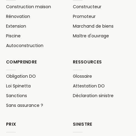
Construction maison
Constructeur
Rénovation
Promoteur
Extension
Marchand de biens
Piscine
Maître d'ouvrage
Autoconstruction
COMPRENDRE
RESSOURCES
Obligation DO
Glossaire
Loi Spinetta
Attestation DO
Sanctions
Déclaration sinistre
Sans assurance ?
PRIX
SINISTRE