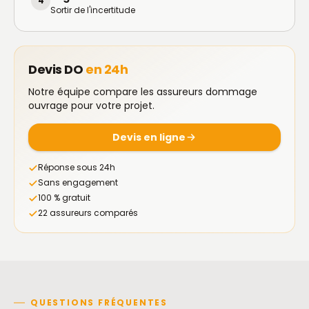
4
Sortir de l'incertitude
Devis DO
en 24h
Notre équipe compare les assureurs dommage
ouvrage pour votre projet.
Devis en ligne
Réponse sous 24h
Sans engagement
100 % gratuit
22 assureurs comparés
QUESTIONS FRÉQUENTES