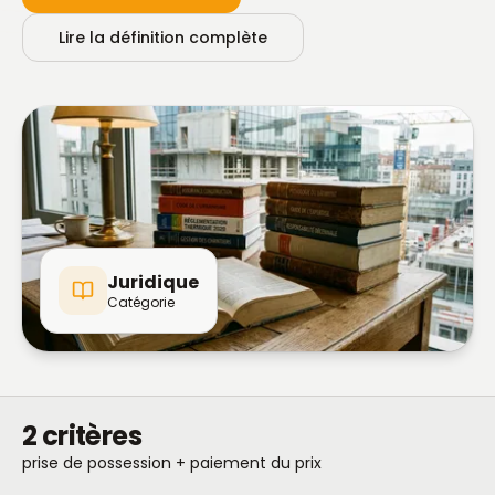
Lire la définition complète
Juridique
Catégorie
2 critères
prise de possession + paiement du prix