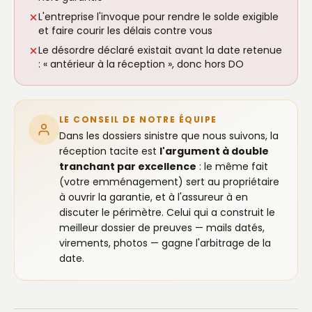
L'entreprise l'invoque pour rendre le solde exigible
et faire courir les délais contre vous
Le désordre déclaré existait avant la date retenue
: « antérieur à la réception », donc hors DO
LE CONSEIL DE NOTRE ÉQUIPE
Dans les dossiers sinistre que nous suivons, la
réception tacite est
l'argument à double
tranchant par excellence
: le même fait
(votre emménagement) sert au propriétaire
à ouvrir la garantie, et à l'assureur à en
discuter le périmètre. Celui qui a construit le
meilleur dossier de preuves — mails datés,
virements, photos — gagne l'arbitrage de la
date.