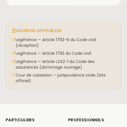
SOURCES OFFICIELLES
Legifrance — Article 1792-6 du Code civil
(réception)
Legifrance — Article 1792 du Code civil
Legifrance — Article L242-1 du Code des
assurances (dommage ouvrage)
Cour de cassation — jurisprudence civile (site
officiel)
PARTICULIERS
PROFESSIONNELS