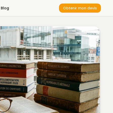
Blog
Obtenir mon devis