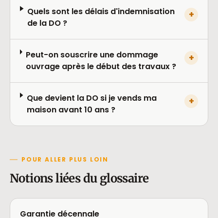
Quels sont les délais d'indemnisation
+
de la DO ?
Peut-on souscrire une dommage
+
ouvrage après le début des travaux ?
Que devient la DO si je vends ma
+
maison avant 10 ans ?
POUR ALLER PLUS LOIN
Notions liées du glossaire
Garantie décennale