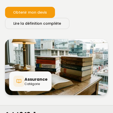
Obtenir mon devis
Lire la définition complète
Assurance
Catégorie