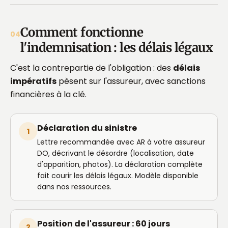
Comment fonctionne
04
l'indemnisation : les délais légaux
C'est la contrepartie de l'obligation : des
délais
impératifs
pèsent sur l'assureur, avec sanctions
financières à la clé.
Déclaration du sinistre
1
Lettre recommandée avec AR à votre assureur
DO, décrivant le désordre (localisation, date
d'apparition, photos). La déclaration complète
fait courir les délais légaux. Modèle disponible
dans nos ressources.
Position de l'assureur : 60 jours
2