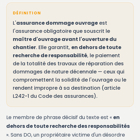
DÉFINITION
L'
assurance dommage ouvrage
est
l'assurance obligatoire que souscrit le
maître d'ouvrage avant l'ouverture du
chantier
. Elle garantit,
en dehors de toute
recherche de responsabilité
, le paiement
de la totalité des travaux de réparation des
dommages de nature décennale — ceux qui
compromettent la solidité de l'ouvrage ou le
rendent impropre à sa destination (article
L242-1 du Code des assurances).
Le membre de phrase décisif du texte est «
en
dehors de toute recherche des responsabilités
». Sans DO, un propriétaire victime d'un désordre