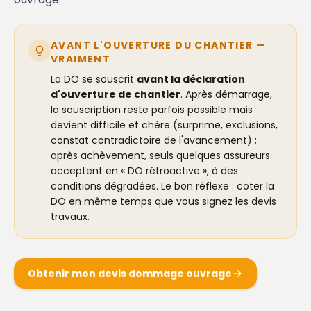
AVANT L'OUVERTURE DU CHANTIER —
VRAIMENT
La DO se souscrit
avant la déclaration
d'ouverture de chantier
. Après démarrage,
la souscription reste parfois possible mais
devient difficile et chère (surprime, exclusions,
constat contradictoire de l'avancement) ;
après achèvement, seuls quelques assureurs
acceptent en « DO rétroactive », à des
conditions dégradées. Le bon réflexe : coter la
DO en même temps que vous signez les devis
travaux.
Obtenir mon devis dommage ouvrage