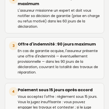
maximum
L'assureur missionne un expert et doit vous
notifier sa décision de garantie (prise en charge
ou refus motivé) dans les 60 jours de la
déclaration.
Offre d'indemnité : 90 jours maximum
3
En cas de garantie acquise, l'assureur présente
une offre d'indemnité — éventuellement
provisionnelle — dans les 90 jours de la
déclaration, couvrant la totalité des travaux de
réparation.
Paiement sous 15 jours après accord
4
Vous acceptez l'offre : règlement sous 15 jours.
Vous la jugez insuffisante : vous pouvez
engager les travaux et contester ; si le juge