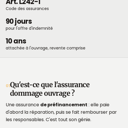
Art. L242-1
Code des assurances
90 jours
pour l'offre d'indemnité
10 ans
attachée à l'ouvrage, revente comprise
Qu'est-ce que l'assurance
01
dommage ouvrage ?
Une assurance
de préfinancement
: elle paie
d'abord la réparation, puis se fait rembourser par
les responsables. C'est tout son génie.