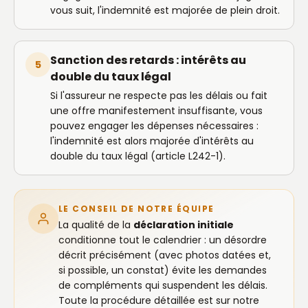
vous suit, l'indemnité est majorée de plein droit.
Sanction des retards : intérêts au
5
double du taux légal
Si l'assureur ne respecte pas les délais ou fait
une offre manifestement insuffisante, vous
pouvez engager les dépenses nécessaires :
l'indemnité est alors majorée d'intérêts au
double du taux légal (article L242-1).
LE CONSEIL DE NOTRE ÉQUIPE
La qualité de la
déclaration initiale
conditionne tout le calendrier : un désordre
décrit précisément (avec photos datées et,
si possible, un constat) évite les demandes
de compléments qui suspendent les délais.
Toute la procédure détaillée est sur notre