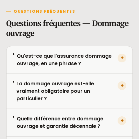
QUESTIONS FRÉQUENTES
Questions fréquentes — Dommage
ouvrage
Qu'est-ce que l'assurance dommage
+
ouvrage, en une phrase ?
La dommage ouvrage est-elle
+
vraiment obligatoire pour un
particulier ?
Quelle différence entre dommage
+
ouvrage et garantie décennale ?