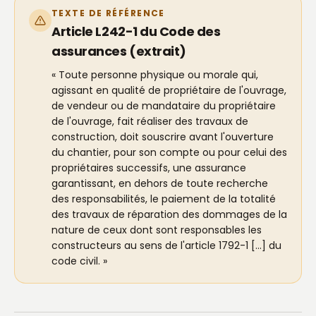
TEXTE DE RÉFÉRENCE
Article L242-1 du Code des
assurances (extrait)
« Toute personne physique ou morale qui,
agissant en qualité de propriétaire de l'ouvrage,
de vendeur ou de mandataire du propriétaire
de l'ouvrage, fait réaliser des travaux de
construction, doit souscrire avant l'ouverture
du chantier, pour son compte ou pour celui des
propriétaires successifs, une assurance
garantissant, en dehors de toute recherche
des responsabilités, le paiement de la totalité
des travaux de réparation des dommages de la
nature de ceux dont sont responsables les
constructeurs au sens de l'article 1792-1 […] du
code civil. »