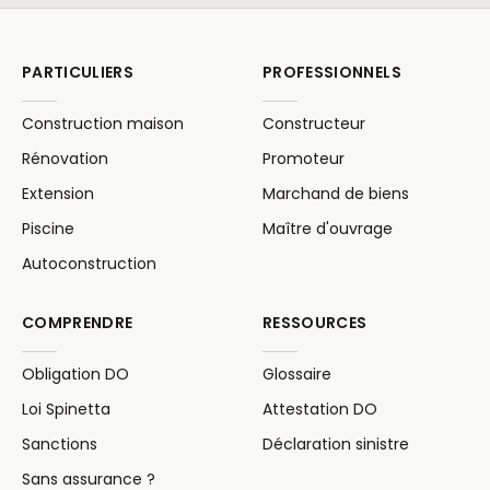
PARTICULIERS
PROFESSIONNELS
Construction maison
Constructeur
Rénovation
Promoteur
Extension
Marchand de biens
Piscine
Maître d'ouvrage
Autoconstruction
COMPRENDRE
RESSOURCES
Obligation DO
Glossaire
Loi Spinetta
Attestation DO
Sanctions
Déclaration sinistre
Sans assurance ?