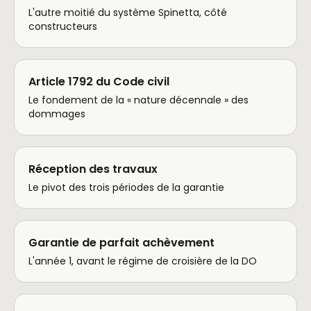
L'autre moitié du système Spinetta, côté
constructeurs
Article 1792 du Code civil
Le fondement de la « nature décennale » des
dommages
Réception des travaux
Le pivot des trois périodes de la garantie
Garantie de parfait achèvement
L'année 1, avant le régime de croisière de la DO