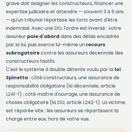
grave doit assigner les constructeurs, financer une
expertise judiciaire et attendre — souvent 3 à 5 ans
— qu'un tribunal répartisse les torts avant d'être
indemnisé. Avec une DO, l'ordre est inversé : votre
assureur
paie d'abord
dans des délais encadrés
par la loi, puis exerce lui-même un
recours
subrogatoire
contre les assureurs décennale des
constructeurs fautifs.
C'est le système à double détente voulu par la
loi
Spinetta
: côté constructeurs, une assurance de
responsabilité obligatoire (la
décennale
, article
L241-1) ; côté maître d'ouvrage, une assurance de
choses obligatoire (la DO, article L242-1). La victime
est réparée vite ; les assureurs se répartissent la
charge entre eux, hors de votre vue.