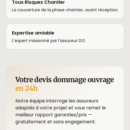
Tous Risques Chantier
La couverture de la phase chantier, avant réception
Expertise amiable
L'expert missionné par l'assureur DO
Votre devis dommage ouvrage
en 24h
Notre équipe interroge les assureurs
adaptés à votre projet et vous remet le
meilleur rapport garanties/prix —
gratuitement et sans engagement.