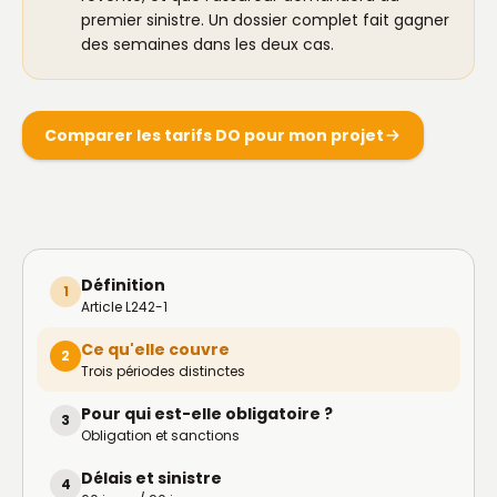
premier sinistre. Un dossier complet fait gagner
des semaines dans les deux cas.
Comparer les tarifs DO pour mon projet
Définition
1
Article L242-1
Ce qu'elle couvre
2
Trois périodes distinctes
Pour qui est-elle obligatoire ?
3
Obligation et sanctions
Délais et sinistre
4