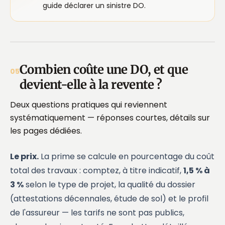
guide
déclarer un sinistre DO
.
Combien coûte une DO, et que
05
devient-elle à la revente ?
Deux questions pratiques qui reviennent
systématiquement — réponses courtes, détails sur
les pages dédiées.
Le prix.
La prime se calcule en pourcentage du coût
total des travaux : comptez, à titre indicatif,
1,5 % à
3 %
selon le type de projet, la qualité du dossier
(attestations décennales, étude de sol) et le profil
de l'assureur — les tarifs ne sont pas publics,