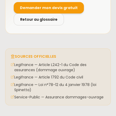
Demander mon devis gratuit
Retour au glossaire
SOURCES OFFICIELLES
Legifrance — Article L242-1 du Code des
assurances (dommage ouvrage)
Legifrance — Article 1792 du Code civil
Legifrance — Loi n°78-12 du 4 janvier 1978 (loi
Spinetta)
Service-Public — Assurance dommages-ouvrage