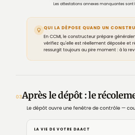
Les attestations annexes manquantes sont l
QUI LA DÉPOSE QUAND UN CONSTRU
En CCMI, le constructeur prépare général
vérifiez qu'elle est réellement déposée et 
ressurgit toujours au pire moment : à la rev
Après le dépôt : le récoleme
03
Le dépôt ouvre une fenêtre de contrôle — co
LA VIE DE VOTRE DAACT