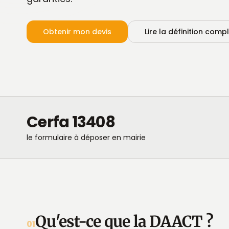
Obtenir mon devis
Lire la définition comp
Cerfa 13408
le formulaire à déposer en mairie
Qu'est-ce que la DAACT ?
01