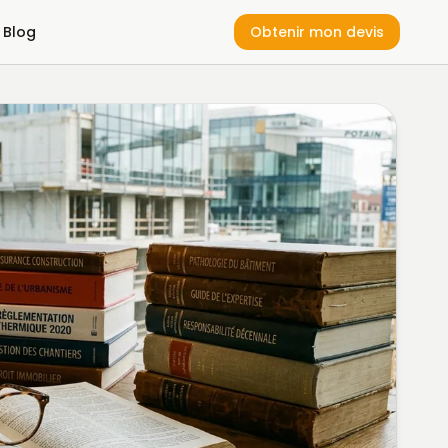
Blog
Obtenir mon devis