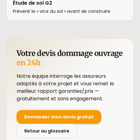
Étude de sol G2
Prévenir le « vice du sol » avant de construire
Votre devis dommage ouvrage
en 24h
Notre équipe interroge les assureurs
adaptés à votre projet et vous remet le
meilleur rapport garanties/prix —
gratuitement et sans engagement.
Demander mon devis gratuit
Retour au glossaire