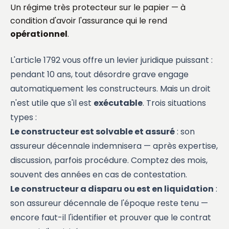
Un régime très protecteur sur le papier — à
condition d'avoir l'assurance qui le rend
opérationnel
.
L'article 1792 vous offre un levier juridique puissant :
pendant 10 ans, tout désordre grave engage
automatiquement les constructeurs. Mais un droit
n'est utile que s'il est
exécutable
. Trois situations
types :
Le constructeur est solvable et assuré
: son
assureur décennale indemnisera — après expertise,
discussion, parfois procédure. Comptez des mois,
souvent des années en cas de contestation.
Le constructeur a disparu ou est en liquidation
:
son assureur décennale de l'époque reste tenu —
encore faut-il l'identifier et prouver que le contrat