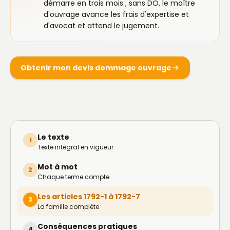
démarre en trois mois ; sans DO, le maître
d'ouvrage avance les frais d'expertise et
d'avocat et attend le jugement.
Obtenir mon devis dommage ouvrage
Le texte
1
Texte intégral en vigueur
Mot à mot
2
Chaque terme compte
Les articles 1792-1 à 1792-7
3
La famille complète
Conséquences pratiques
4