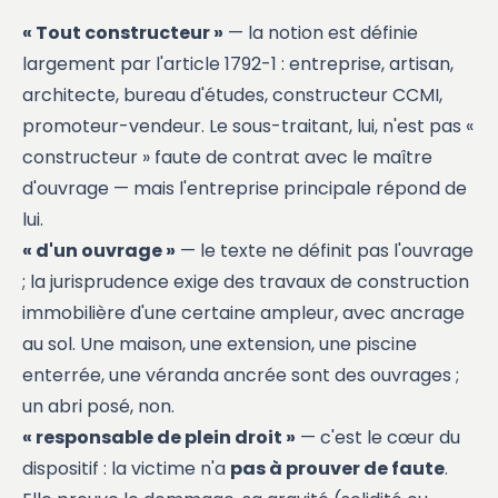
« Tout constructeur »
— la notion est définie
largement par l'article 1792-1 : entreprise, artisan,
architecte, bureau d'études, constructeur CCMI,
promoteur-vendeur. Le sous-traitant, lui, n'est pas «
constructeur » faute de contrat avec le maître
d'ouvrage — mais l'entreprise principale répond de
lui.
« d'un ouvrage »
— le texte ne définit pas l'ouvrage
; la jurisprudence exige des travaux de construction
immobilière d'une certaine ampleur, avec ancrage
au sol. Une maison, une extension, une piscine
enterrée, une véranda ancrée sont des ouvrages ;
un abri posé, non.
« responsable de plein droit »
— c'est le cœur du
dispositif : la victime n'a
pas à prouver de faute
.