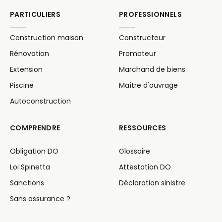
PARTICULIERS
PROFESSIONNELS
Construction maison
Constructeur
Rénovation
Promoteur
Extension
Marchand de biens
Piscine
Maître d'ouvrage
Autoconstruction
COMPRENDRE
RESSOURCES
Obligation DO
Glossaire
Loi Spinetta
Attestation DO
Sanctions
Déclaration sinistre
Sans assurance ?