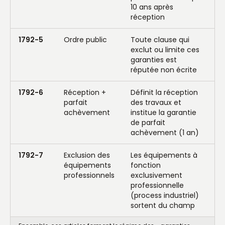
10 ans après
réception
1792-5
Ordre public
Toute clause qui
exclut ou limite ces
garanties est
réputée non écrite
1792-6
Réception +
Définit la réception
parfait
des travaux et
achèvement
institue la garantie
de parfait
achèvement (1 an)
1792-7
Exclusion des
Les équipements à
équipements
fonction
professionnels
exclusivement
professionnelle
(process industriel)
sortent du champ