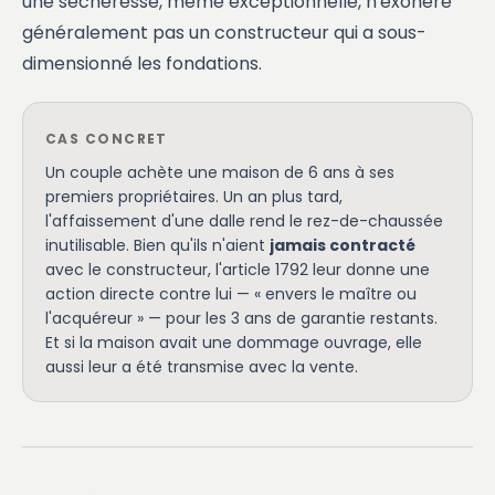
une sécheresse, même exceptionnelle, n'exonère
généralement pas un constructeur qui a sous-
dimensionné les fondations.
CAS CONCRET
Un couple achète une maison de 6 ans à ses
premiers propriétaires. Un an plus tard,
l'affaissement d'une dalle rend le rez-de-chaussée
inutilisable. Bien qu'ils n'aient
jamais contracté
avec le constructeur, l'article 1792 leur donne une
action directe contre lui — « envers le maître ou
l'acquéreur » — pour les 3 ans de garantie restants.
Et si la maison avait une dommage ouvrage, elle
aussi leur a été transmise avec la vente.