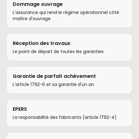
Dommage ouvrage
L'assurance qui rend le régime opérationnel côté
maître d'ouvrage
Réception des travaux
Le point de départ de toutes les garanties
Garantie de parfait achèvement
L'article 1792-6 et sa garantie d'un an
EPERS
La responsabilité des fabricants (article 1792-4)