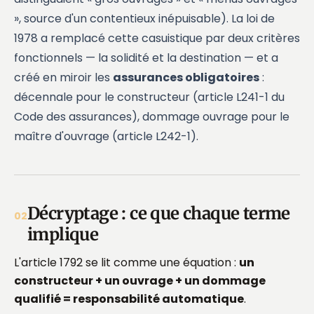
», source d'un contentieux inépuisable). La loi de
1978 a remplacé cette casuistique par deux critères
fonctionnels — la solidité et la destination — et a
créé en miroir les
assurances obligatoires
:
décennale pour le constructeur (article L241-1 du
Code des assurances),
dommage ouvrage
pour le
maître d'ouvrage (article L242-1).
Décryptage : ce que chaque terme
02
implique
L'article 1792 se lit comme une équation :
un
constructeur + un ouvrage + un dommage
qualifié = responsabilité automatique
.