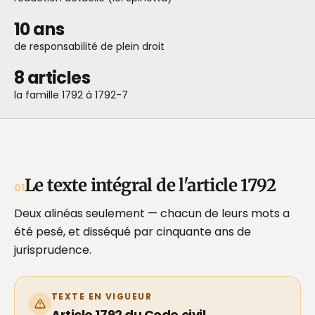
10 ans
de responsabilité de plein droit
8 articles
la famille 1792 à 1792-7
Le texte intégral de l'article 1792
01
Deux alinéas seulement — chacun de leurs mots a
été pesé, et disséqué par cinquante ans de
jurisprudence.
TEXTE EN VIGUEUR
Article 1792 du Code civil