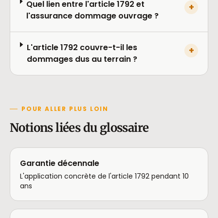
Quel lien entre l'article 1792 et
+
l'assurance dommage ouvrage ?
L'article 1792 couvre-t-il les
+
dommages dus au terrain ?
POUR ALLER PLUS LOIN
Notions liées du glossaire
Garantie décennale
L'application concrète de l'article 1792 pendant 10
ans