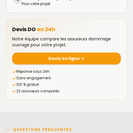
Pour votre projet
Devis DO
en 24h
Notre équipe compare les assureurs dommage
ouvrage pour votre projet.
Devis en ligne
Réponse sous 24h
Sans engagement
100 % gratuit
22 assureurs comparés
QUESTIONS FRÉQUENTES