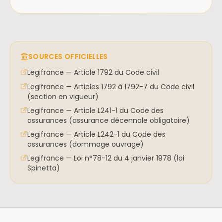
SOURCES OFFICIELLES
Legifrance — Article 1792 du Code civil
Legifrance — Articles 1792 à 1792-7 du Code civil
(section en vigueur)
Legifrance — Article L241-1 du Code des
assurances (assurance décennale obligatoire)
Legifrance — Article L242-1 du Code des
assurances (dommage ouvrage)
Legifrance — Loi n°78-12 du 4 janvier 1978 (loi
Spinetta)