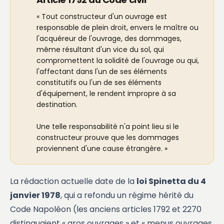
« Tout constructeur d'un ouvrage est
responsable de plein droit, envers le maître ou
l'acquéreur de l'ouvrage, des dommages,
même résultant d'un vice du sol, qui
compromettent la solidité de l'ouvrage ou qui,
l'affectant dans l'un de ses éléments
constitutifs ou l'un de ses éléments
d'équipement, le rendent impropre à sa
destination.
Une telle responsabilité n'a point lieu si le
constructeur prouve que les dommages
proviennent d'une cause étrangère. »
La rédaction actuelle date de la
loi Spinetta du 4
janvier 1978
, qui a refondu un régime hérité du
Code Napoléon (les anciens articles 1792 et 2270
distinguaient « gros ouvrages » et « menus ouvrages