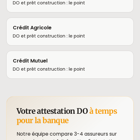
DO et prêt construction : le point
Crédit Agricole
DO et prêt construction : le point
Crédit Mutuel
DO et prêt construction : le point
Votre attestation DO
à temps
pour la banque
Notre équipe compare 3-4 assureurs sur