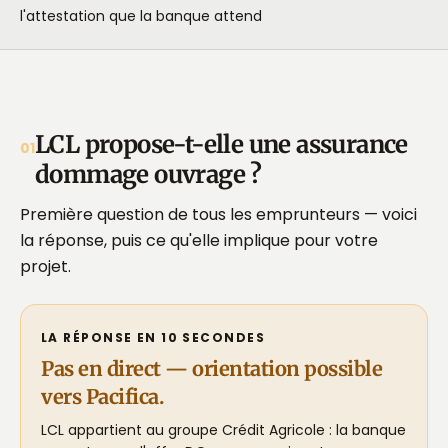
l'attestation que la banque attend
LCL propose-t-elle une assurance
01
dommage ouvrage ?
Première question de tous les emprunteurs — voici
la réponse, puis ce qu'elle implique pour votre
projet.
LA RÉPONSE EN 10 SECONDES
Pas en direct — orientation possible
vers Pacifica.
LCL appartient au groupe Crédit Agricole : la banque