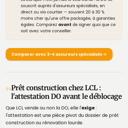
souscrit auprès d'assureurs spécialisés, en
direct ou via courtier — souvent 20 à 30 %
moins cher qu'une offre packagée, à garanties
égales. Comparez
avant
de signer quoi que ce
soit avec votre conseiller.
Comparer avec 3-4 assureurs spécialisés
Prêt construction chez LCL :
02
l'attestation DO avant le déblocage
Que LCL vende ou non la DO, elle l'
exige
:
l'attestation est une pièce pivot du dossier de prêt
construction ou rénovation lourde.