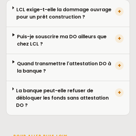
LCL exige-t-elle la dommage ouvrage
+
pour un prêt construction ?
Puis-je souscrire ma DO ailleurs que
+
chez LCL ?
Quand transmettre l'attestation DO à
+
la banque ?
La banque peut-elle refuser de
+
débloquer les fonds sans attestation
DO ?