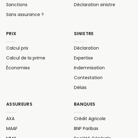
Sanctions
Déclaration sinistre
Sans assurance ?
PRIX
SINISTRE
Calcul prix
Déclaration
Calcul de la prime
Expertise
Économies
Indemnisation
Contestation
Délais
ASSUREURS
BANQUES
AXA
Crédit Agricole
MAAF
BNP Paribas