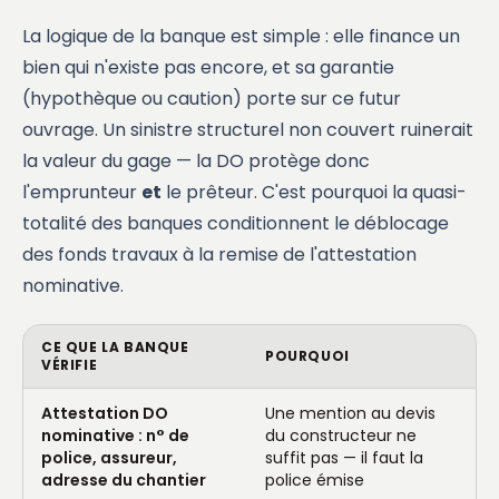
La logique de la banque est simple : elle finance un
bien qui n'existe pas encore, et sa garantie
(hypothèque ou caution) porte sur ce futur
ouvrage. Un sinistre structurel non couvert ruinerait
la valeur du gage — la DO protège donc
l'emprunteur
et
le prêteur. C'est pourquoi la quasi-
totalité des banques conditionnent le déblocage
des fonds travaux à la remise de l'attestation
nominative.
CE QUE LA BANQUE
POURQUOI
VÉRIFIE
Attestation DO
Une mention au devis
nominative : n° de
du constructeur ne
police, assureur,
suffit pas — il faut la
adresse du chantier
police émise