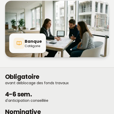
Banque
Catégorie
Obligatoire
avant déblocage des fonds travaux
4-6 sem.
d'anticipation conseillée
Nominative