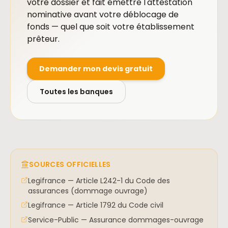
votre dossier et fait émettre l'attestation
nominative avant votre déblocage de
fonds — quel que soit votre établissement
prêteur.
Demander mon devis gratuit
Toutes les banques
SOURCES OFFICIELLES
Legifrance — Article L242-1 du Code des
assurances (dommage ouvrage)
Legifrance — Article 1792 du Code civil
Service-Public — Assurance dommages-ouvrage