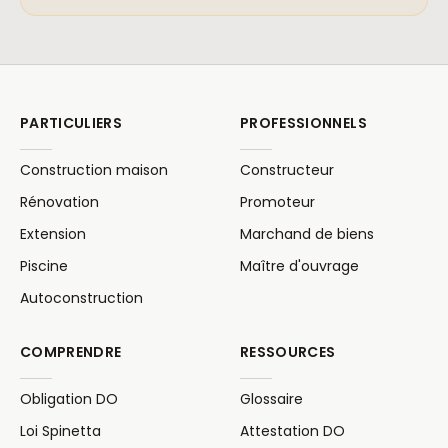
PARTICULIERS
PROFESSIONNELS
Construction maison
Constructeur
Rénovation
Promoteur
Extension
Marchand de biens
Piscine
Maître d'ouvrage
Autoconstruction
COMPRENDRE
RESSOURCES
Obligation DO
Glossaire
Loi Spinetta
Attestation DO