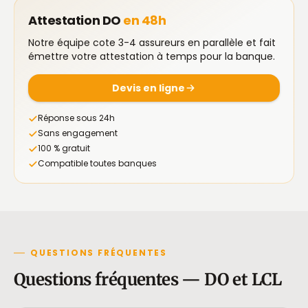
Attestation DO
en 48h
Notre équipe cote 3-4 assureurs en parallèle et fait
émettre votre attestation à temps pour la banque.
Devis en ligne
Réponse sous 24h
Sans engagement
100 % gratuit
Compatible toutes banques
QUESTIONS FRÉQUENTES
Questions fréquentes — DO et LCL