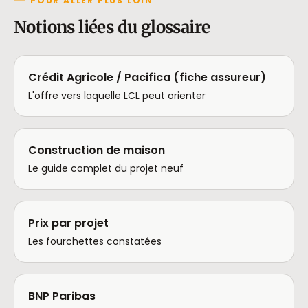
POUR ALLER PLUS LOIN
Notions liées du glossaire
Crédit Agricole / Pacifica (fiche assureur)
L'offre vers laquelle LCL peut orienter
Construction de maison
Le guide complet du projet neuf
Prix par projet
Les fourchettes constatées
BNP Paribas