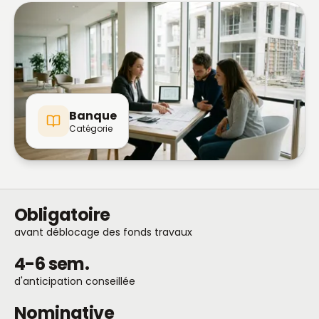
Banque
Catégorie
Obligatoire
avant déblocage des fonds travaux
4-6 sem.
d'anticipation conseillée
Nominative