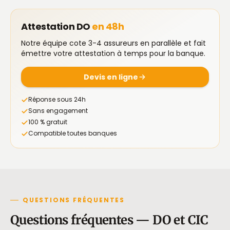
Attestation DO
en 48h
Notre équipe cote 3-4 assureurs en parallèle et fait
émettre votre attestation à temps pour la banque.
Devis en ligne
Réponse sous 24h
Sans engagement
100 % gratuit
Compatible toutes banques
QUESTIONS FRÉQUENTES
Questions fréquentes — DO et CIC