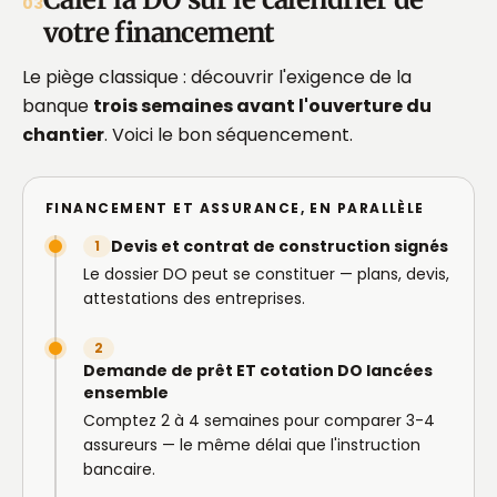
03
votre financement
Le piège classique : découvrir l'exigence de la
banque
trois semaines avant l'ouverture du
chantier
. Voici le bon séquencement.
FINANCEMENT ET ASSURANCE, EN PARALLÈLE
Devis et contrat de construction signés
1
Le dossier DO peut se constituer — plans, devis,
attestations des entreprises.
2
Demande de prêt ET cotation DO lancées
ensemble
Comptez 2 à 4 semaines pour comparer 3-4
assureurs — le même délai que l'instruction
bancaire.