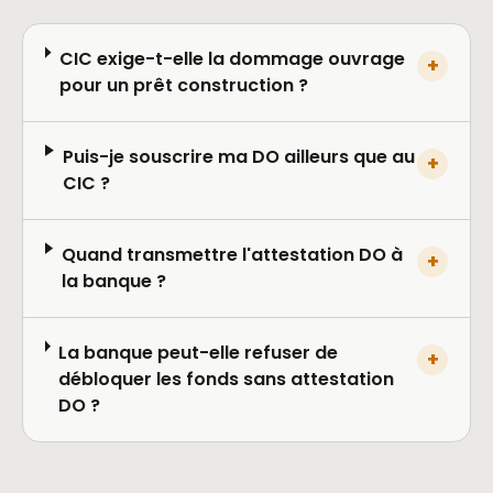
CIC exige-t-elle la dommage ouvrage
+
pour un prêt construction ?
Puis-je souscrire ma DO ailleurs que au
+
CIC ?
Quand transmettre l'attestation DO à
+
la banque ?
La banque peut-elle refuser de
+
débloquer les fonds sans attestation
DO ?