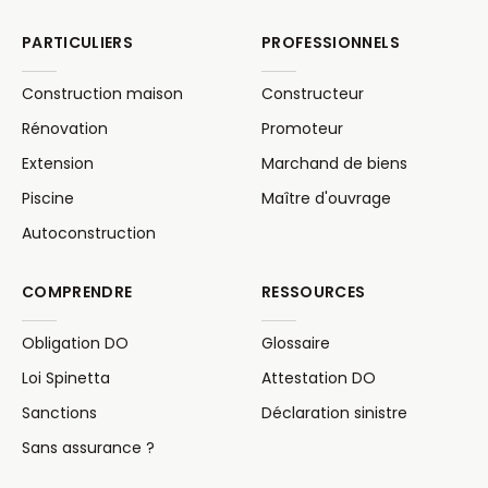
PARTICULIERS
PROFESSIONNELS
Construction maison
Constructeur
Rénovation
Promoteur
Extension
Marchand de biens
Piscine
Maître d'ouvrage
Autoconstruction
COMPRENDRE
RESSOURCES
Obligation DO
Glossaire
Loi Spinetta
Attestation DO
Sanctions
Déclaration sinistre
Sans assurance ?