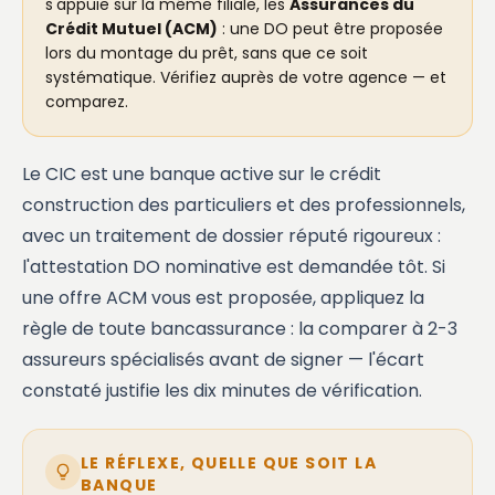
s'appuie sur la même filiale, les
Assurances du
Crédit Mutuel (ACM)
: une DO peut être proposée
lors du montage du prêt, sans que ce soit
systématique. Vérifiez auprès de votre agence — et
comparez.
Le CIC est une banque active sur le crédit
construction des particuliers et des professionnels,
avec un traitement de dossier réputé rigoureux :
l'attestation DO nominative est demandée tôt. Si
une offre ACM vous est proposée, appliquez la
règle de toute bancassurance : la comparer à 2-3
assureurs spécialisés avant de signer — l'écart
constaté justifie les dix minutes de vérification.
LE RÉFLEXE, QUELLE QUE SOIT LA
BANQUE