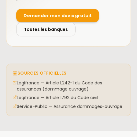
Demander mon devis gratuit
Toutes les banques
SOURCES OFFICIELLES
Legifrance — Article L242-1 du Code des
assurances (dommage ouvrage)
Legifrance — Article 1792 du Code civil
Service-Public — Assurance dommages-ouvrage