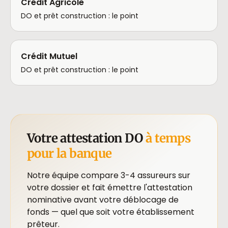
Crédit Agricole
DO et prêt construction : le point
Crédit Mutuel
DO et prêt construction : le point
Votre attestation DO
à temps
pour la banque
Notre équipe compare 3-4 assureurs sur
votre dossier et fait émettre l'attestation
nominative avant votre déblocage de
fonds — quel que soit votre établissement
prêteur.