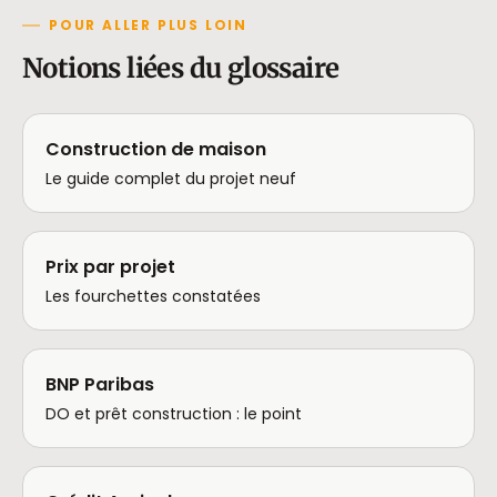
POUR ALLER PLUS LOIN
Notions liées du glossaire
Construction de maison
Le guide complet du projet neuf
Prix par projet
Les fourchettes constatées
BNP Paribas
DO et prêt construction : le point