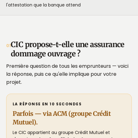
l'attestation que la banque attend
CIC propose-t-elle une assurance
01
dommage ouvrage ?
Première question de tous les emprunteurs — voici
la réponse, puis ce qu'elle implique pour votre
projet.
LA RÉPONSE EN 10 SECONDES
Parfois — via ACM (groupe Crédit
Mutuel).
Le CIC appartient au groupe Crédit Mutuel et