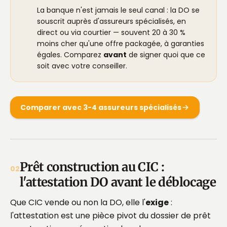
La banque n'est jamais le seul canal : la DO se
souscrit auprès d'assureurs spécialisés, en
direct ou via courtier — souvent 20 à 30 %
moins cher qu'une offre packagée, à garanties
égales. Comparez
avant
de signer quoi que ce
soit avec votre conseiller.
Comparer avec 3-4 assureurs spécialisés
Prêt construction au CIC :
02
l'attestation DO avant le déblocage
Que CIC vende ou non la DO, elle l'
exige
:
l'attestation est une pièce pivot du dossier de prêt